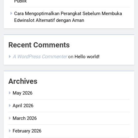
Publik
Cara Mengoptimalkan Perangkat Sebelum Membuka
Edwinslot Alternatif dengan Aman
Recent Comments
A WordPress Commenter
on
Hello world!
Archives
May 2026
April 2026
March 2026
February 2026