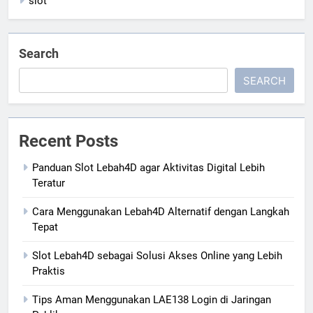
slot
Search
SEARCH
Recent Posts
Panduan Slot Lebah4D agar Aktivitas Digital Lebih
Teratur
Cara Menggunakan Lebah4D Alternatif dengan Langkah
Tepat
Slot Lebah4D sebagai Solusi Akses Online yang Lebih
Praktis
Tips Aman Menggunakan LAE138 Login di Jaringan