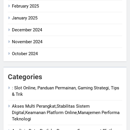
February 2025
January 2025
December 2024
November 2024
October 2024
Categories
: Slot Online, Panduan Permainan, Gaming Strategi, Tips
& Trik
Akses Multi Perangkat,Stabilitas Sistem
Digital,Keamanan Platform Online,Manajemen Performa
Teknologi