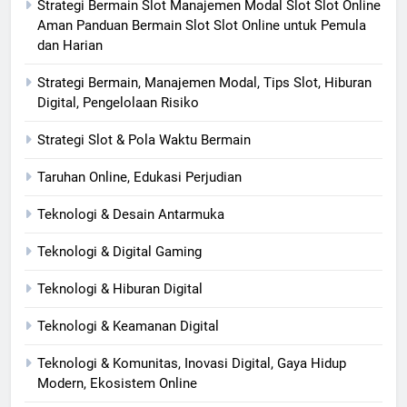
Strategi Bermain Slot Manajemen Modal Slot Slot Online
Aman Panduan Bermain Slot Slot Online untuk Pemula
dan Harian
Strategi Bermain, Manajemen Modal, Tips Slot, Hiburan
Digital, Pengelolaan Risiko
Strategi Slot & Pola Waktu Bermain
Taruhan Online, Edukasi Perjudian
Teknologi & Desain Antarmuka
Teknologi & Digital Gaming
Teknologi & Hiburan Digital
Teknologi & Keamanan Digital
Teknologi & Komunitas, Inovasi Digital, Gaya Hidup
Modern, Ekosistem Online