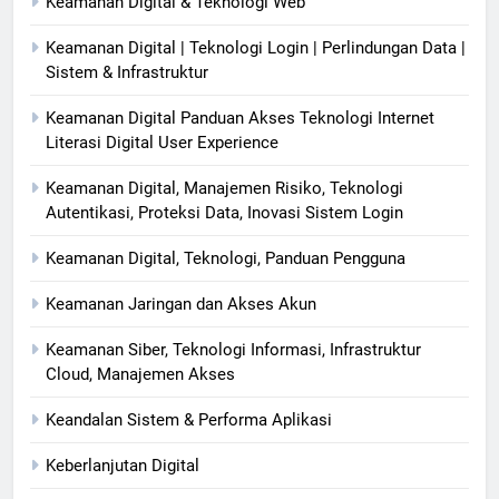
Keamanan Digital & Teknologi Web
Keamanan Digital | Teknologi Login | Perlindungan Data |
Sistem & Infrastruktur
Keamanan Digital Panduan Akses Teknologi Internet
Literasi Digital User Experience
Keamanan Digital, Manajemen Risiko, Teknologi
Autentikasi, Proteksi Data, Inovasi Sistem Login
Keamanan Digital, Teknologi, Panduan Pengguna
Keamanan Jaringan dan Akses Akun
Keamanan Siber, Teknologi Informasi, Infrastruktur
Cloud, Manajemen Akses
Keandalan Sistem & Performa Aplikasi
Keberlanjutan Digital