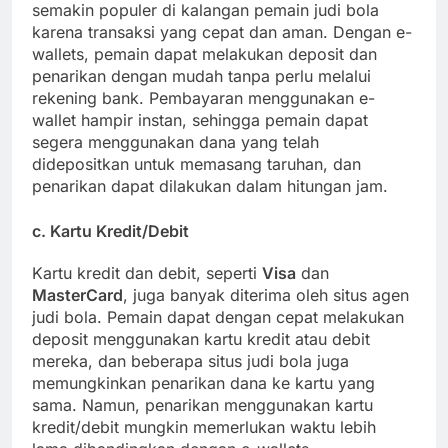
semakin populer di kalangan pemain judi bola
karena transaksi yang cepat dan aman. Dengan e-
wallets, pemain dapat melakukan deposit dan
penarikan dengan mudah tanpa perlu melalui
rekening bank. Pembayaran menggunakan e-
wallet hampir instan, sehingga pemain dapat
segera menggunakan dana yang telah
didepositkan untuk memasang taruhan, dan
penarikan dapat dilakukan dalam hitungan jam.
c.
Kartu Kredit/Debit
Kartu kredit dan debit, seperti
Visa
dan
MasterCard
, juga banyak diterima oleh situs agen
judi bola. Pemain dapat dengan cepat melakukan
deposit menggunakan kartu kredit atau debit
mereka, dan beberapa situs judi bola juga
memungkinkan penarikan dana ke kartu yang
sama. Namun, penarikan menggunakan kartu
kredit/debit mungkin memerlukan waktu lebih