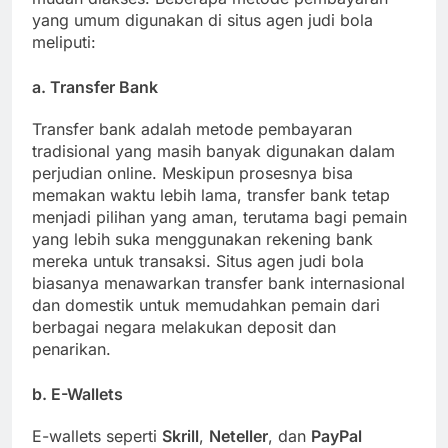
yang umum digunakan di situs agen judi bola
meliputi:
a.
Transfer Bank
Transfer bank adalah metode pembayaran
tradisional yang masih banyak digunakan dalam
perjudian online. Meskipun prosesnya bisa
memakan waktu lebih lama, transfer bank tetap
menjadi pilihan yang aman, terutama bagi pemain
yang lebih suka menggunakan rekening bank
mereka untuk transaksi. Situs agen judi bola
biasanya menawarkan transfer bank internasional
dan domestik untuk memudahkan pemain dari
berbagai negara melakukan deposit dan
penarikan.
b.
E-Wallets
E-wallets seperti
Skrill
,
Neteller
, dan
PayPal