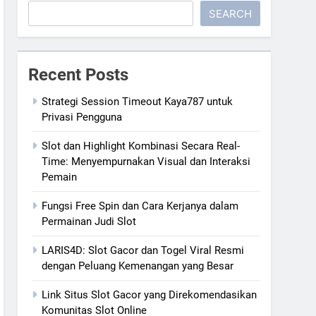
SEARCH
Recent Posts
Strategi Session Timeout Kaya787 untuk
Privasi Pengguna
Slot dan Highlight Kombinasi Secara Real-
Time: Menyempurnakan Visual dan Interaksi
Pemain
Fungsi Free Spin dan Cara Kerjanya dalam
Permainan Judi Slot
LARIS4D: Slot Gacor dan Togel Viral Resmi
dengan Peluang Kemenangan yang Besar
Link Situs Slot Gacor yang Direkomendasikan
Komunitas Slot Online