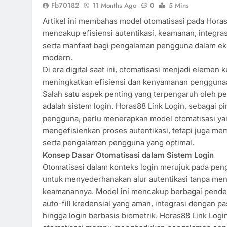
Fb70182
11 Months Ago
0
5 Mins
Artikel ini membahas model otomatisasi pada Horas
mencakup efisiensi autentikasi, keamanan, integras
serta manfaat bagi pengalaman pengguna dalam eko
modern.
Di era digital saat ini, otomatisasi menjadi elemen 
meningkatkan efisiensi dan kenyamanan penggunaa
Salah satu aspek penting yang terpengaruh oleh p
adalah sistem login. Horas88 Link Login, sebagai p
pengguna, perlu menerapkan model otomatisasi ya
mengefisienkan proses autentikasi, tetapi juga m
serta pengalaman pengguna yang optimal.
Konsep Dasar Otomatisasi dalam Sistem Login
Otomatisasi dalam konteks login merujuk pada pen
untuk menyederhanakan alur autentikasi tanpa men
keamanannya. Model ini mencakup berbagai pendek
auto-fill kredensial yang aman, integrasi dengan 
hingga login berbasis biometrik. Horas88 Link Log