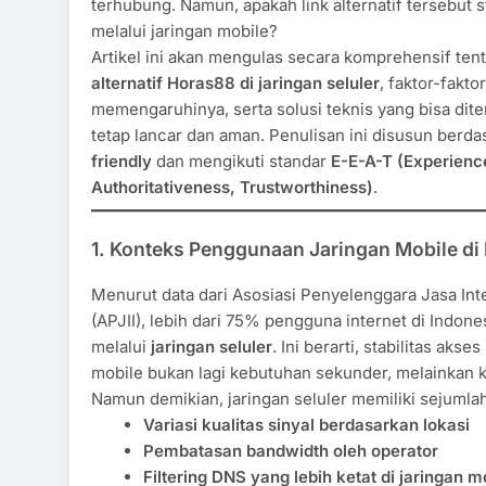
terhubung. Namun, apakah link alternatif tersebut s
melalui jaringan mobile?
Artikel ini akan mengulas secara komprehensif te
alternatif Horas88 di jaringan seluler
, faktor-fakto
memengaruhinya, serta solusi teknis yang bisa dit
tetap lancar dan aman. Penulisan ini disusun berda
friendly
dan mengikuti standar
E-E-A-T (Experience
Authoritativeness, Trustworthiness)
.
1. Konteks Penggunaan Jaringan Mobile di
Menurut data dari Asosiasi Penyelenggara Jasa Int
(APJII), lebih dari 75% pengguna internet di Indo
melalui
jaringan seluler
. Ini berarti, stabilitas aks
mobile bukan lagi kebutuhan sekunder, melainkan k
Namun demikian, jaringan seluler memiliki sejumlah
Variasi kualitas sinyal berdasarkan lokasi
Pembatasan bandwidth oleh operator
Filtering DNS yang lebih ketat di jaringan m