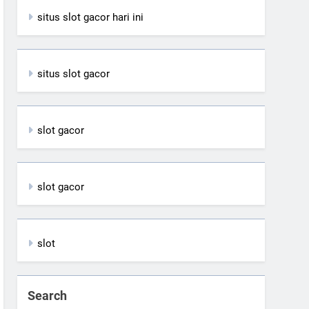
situs slot gacor hari ini
situs slot gacor
slot gacor
slot gacor
slot
Search