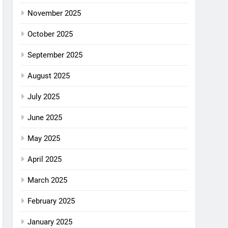
November 2025
October 2025
September 2025
August 2025
July 2025
June 2025
May 2025
April 2025
March 2025
February 2025
January 2025