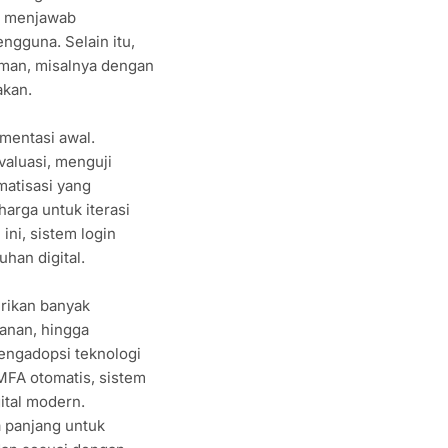
i menjawab
ngguna. Selain itu,
aman, misalnya dengan
akan.
ementasi awal.
valuasi, menguji
atisasi yang
arga untuk iterasi
ni, sistem login
han digital.
rikan banyak
manan, hingga
engadopsi teknologi
 MFA otomatis, sistem
ital modern.
a panjang untuk