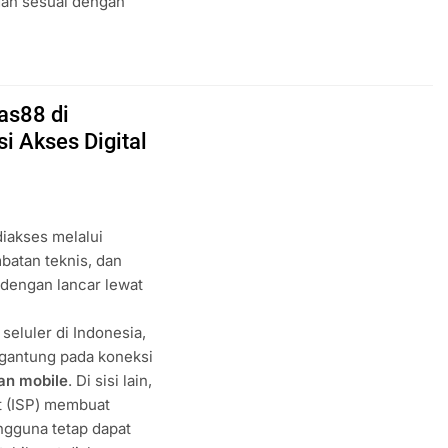
dan sesuai dengan
ras88 di
i Akses Digital
diakses melalui
mbatan teknis, dan
 dengan lancar lewat
eluler di Indonesia,
rgantung pada koneksi
gan mobile
. Di sisi lain,
t (ISP) membuat
gguna tetap dapat