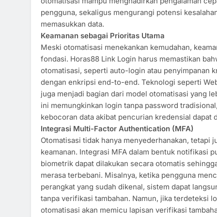
otomatisasi mampu menghadirkan pengalaman cepat
pengguna, sekaligus mengurangi potensi kesalahan
memasukkan data.
Keamanan sebagai Prioritas Utama
Meski otomatisasi menekankan kemudahan, keaman
fondasi. Horas88 Link Login harus memastikan bah
otomatisasi, seperti auto-login atau penyimpanan k
dengan enkripsi end-to-end. Teknologi seperti W
juga menjadi bagian dari model otomatisasi yang l
ini memungkinkan login tanpa password tradisional,
kebocoran data akibat pencurian kredensial dapat d
Integrasi Multi-Factor Authentication (MFA)
Otomatisasi tidak hanya menyederhanakan, tetapi 
keamanan. Integrasi MFA dalam bentuk notifikasi pu
biometrik dapat dilakukan secara otomatis sehingg
merasa terbebani. Misalnya, ketika pengguna menco
perangkat yang sudah dikenal, sistem dapat langs
tanpa verifikasi tambahan. Namun, jika terdeteksi 
otomatisasi akan memicu lapisan verifikasi tambah