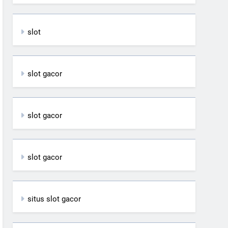
slot
slot gacor
slot gacor
slot gacor
situs slot gacor