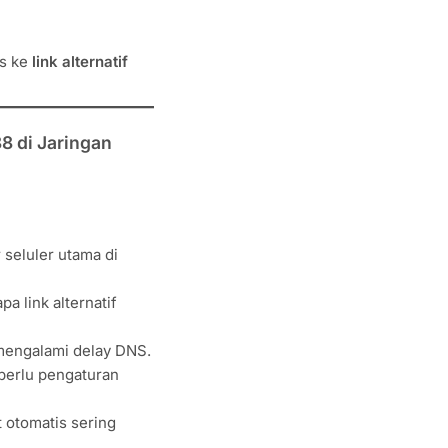
es ke
link alternatif
88 di Jaringan
 seluler utama di
pa link alternatif
engalami delay DNS.
, perlu pengaturan
t otomatis sering