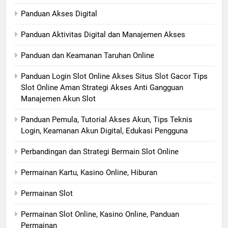
Panduan Akses Digital
Panduan Aktivitas Digital dan Manajemen Akses
Panduan dan Keamanan Taruhan Online
Panduan Login Slot Online Akses Situs Slot Gacor Tips
Slot Online Aman Strategi Akses Anti Gangguan
Manajemen Akun Slot
Panduan Pemula, Tutorial Akses Akun, Tips Teknis
Login, Keamanan Akun Digital, Edukasi Pengguna
Perbandingan dan Strategi Bermain Slot Online
Permainan Kartu, Kasino Online, Hiburan
Permainan Slot
Permainan Slot Online, Kasino Online, Panduan
Permainan