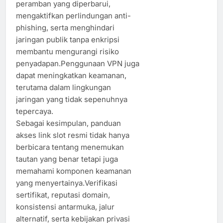
peramban yang diperbarui,
mengaktifkan perlindungan anti-
phishing, serta menghindari
jaringan publik tanpa enkripsi
membantu mengurangi risiko
penyadapan.Penggunaan VPN juga
dapat meningkatkan keamanan,
terutama dalam lingkungan
jaringan yang tidak sepenuhnya
tepercaya.
Sebagai kesimpulan, panduan
akses link slot resmi tidak hanya
berbicara tentang menemukan
tautan yang benar tetapi juga
memahami komponen keamanan
yang menyertainya.Verifikasi
sertifikat, reputasi domain,
konsistensi antarmuka, jalur
alternatif, serta kebijakan privasi