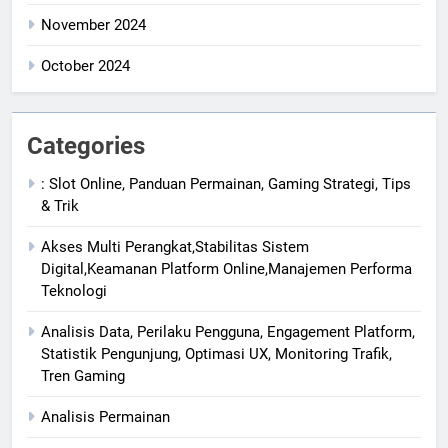
November 2024
October 2024
Categories
: Slot Online, Panduan Permainan, Gaming Strategi, Tips
& Trik
Akses Multi Perangkat,Stabilitas Sistem
Digital,Keamanan Platform Online,Manajemen Performa
Teknologi
Analisis Data, Perilaku Pengguna, Engagement Platform,
Statistik Pengunjung, Optimasi UX, Monitoring Trafik,
Tren Gaming
Analisis Permainan