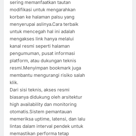
sering memanfaatkan tautan
modifikasi untuk mengarahkan
korban ke halaman palsu yang
menyerupai aslinya.Cara terbaik
untuk mencegah hal ini adalah
mengakses link hanya melalui
kanal resmi seperti halaman
pengumuman, pusat informasi
platform, atau dukungan teknis
resmi.Menyimpan bookmark juga
membantu mengurangi risiko salah
klik.
Dari sisi teknis, akses resmi
biasanya didukung oleh arsitektur
high availability dan monitoring
otomatis.Sistem pemantauan
memeriksa uptime, latensi, dan lalu
lintas dalam interval pendek untuk
memastikan performa tetap