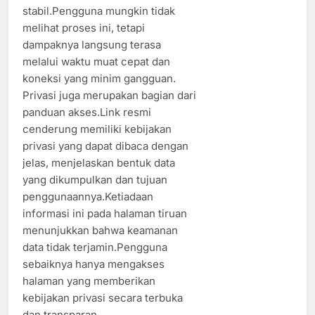
stabil.Pengguna mungkin tidak
melihat proses ini, tetapi
dampaknya langsung terasa
melalui waktu muat cepat dan
koneksi yang minim gangguan.
Privasi juga merupakan bagian dari
panduan akses.Link resmi
cenderung memiliki kebijakan
privasi yang dapat dibaca dengan
jelas, menjelaskan bentuk data
yang dikumpulkan dan tujuan
penggunaannya.Ketiadaan
informasi ini pada halaman tiruan
menunjukkan bahwa keamanan
data tidak terjamin.Pengguna
sebaiknya hanya mengakses
halaman yang memberikan
kebijakan privasi secara terbuka
dan transparan.