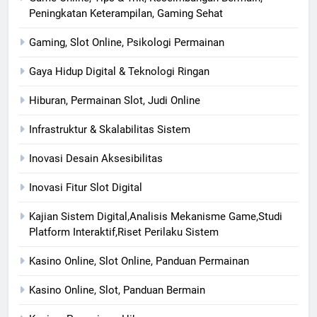
Peningkatan Keterampilan, Gaming Sehat
Gaming, Slot Online, Psikologi Permainan
Gaya Hidup Digital & Teknologi Ringan
Hiburan, Permainan Slot, Judi Online
Infrastruktur & Skalabilitas Sistem
Inovasi Desain Aksesibilitas
Inovasi Fitur Slot Digital
Kajian Sistem Digital,Analisis Mekanisme Game,Studi
Platform Interaktif,Riset Perilaku Sistem
Kasino Online, Slot Online, Panduan Permainan
Kasino Online, Slot, Panduan Bermain