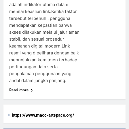
adalah indikator utama dalam
menilai keaslian link.Ketika faktor
tersebut terpenuhi, pengguna
mendapatkan kepastian bahwa
akses dilakukan melalui jalur aman,
stabil, dan sesuai prosedur
keamanan digital modern.Link
resmi yang dipelihara dengan baik
menunjukkan komitmen terhadap
perlindungan data serta
pengalaman penggunaan yang
andal dalam jangka panjang.
Read More
https://www.macc-artspace.org/