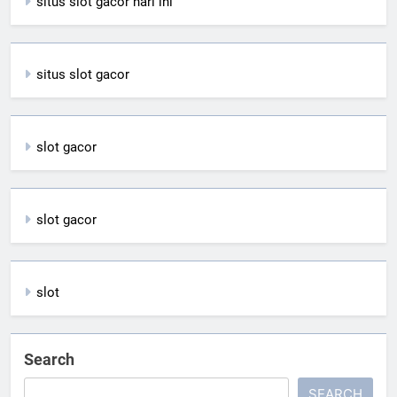
situs slot gacor hari ini
situs slot gacor
slot gacor
slot gacor
slot
Search
SEARCH