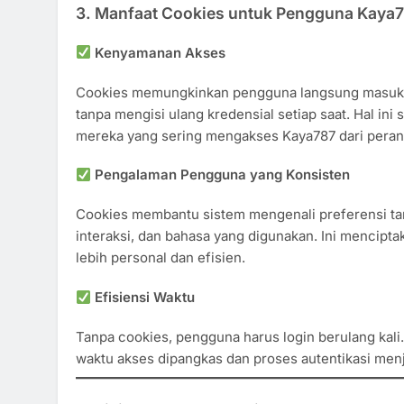
3. Manfaat Cookies untuk Pengguna Kaya
Kenyamanan Akses
Cookies memungkinkan pengguna langsung masuk
tanpa mengisi ulang kredensial setiap saat. Hal ini
mereka yang sering mengakses Kaya787 dari peran
Pengalaman Pengguna yang Konsisten
Cookies membantu sistem mengenali preferensi tam
interaksi, dan bahasa yang digunakan. Ini mencipt
lebih personal dan efisien.
Efisiensi Waktu
Tanpa cookies, pengguna harus login berulang kali
waktu akses dipangkas dan proses autentikasi menj