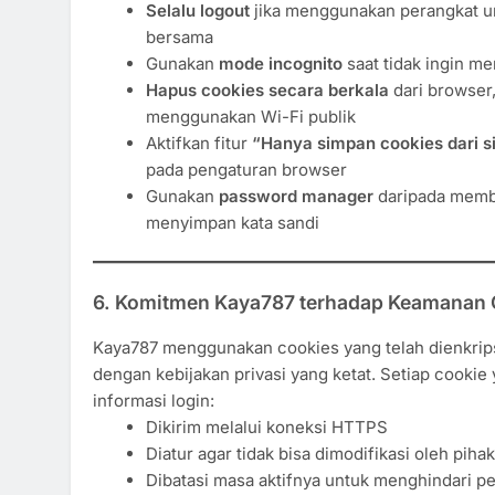
Selalu logout
jika menggunakan perangkat u
bersama
Gunakan
mode incognito
saat tidak ingin me
Hapus cookies secara berkala
dari browser,
menggunakan Wi-Fi publik
Aktifkan fitur
“Hanya simpan cookies dari si
pada pengaturan browser
Gunakan
password manager
daripada memb
menyimpan kata sandi
6. Komitmen Kaya787 terhadap Keamanan 
Kaya787 menggunakan cookies yang telah dienkrips
dengan kebijakan privasi yang ketat. Setiap cooki
informasi login:
Dikirim melalui koneksi HTTPS
Diatur agar tidak bisa dimodifikasi oleh pihak
Dibatasi masa aktifnya untuk menghindari 