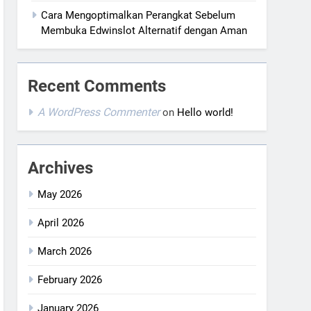
Cara Mengoptimalkan Perangkat Sebelum
Membuka Edwinslot Alternatif dengan Aman
Recent Comments
A WordPress Commenter
on
Hello world!
Archives
May 2026
April 2026
March 2026
February 2026
January 2026