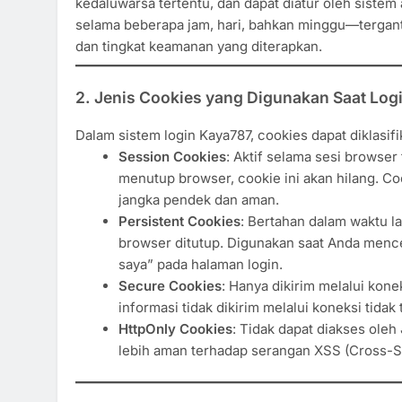
kedaluwarsa tertentu, dan dapat diatur oleh sistem a
selama beberapa jam, hari, bahkan minggu—tergan
dan tingkat keamanan yang diterapkan.
2. Jenis Cookies yang Digunakan Saat Log
Dalam sistem login Kaya787, cookies dapat diklasifi
Session Cookies
: Aktif selama sesi browser
menutup browser, cookie ini akan hilang. Co
jangka pendek dan aman.
Persistent Cookies
: Bertahan dalam waktu l
browser ditutup. Digunakan saat Anda mence
saya” pada halaman login.
Secure Cookies
: Hanya dikirim melalui kon
informasi tidak dikirim melalui koneksi tidak 
HttpOnly Cookies
: Tidak dapat diakses oleh
lebih aman terhadap serangan XSS (Cross-Sit