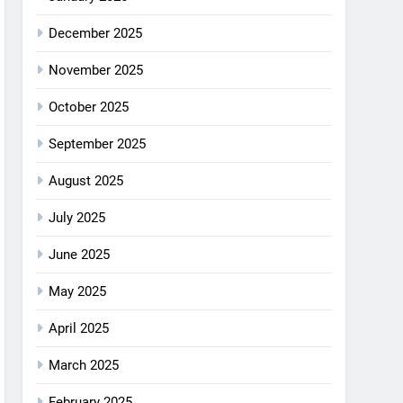
December 2025
November 2025
October 2025
September 2025
August 2025
July 2025
June 2025
May 2025
April 2025
March 2025
February 2025