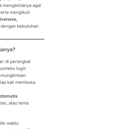
ra mengelolanya agar
serta mengikuti
tiveness,
n dengan kebutuhan
rjanya?
er di perangkat
onteks login
emungkinkan:
iap kali membuka
otomatis
lan, atau tema
iki waktu