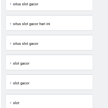
situs slot gacor
situs slot gacor hari ini
situs slot gacor
slot gacor
slot gacor
slot