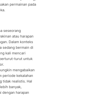
sakan permainan pada
ka.
na seseorang
akinan atau harapan
ngan. Dalam konteks
a sedang bermain di
ng kali mencari
rturut-turut untuk
or.
 mungkin mengabaikan
m periode kekalahan
idak realistis. Hal
lebih banyak,
i dengan harapan