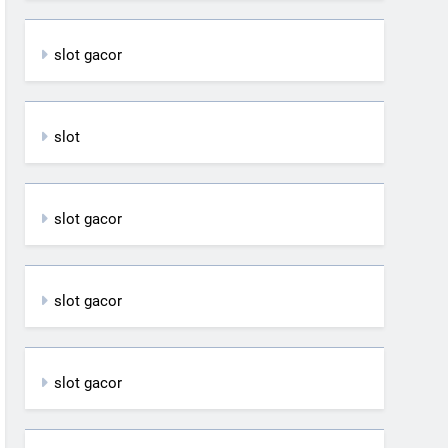
slot gacor
slot
slot gacor
slot gacor
slot gacor