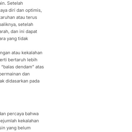
in. Setelah
a diri dan optimis,
aruhan atau terus
aliknya, setelah
rah, dan ini dapat
ra yang tidak
ngan atau kekalahan
rti bertaruh lebih
“balas dendam” atas
 permainan dan
k didasarkan pada
an percaya bahwa
sejumlah kekalahan
sin yang belum