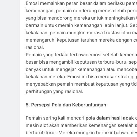
Emosi memainkan peran besar dalam perilaku pema
kemenangan, pemain cenderung merasa lebih percay
yang bisa mendorong mereka untuk meningkatkan t
bermain untuk meraih kemenangan lebih lanjut. Seb
kekalahan, pemain mungkin merasa frustasi atau ma
memengaruhi keputusan taruhan mereka dengan ca
rasional.
Pemain yang terlalu terbawa emosi setelah kemena
besar bisa mengambil keputusan terburu-buru, sepe
banyak untuk mengejar kemenangan atau mencoba 
kekalahan mereka. Emosi ini bisa merusak strategi
menyebabkan pemain membuat keputusan yang tida
perhitungan yang rasional.
5.
Persepsi Pola dan Keberuntungan
Pemain sering kali mencari
pola dalam hasil acak
d
mesin slot akan memberikan kemenangan setelah 
berturut-turut. Mereka mungkin berpikir bahwa me