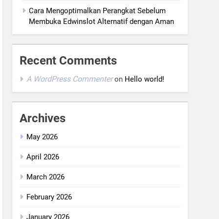
Cara Mengoptimalkan Perangkat Sebelum
Membuka Edwinslot Alternatif dengan Aman
Recent Comments
A WordPress Commenter
on
Hello world!
Archives
May 2026
April 2026
March 2026
February 2026
January 2026