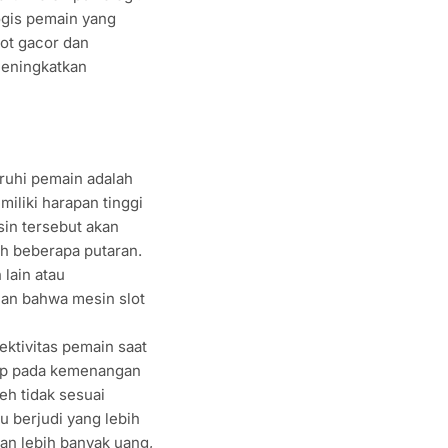
logis pemain yang
ot gacor dan
meningkatkan
ruhi pemain adalah
miliki harapan tinggi
sin tersebut akan
h beberapa putaran.
 lain atau
an bahwa mesin slot
ektivitas pemain saat
rap pada kemenangan
eh tidak sesuai
 berjudi yang lebih
an lebih banyak uang,