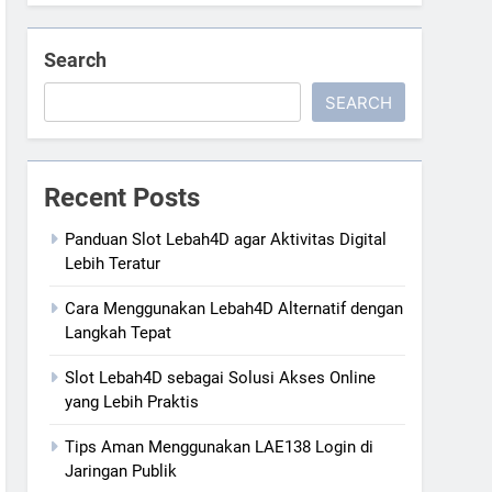
Search
SEARCH
Recent Posts
Panduan Slot Lebah4D agar Aktivitas Digital
Lebih Teratur
Cara Menggunakan Lebah4D Alternatif dengan
Langkah Tepat
Slot Lebah4D sebagai Solusi Akses Online
yang Lebih Praktis
Tips Aman Menggunakan LAE138 Login di
Jaringan Publik