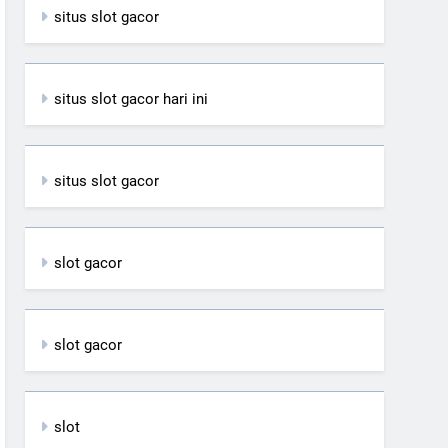
situs slot gacor
situs slot gacor hari ini
situs slot gacor
slot gacor
slot gacor
slot