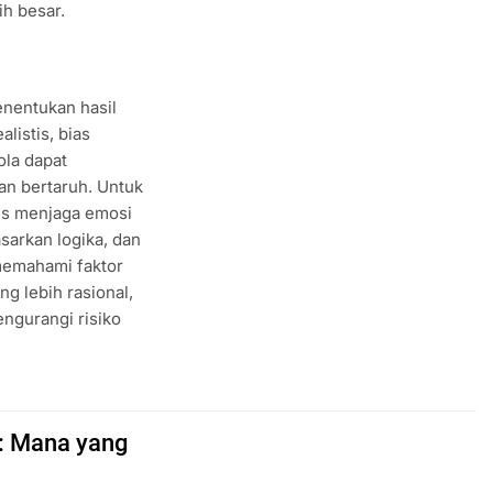
ih besar.
nentukan hasil
alistis, bias
ola dapat
n bertaruh. Untuk
s menjaga emosi
sarkan logika, dan
memahami faktor
g lebih rasional,
ngurangi risiko
o: Mana yang