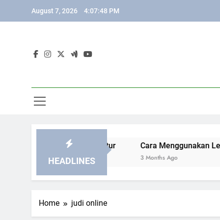
Skip
August 7, 2026
4:07:49 PM
to
content
NR
NRIPJA Me
igital Lebih Teratur
Cara Menggunakan Lebah4D Altern
3 Months Ago
HEADLINES
Home
judi online