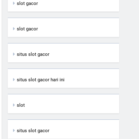
slot gacor
slot gacor
situs slot gacor
situs slot gacor hari ini
slot
situs slot gacor