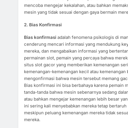
mencoba mengejar kekalahan, atau bahkan memak
mesin yang tidak sesuai dengan gaya bermain mere
2.
Bias Konfirmasi
Bias konfirmasi
adalah fenomena psikologis di ma
cenderung mencari informasi yang mendukung key
mereka, dan mengabaikan informasi yang bertenta
permainan slot, pemain yang percaya bahwa merek
situs slot gacor yang memberikan kemenangan seri
kemenangan-kemenangan kecil atau kemenangan be
mengonfirmasi bahwa mesin tersebut memang gac
Bias konfirmasi ini bisa berbahaya karena pemain
tanda-tanda bahwa mesin sebenarnya sedang dala
atau bahkan mengejar kemenangan lebih besar yang t
ini sering kali menyebabkan mereka tetap bertaruh 
meskipun peluang kemenangan mereka tidak sesua
mereka.