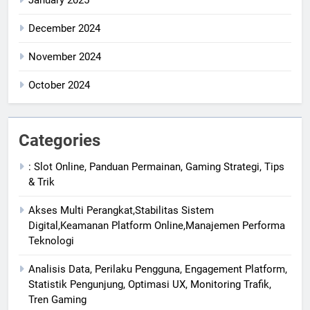
December 2024
November 2024
October 2024
Categories
: Slot Online, Panduan Permainan, Gaming Strategi, Tips
& Trik
Akses Multi Perangkat,Stabilitas Sistem
Digital,Keamanan Platform Online,Manajemen Performa
Teknologi
Analisis Data, Perilaku Pengguna, Engagement Platform,
Statistik Pengunjung, Optimasi UX, Monitoring Trafik,
Tren Gaming