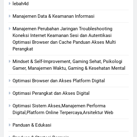
lebah4d
Manajemen Data & Keamanan Informasi
Manajemen Perubahan Jaringan Troubleshooting
Koneksi Internet Keamanan Sesi dan Autentikasi
Optimasi Browser dan Cache Panduan Akses Multi
Perangkat
Mindset & Self-Improvement, Gaming Sehat, Psikologi
Gamer, Manajemen Waktu, Gaming & Kesehatan Mental
Optimasi Browser dan Akses Platform Digital
Optimasi Perangkat dan Akses Digital
Optimasi Sistem Akses,Manajemen Performa
Digital,Platform Online Terpercaya,Arsitektur Web
Panduan & Edukasi