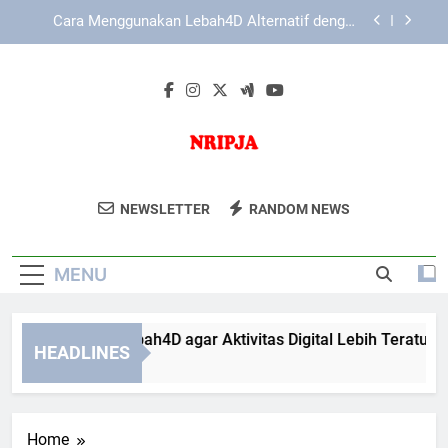
Skip
Slot Lebah4D sebagai Solusi Akses Online yang
to
Lebih Praktis
content
Tips Aman Menggunakan LAE138 Login di
Jaringan Publik
Panduan Slot Lebah4D agar Aktivitas Digital Lebih
Teratur
Cara Menggunakan Lebah4D Alternatif dengan
Langkah Tepat
NRIPJA
NRIPJA Menyediakan Solusi
Slot Lebah4D sebagai Solusi Akses Online yang
NEWSLETTER
RANDOM NEWS
Lebih Praktis
Pengembangan Jaringan Dan
Tips Aman Menggunakan LAE138 Login di
Infrastruktur Yang Andal Untuk Bisnis
Jaringan Publik
MENU
Anda.
anduan Slot Lebah4D agar Aktivitas Digital Lebih Teratur
HEADLINES
 Months Ago
Home