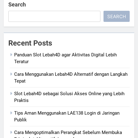
Search
SEARCH
Recent Posts
Panduan Slot Lebah4D agar Aktivitas Digital Lebih
Teratur
Cara Menggunakan Lebah4D Alternatif dengan Langkah
Tepat
Slot Lebah4D sebagai Solusi Akses Online yang Lebih
Praktis
Tips Aman Menggunakan LAE138 Login di Jaringan
Publik
Cara Mengoptimalkan Perangkat Sebelum Membuka