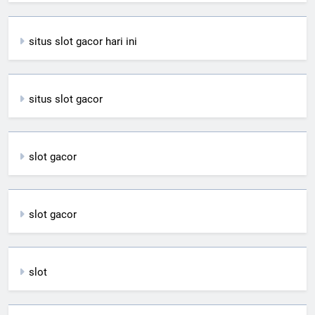
situs slot gacor hari ini
situs slot gacor
slot gacor
slot gacor
slot