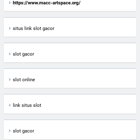
https://www.macc-artspace.org/
situs link slot gacor
slot gacor
slot online
link situs slot
slot gacor