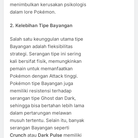
menimbulkan kerusakan psikologis
dalam lore Pokémon.
2. Kelebihan Tipe Bayangan
Salah satu keunggulan utama tipe
Bayangan adalah fleksibilitas
strategi. Serangan tipe ini sering
kali bersifat fisik, memungkinkan
pemain untuk memanfaatkan
Pokémon dengan Attack tinggi.
Pokémon tipe Bayangan juga
memiliki resistensi terhadap
serangan tipe Ghost dan Dark,
sehingga bisa bertahan lebih lama
dalam pertarungan melawan
musuh tertentu. Selain itu, banyak
serangan Bayangan seperti
Crunch
atau
Dark Pulse
memiliki