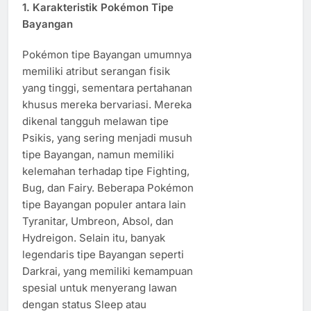
1. Karakteristik Pokémon Tipe
Bayangan
Pokémon tipe Bayangan umumnya
memiliki atribut serangan fisik
yang tinggi, sementara pertahanan
khusus mereka bervariasi. Mereka
dikenal tangguh melawan tipe
Psikis, yang sering menjadi musuh
tipe Bayangan, namun memiliki
kelemahan terhadap tipe Fighting,
Bug, dan Fairy. Beberapa Pokémon
tipe Bayangan populer antara lain
Tyranitar, Umbreon, Absol, dan
Hydreigon. Selain itu, banyak
legendaris tipe Bayangan seperti
Darkrai, yang memiliki kemampuan
spesial untuk menyerang lawan
dengan status Sleep atau