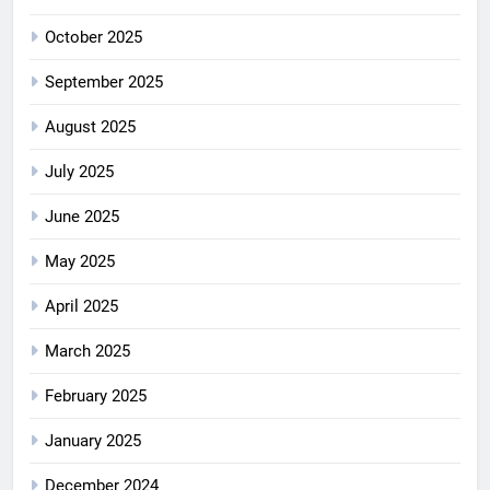
October 2025
September 2025
August 2025
July 2025
June 2025
May 2025
April 2025
March 2025
February 2025
January 2025
December 2024