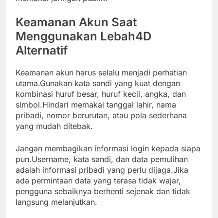
Keamanan Akun Saat
Menggunakan Lebah4D
Alternatif
Keamanan akun harus selalu menjadi perhatian
utama.Gunakan kata sandi yang kuat dengan
kombinasi huruf besar, huruf kecil, angka, dan
simbol.Hindari memakai tanggal lahir, nama
pribadi, nomor berurutan, atau pola sederhana
yang mudah ditebak.
Jangan membagikan informasi login kepada siapa
pun.Username, kata sandi, dan data pemulihan
adalah informasi pribadi yang perlu dijaga.Jika
ada permintaan data yang terasa tidak wajar,
pengguna sebaiknya berhenti sejenak dan tidak
langsung melanjutkan.