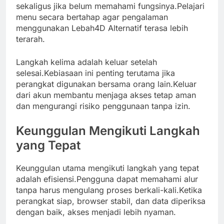
sekaligus jika belum memahami fungsinya.Pelajari
menu secara bertahap agar pengalaman
menggunakan Lebah4D Alternatif terasa lebih
terarah.
Langkah kelima adalah keluar setelah
selesai.Kebiasaan ini penting terutama jika
perangkat digunakan bersama orang lain.Keluar
dari akun membantu menjaga akses tetap aman
dan mengurangi risiko penggunaan tanpa izin.
Keunggulan Mengikuti Langkah
yang Tepat
Keunggulan utama mengikuti langkah yang tepat
adalah efisiensi.Pengguna dapat memahami alur
tanpa harus mengulang proses berkali-kali.Ketika
perangkat siap, browser stabil, dan data diperiksa
dengan baik, akses menjadi lebih nyaman.