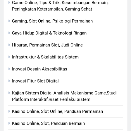
Game Online, Tips & Trik, Keseimbangan Bermain,
Peningkatan Keterampilan, Gaming Sehat
Gaming, Slot Online, Psikologi Permainan
Gaya Hidup Digital & Teknologi Ringan
Hiburan, Permainan Slot, Judi Online
Infrastruktur & Skalabilitas Sistem
Inovasi Desain Aksesibilitas
Inovasi Fitur Slot Digital
Kajian Sistem Digital,Analisis Mekanisme Game,Studi
Platform Interaktif,Riset Perilaku Sistem
Kasino Online, Slot Online, Panduan Permainan
Kasino Online, Slot, Panduan Bermain