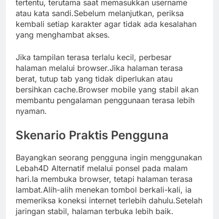
tertentu, terutama saat memasukkan username
atau kata sandi.Sebelum melanjutkan, periksa
kembali setiap karakter agar tidak ada kesalahan
yang menghambat akses.
Jika tampilan terasa terlalu kecil, perbesar
halaman melalui browser.Jika halaman terasa
berat, tutup tab yang tidak diperlukan atau
bersihkan cache.Browser mobile yang stabil akan
membantu pengalaman penggunaan terasa lebih
nyaman.
Skenario Praktis Pengguna
Bayangkan seorang pengguna ingin menggunakan
Lebah4D Alternatif melalui ponsel pada malam
hari.Ia membuka browser, tetapi halaman terasa
lambat.Alih-alih menekan tombol berkali-kali, ia
memeriksa koneksi internet terlebih dahulu.Setelah
jaringan stabil, halaman terbuka lebih baik.