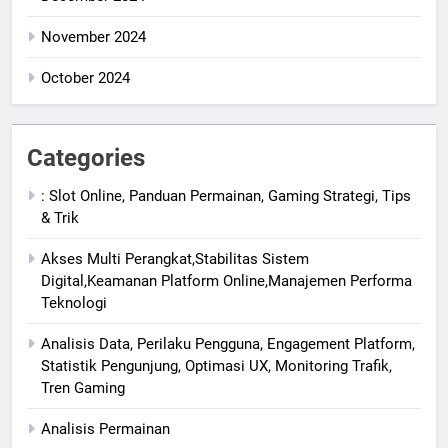
November 2024
October 2024
Categories
: Slot Online, Panduan Permainan, Gaming Strategi, Tips
& Trik
Akses Multi Perangkat,Stabilitas Sistem
Digital,Keamanan Platform Online,Manajemen Performa
Teknologi
Analisis Data, Perilaku Pengguna, Engagement Platform,
Statistik Pengunjung, Optimasi UX, Monitoring Trafik,
Tren Gaming
Analisis Permainan