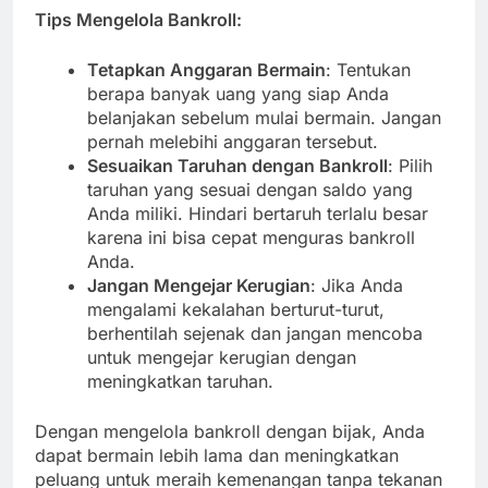
Tips Mengelola Bankroll:
Tetapkan Anggaran Bermain
: Tentukan
berapa banyak uang yang siap Anda
belanjakan sebelum mulai bermain. Jangan
pernah melebihi anggaran tersebut.
Sesuaikan Taruhan dengan Bankroll
: Pilih
taruhan yang sesuai dengan saldo yang
Anda miliki. Hindari bertaruh terlalu besar
karena ini bisa cepat menguras bankroll
Anda.
Jangan Mengejar Kerugian
: Jika Anda
mengalami kekalahan berturut-turut,
berhentilah sejenak dan jangan mencoba
untuk mengejar kerugian dengan
meningkatkan taruhan.
Dengan mengelola bankroll dengan bijak, Anda
dapat bermain lebih lama dan meningkatkan
peluang untuk meraih kemenangan tanpa tekanan