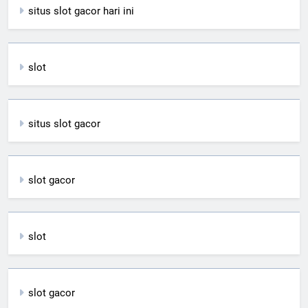
situs slot gacor hari ini
slot
situs slot gacor
slot gacor
slot
slot gacor