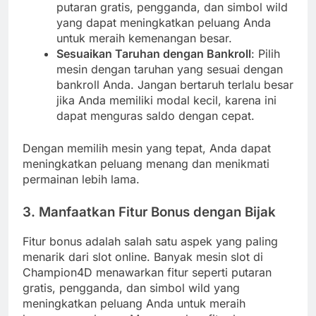
putaran gratis, pengganda, dan simbol wild
yang dapat meningkatkan peluang Anda
untuk meraih kemenangan besar.
Sesuaikan Taruhan dengan Bankroll
: Pilih
mesin dengan taruhan yang sesuai dengan
bankroll Anda. Jangan bertaruh terlalu besar
jika Anda memiliki modal kecil, karena ini
dapat menguras saldo dengan cepat.
Dengan memilih mesin yang tepat, Anda dapat
meningkatkan peluang menang dan menikmati
permainan lebih lama.
3.
Manfaatkan Fitur Bonus dengan Bijak
Fitur bonus adalah salah satu aspek yang paling
menarik dari slot online. Banyak mesin slot di
Champion4D menawarkan fitur seperti putaran
gratis, pengganda, dan simbol wild yang
meningkatkan peluang Anda untuk meraih