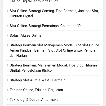
Kasino Digital, Komunitas Slot
Slot Online, Strategi Gaming, Tips Bermain, Jackpot Slot,
Hiburan Digital
Slot Online, Strategi Permainan, Champion4D
Solusi Akses Online
Strategi Bermain Slot Manajemen Modal Slot Slot Online
Aman Panduan Bermain Slot Slot Online untuk Pemula
dan Harian
Strategi Bermain, Manajemen Modal, Tips Slot, Hiburan
Digital, Pengelolaan Risiko
Strategi Slot & Pola Waktu Bermain
Taruhan Online, Edukasi Perjudian
Teknologi & Desain Antarmuka