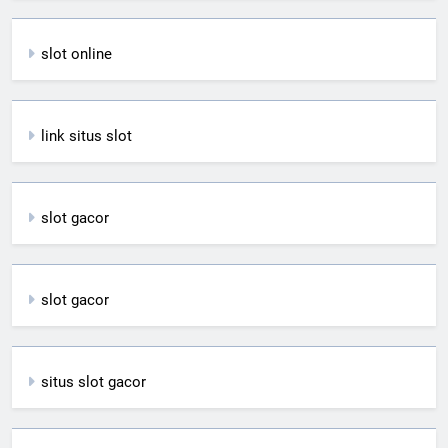
slot online
link situs slot
slot gacor
slot gacor
situs slot gacor