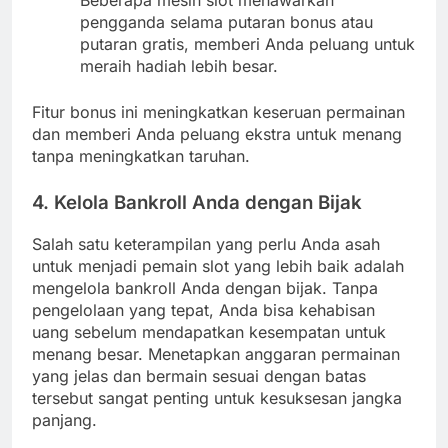
Beberapa mesin slot menawarkan
pengganda selama putaran bonus atau
putaran gratis, memberi Anda peluang untuk
meraih hadiah lebih besar.
Fitur bonus ini meningkatkan keseruan permainan
dan memberi Anda peluang ekstra untuk menang
tanpa meningkatkan taruhan.
4.
Kelola Bankroll Anda dengan Bijak
Salah satu keterampilan yang perlu Anda asah
untuk menjadi pemain slot yang lebih baik adalah
mengelola bankroll Anda dengan bijak. Tanpa
pengelolaan yang tepat, Anda bisa kehabisan
uang sebelum mendapatkan kesempatan untuk
menang besar. Menetapkan anggaran permainan
yang jelas dan bermain sesuai dengan batas
tersebut sangat penting untuk kesuksesan jangka
panjang.