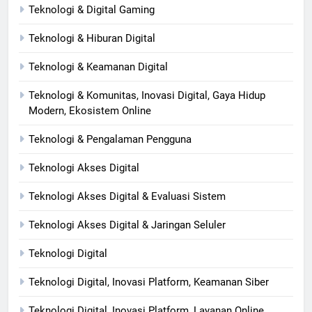
Teknologi & Digital Gaming
Teknologi & Hiburan Digital
Teknologi & Keamanan Digital
Teknologi & Komunitas, Inovasi Digital, Gaya Hidup
Modern, Ekosistem Online
Teknologi & Pengalaman Pengguna
Teknologi Akses Digital
Teknologi Akses Digital & Evaluasi Sistem
Teknologi Akses Digital & Jaringan Seluler
Teknologi Digital
Teknologi Digital, Inovasi Platform, Keamanan Siber
Teknologi Digital, Inovasi Platform, Layanan Online