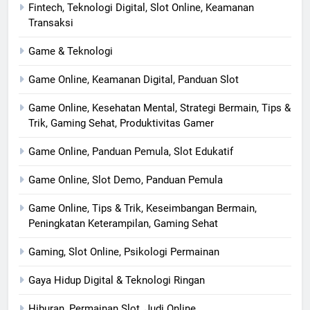
Fintech, Teknologi Digital, Slot Online, Keamanan
Transaksi
Game & Teknologi
Game Online, Keamanan Digital, Panduan Slot
Game Online, Kesehatan Mental, Strategi Bermain, Tips &
Trik, Gaming Sehat, Produktivitas Gamer
Game Online, Panduan Pemula, Slot Edukatif
Game Online, Slot Demo, Panduan Pemula
Game Online, Tips & Trik, Keseimbangan Bermain,
Peningkatan Keterampilan, Gaming Sehat
Gaming, Slot Online, Psikologi Permainan
Gaya Hidup Digital & Teknologi Ringan
Hiburan, Permainan Slot, Judi Online