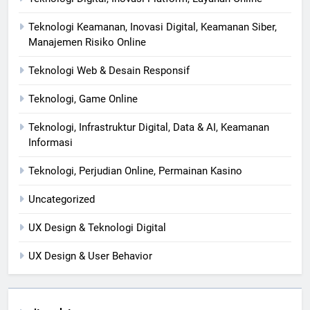
Teknologi Keamanan, Inovasi Digital, Keamanan Siber,
Manajemen Risiko Online
Teknologi Web & Desain Responsif
Teknologi, Game Online
Teknologi, Infrastruktur Digital, Data & AI, Keamanan
Informasi
Teknologi, Perjudian Online, Permainan Kasino
Uncategorized
UX Design & Teknologi Digital
UX Design & User Behavior