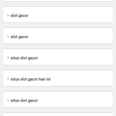
slot gacor
slot gacor
situs slot gacor
situs slot gacor hari ini
situs slot gacor