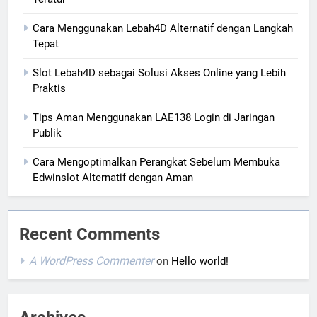
Cara Menggunakan Lebah4D Alternatif dengan Langkah
Tepat
Slot Lebah4D sebagai Solusi Akses Online yang Lebih
Praktis
Tips Aman Menggunakan LAE138 Login di Jaringan
Publik
Cara Mengoptimalkan Perangkat Sebelum Membuka
Edwinslot Alternatif dengan Aman
Recent Comments
A WordPress Commenter
on
Hello world!