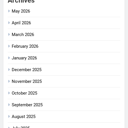
Archives
May 2026
April 2026
March 2026
February 2026
January 2026
December 2025
November 2025
October 2025
September 2025
August 2025