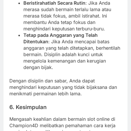
Beristirahatlah Secara Rutin
: Jika Anda
merasa sudah bermain terlalu lama atau
merasa tidak fokus, ambil istirahat. Ini
membantu Anda tetap fokus dan
menghindari keputusan terburu-buru.
Tetap pada Anggaran yang Telah
Ditentukan
: Jika Anda mencapai batas
anggaran yang telah ditetapkan, berhentilah
bermain. Disiplin adalah kunci untuk
mengelola kemenangan dan kerugian
dengan bijak.
Dengan disiplin dan sabar, Anda dapat
menghindari keputusan yang tidak bijaksana dan
menikmati permainan lebih lama.
6.
Kesimpulan
Mengasah keahlian dalam bermain slot online di
Champion4D melibatkan pemahaman cara kerja