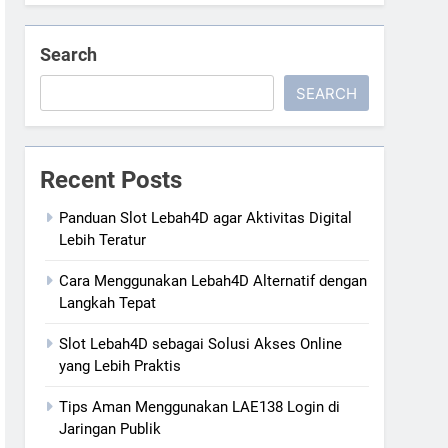
Search
SEARCH
Recent Posts
Panduan Slot Lebah4D agar Aktivitas Digital
Lebih Teratur
Cara Menggunakan Lebah4D Alternatif dengan
Langkah Tepat
Slot Lebah4D sebagai Solusi Akses Online
yang Lebih Praktis
Tips Aman Menggunakan LAE138 Login di
Jaringan Publik