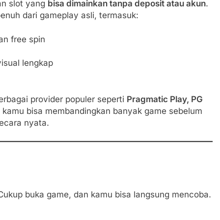
an slot yang
bisa dimainkan tanpa deposit atau akun
.
enuh dari gameplay asli, termasuk:
dan free spin
isual lengkap
erbagai provider populer seperti
Pragmatic Play, PG
a kamu bisa membandingkan banyak game sebelum
ecara nyata.
Cukup buka game, dan kamu bisa langsung mencoba.