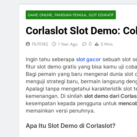
GAME ONLINE, PANDUAN PEMULA, SLOT EDUKATIF
Corlaslot Slot Demo: C
0
Fb70182
1 Year Ago
5 Mins
Ingin tahu seberapa
slot gacor
sebuah slot s
fitur slot demo gratis yang bisa kamu uji coba
Bagi pemain yang baru mengenal dunia slot
menguji strategi baru, bermain langsung deng
Apalagi tanpa mengetahui karakteristik slot ter
kemenangan. Di sinilah
slot demo dari Corlas
kesempatan kepada pengguna untuk
mencoba
memainkan versi penuhnya.
Apa Itu Slot Demo di Corlaslot?