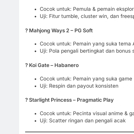
Cocok untuk: Pemula & pemain eksplora
Uji: Fitur tumble, cluster win, dan frees
?
Mahjong Ways 2 – PG Soft
Cocok untuk: Pemain yang suka tema 
Uji: Pola pengali bertingkat dan bonus 
?
Koi Gate – Habanero
Cocok untuk: Pemain yang suka game s
Uji: Respin dan payout konsisten
?
Starlight Princess – Pragmatic Play
Cocok untuk: Pecinta visual anime & 
Uji: Scatter ringan dan pengali acak