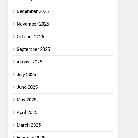
December 2025
November 2025
October 2025
September 2025
August 2025
July 2025
June 2025
May 2025
April 2025
March 2025
February 2025