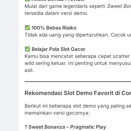
Mulai dari game legendaris seperti
Sweet Bo
tersedia dalam versi demo.
100% Bebas Risiko
Tidak ada uang yang dipertaruhkan. Cocok u
Belajar Pola Slot Gacor
Kamu bisa mencatat seberapa cepat scatter m
wild sering keluar. Ini penting untuk menyu
asli.
Rekomendasi Slot Demo Favorit di Cor
Berikut ini beberapa slot demo yang paling s
memainkan versi gacornya:
?
Sweet Bonanza – Pragmatic Play