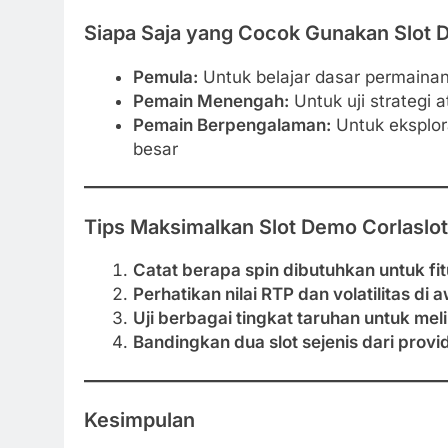
Siapa Saja yang Cocok Gunakan Slot
Pemula:
Untuk belajar dasar permainan 
Pemain Menengah:
Untuk uji strategi 
Pemain Berpengalaman:
Untuk eksplora
besar
Tips Maksimalkan Slot Demo Corlaslot
Catat berapa spin dibutuhkan untuk fit
Perhatikan nilai RTP dan volatilitas di a
Uji berbagai tingkat taruhan untuk mel
Bandingkan dua slot sejenis dari prov
Kesimpulan