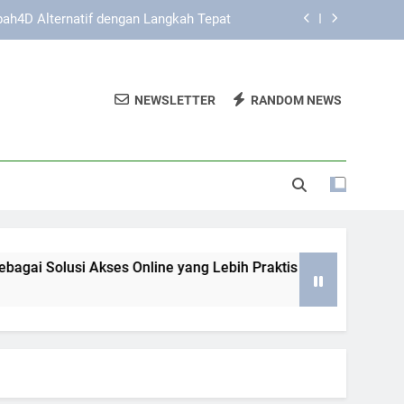
ah4D Alternatif dengan Langkah Tepat
olusi Akses Online yang Lebih Praktis
akan LAE138 Login di Jaringan Publik
NEWSLETTER
RANDOM NEWS
D agar Aktivitas Digital Lebih Teratur
ng Andal Untuk Bisnis Anda.
ah4D Alternatif dengan Langkah Tepat
olusi Akses Online yang Lebih Praktis
akan LAE138 Login di Jaringan Publik
i Akses Online yang Lebih Praktis
Tips Aman Menggunak
3 Months Ago