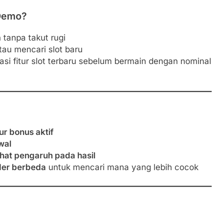
 Demo?
tanpa takut rugi
atau mencari slot baru
si fitur slot terbaru sebelum bermain dengan nominal
ur bonus aktif
wal
ihat pengaruh pada hasil
ider berbeda
untuk mencari mana yang lebih cocok