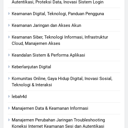
Autentikasi, Proteksi Data, Inovasi Sistem Login
Keamanan Digital, Teknologi, Panduan Pengguna
Keamanan Jaringan dan Akses Akun
Keamanan Siber, Teknologi Informasi, Infrastruktur
Cloud, Manajemen Akses
Keandalan Sistem & Performa Aplikasi
Keberlanjutan Digital
Komunitas Online, Gaya Hidup Digital, Inovasi Sosial,
Teknologi & Interaksi
lebah4d
Manajemen Data & Keamanan Informasi
Manajemen Perubahan Jaringan Troubleshooting
Koneksi Internet Keamanan Sesi dan Autentikasi