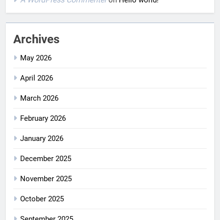
on
Hello world!
Archives
May 2026
April 2026
March 2026
February 2026
January 2026
December 2025
November 2025
October 2025
September 2025