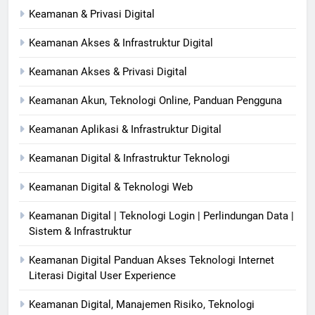
Keamanan & Privasi Digital
Keamanan Akses & Infrastruktur Digital
Keamanan Akses & Privasi Digital
Keamanan Akun, Teknologi Online, Panduan Pengguna
Keamanan Aplikasi & Infrastruktur Digital
Keamanan Digital & Infrastruktur Teknologi
Keamanan Digital & Teknologi Web
Keamanan Digital | Teknologi Login | Perlindungan Data |
Sistem & Infrastruktur
Keamanan Digital Panduan Akses Teknologi Internet
Literasi Digital User Experience
Keamanan Digital, Manajemen Risiko, Teknologi