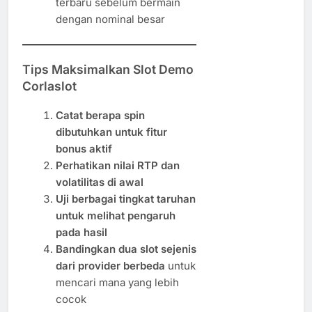
terbaru sebelum bermain
dengan nominal besar
Tips Maksimalkan Slot Demo
Corlaslot
Catat berapa spin
dibutuhkan untuk fitur
bonus aktif
Perhatikan nilai RTP dan
volatilitas di awal
Uji berbagai tingkat taruhan
untuk melihat pengaruh
pada hasil
Bandingkan dua slot sejenis
dari provider berbeda
untuk
mencari mana yang lebih
cocok