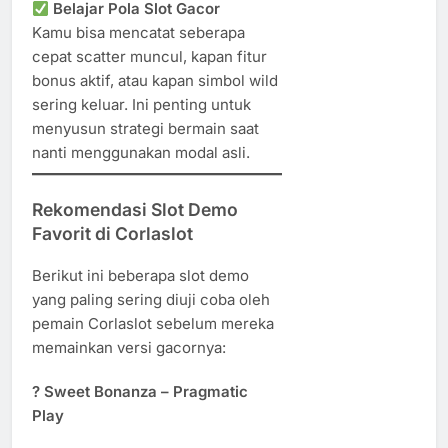
Belajar Pola Slot Gacor
Kamu bisa mencatat seberapa
cepat scatter muncul, kapan fitur
bonus aktif, atau kapan simbol wild
sering keluar. Ini penting untuk
menyusun strategi bermain saat
nanti menggunakan modal asli.
Rekomendasi Slot Demo
Favorit di Corlaslot
Berikut ini beberapa slot demo
yang paling sering diuji coba oleh
pemain Corlaslot sebelum mereka
memainkan versi gacornya:
?
Sweet Bonanza – Pragmatic
Play