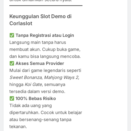
Keunggulan Slot Demo di
Corlaslot
Tanpa Registrasi atau Login
Langsung main tanpa harus
membuat akun. Cukup buka game,
dan kamu bisa langsung mencoba.
Akses Semua Provider
Mulai dari game legendaris seperti
Sweet Bonanza
,
Mahjong Ways 2
,
hingga
Koi Gate
, semuanya
tersedia dalam versi demo.
100% Bebas Risiko
Tidak ada uang yang
dipertaruhkan. Cocok untuk belajar
atau bersenang-senang tanpa
tekanan.