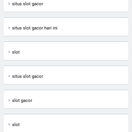
situs slot gacor
situs slot gacor hari ini
slot
situs slot gacor
slot gacor
slot