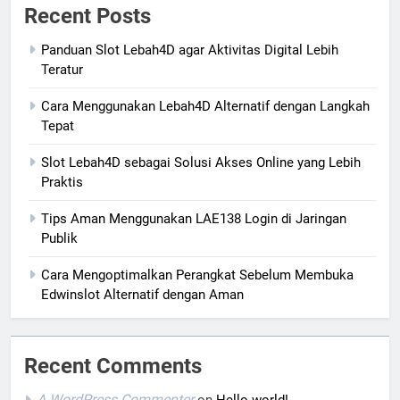
Recent Posts
Panduan Slot Lebah4D agar Aktivitas Digital Lebih
Teratur
Cara Menggunakan Lebah4D Alternatif dengan Langkah
Tepat
Slot Lebah4D sebagai Solusi Akses Online yang Lebih
Praktis
Tips Aman Menggunakan LAE138 Login di Jaringan
Publik
Cara Mengoptimalkan Perangkat Sebelum Membuka
Edwinslot Alternatif dengan Aman
Recent Comments
A WordPress Commenter