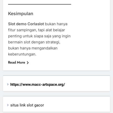
Kesimpulan
Slot demo Corlaslot
bukan hanya
fitur sampingan, tapi alat belajar
penting untuk siapa saja yang ingin
bermain slot dengan strategi,
bukan hanya mengandalkan
keberuntungan.
Read More
https://www.macc-artspace.org/
situs link slot gacor