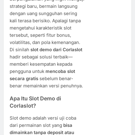
strategi baru, bermain langsung
dengan uang sungguhan sering
kali terasa berisiko. Apalagi tanpa
mengetahui karakteristik slot
tersebut, seperti fitur bonus,
volatilitas, dan pola kemenangan.
Di sinilah
slot demo dari Corlaslot
hadir sebagai solusi terbaik—
memberi kesempatan kepada
pengguna untuk
mencoba slot
secara gratis
sebelum benar-
benar memainkan versi penuhnya.
Apa Itu Slot Demo di
Corlaslot?
Slot demo adalah versi uji coba
dari permainan slot yang
bisa
dimainkan tanpa deposit atau