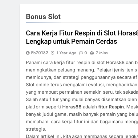
Bonus Slot
Cara Kerja Fitur Respin di Slot Hora
Lengkap untuk Pemain Cerdas
Fb70182
1 Year Ago
0
7 Mins
Pahami cara kerja fitur respin di slot Horas88 dan b
meningkatkan peluang menang. Pelajari jenis-jenis 
memicunya, dan strategi penggunaannya secara efi
Slot online terus mengalami evolusi, menghadirkan 
yang membuat permainan semakin seru, tak sekad
Salah satu fitur yang mulai banyak disematkan ole
platform seperti
Horas88
adalah
fitur Respin
. Mesk
banyak judul game, masih banyak pemain yang be
memahami cara kerja fitur ini dan bagaimana men
strategis.
Dalam artikel ini, kita akan membahas secara leng