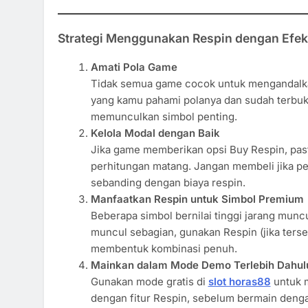
Strategi Menggunakan Respin dengan Efekt
Amati Pola Game
Tidak semua game cocok untuk mengandalka
yang kamu pahami polanya dan sudah terbukt
memunculkan simbol penting.
Kelola Modal dengan Baik
Jika game memberikan opsi Buy Respin, pas
perhitungan matang. Jangan membeli jika p
sebanding dengan biaya respin.
Manfaatkan Respin untuk Simbol Premium
Beberapa simbol bernilai tinggi jarang muncul
muncul sebagian, gunakan Respin (jika ters
membentuk kombinasi penuh.
Mainkan dalam Mode Demo Terlebih Dahul
Gunakan mode gratis di
slot horas88
untuk 
dengan fitur Respin, sebelum bermain denga