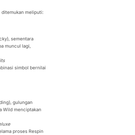
 ditemukan meliputi:
cky), sementara
pa muncul lagi,
its
inasi simbol bernilai
ding), gulungan
na Wild menciptakan
eluxe
selama proses Respin