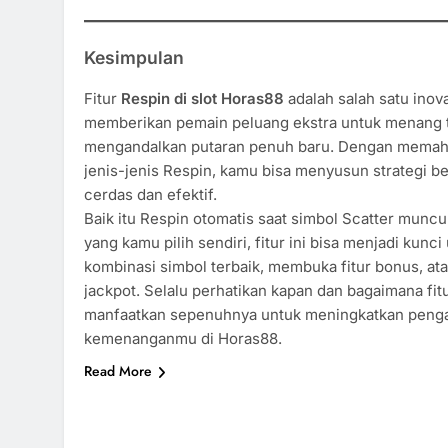
Kesimpulan
Fitur
Respin di slot Horas88
adalah salah satu inov
memberikan pemain peluang ekstra untuk menang 
mengandalkan putaran penuh baru. Dengan memaha
jenis-jenis Respin, kamu bisa menyusun strategi b
cerdas dan efektif.
Baik itu Respin otomatis saat simbol Scatter muncu
yang kamu pilih sendiri, fitur ini bisa menjadi kunc
kombinasi simbol terbaik, membuka fitur bonus, a
jackpot. Selalu perhatikan kapan dan bagaimana fitur
manfaatkan sepenuhnya untuk meningkatkan penga
kemenanganmu di Horas88.
Read More