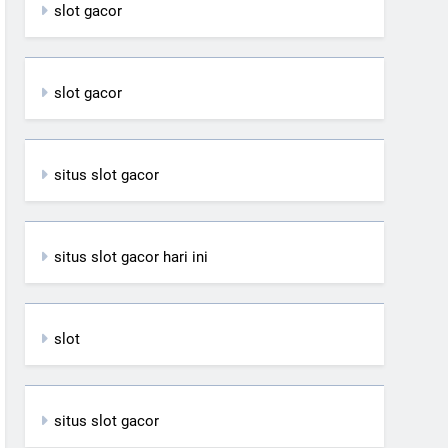
slot gacor
slot gacor
situs slot gacor
situs slot gacor hari ini
slot
situs slot gacor