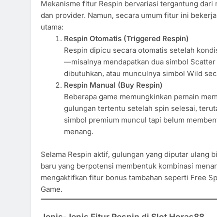
Mekanisme fitur Respin bervariasi tergantung dar
dan provider. Namun, secara umum fitur ini bekerj
utama:
Respin Otomatis (Triggered Respin)
Respin dipicu secara otomatis setelah kondis
—misalnya mendapatkan dua simbol Scatter d
dibutuhkan, atau munculnya simbol Wild sec
Respin Manual (Buy Respin)
Beberapa game memungkinkan pemain memb
gulungan tertentu setelah spin selesai, teru
simbol premium muncul tapi belum memben
menang.
Selama Respin aktif, gulungan yang diputar ulang
baru yang berpotensi membentuk kombinasi menan
mengaktifkan fitur bonus tambahan seperti Free Sp
Game.
Jenis-Jenis Fitur Respin di Slot Horas88