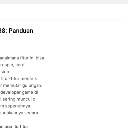
s88: Panduan
agaimana fitur ini bisa
respin, cara
sien.
fitur-fitur menarik
ar memutar gulungan.
h developer game di
i sering muncul di
lum sepenuhnya
ggunakannya secara
kap
apa itu fitur