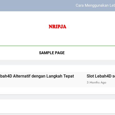
Cara Menggunakan Leb
Slot Lebah4D sebagai S
Tips Aman Menggun
IPJA
Panduan Slot Lebah4
nyediakan Solusi Pengembangan Jaringan Dan Infrastruktur Ya
Cara Menggunakan Leb
SAMPLE PAGE
Slot Lebah4D sebagai S
Tips Aman Menggun
tif dengan Langkah Tepat
Slot Lebah4D sebagai Solusi
3 Months Ago