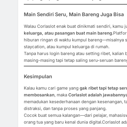
Main Sendiri Seru, Main Bareng Juga Bisa
Walau Corlaslot enak buat dinikmati sendiri, kamu 
keluarga, atau pasangan buat main bareng
.Platfo
hiburan ringan di waktu kumpul bareng—misalnya 
staycation, atau kumpul keluarga di rumah.
Tanpa harus login bareng atau setting ribet, kalian 
masing-masing tapi tetap saling seru-seruan baren
Kesimpulan
Kalau kamu cari game yang
gak ribet tapi tetap ser
membosankan
, maka
Corlaslot adalah jawabanny
memadukan kesederhanaan dengan kesenangan, ta
distraksi, dan tanpa proses yang panjang.
Cocok buat semua kalangan—dari pelajar, mahasisw
orang tua yang baru kenal dunia digital.Corlaslot a