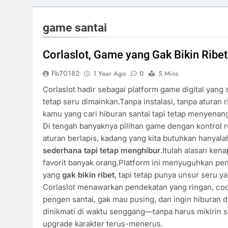
game santai
Corlaslot, Game yang Gak Bikin Ribet
Fb70182
1 Year Ago
0
5 Mins
Corlaslot hadir sebagai platform game digital yang 
tetap seru dimainkan.Tanpa instalasi, tanpa aturan
kamu yang cari hiburan santai tapi tetap menyenan
Di tengah banyaknya pilihan game dengan kontrol ru
aturan berlapis, kadang yang kita butuhkan hanyal
sederhana tapi tetap menghibur
.Itulah alasan ken
favorit banyak orang.Platform ini menyuguhkan p
yang
gak bikin ribet
, tapi tetap punya unsur seru ya
Corlaslot menawarkan pendekatan yang ringan, co
pengen santai, gak mau pusing, dan ingin hiburan di
dinikmati di waktu senggang—tanpa harus mikirin sk
upgrade karakter terus-menerus.