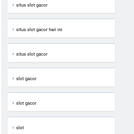
situs slot gacor
situs slot gacor hari ini
situs slot gacor
slot gacor
slot gacor
slot