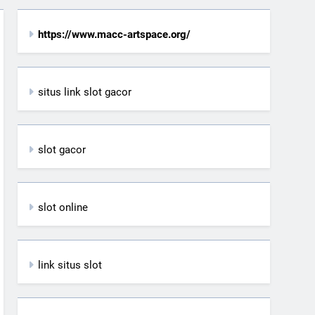
https://www.macc-artspace.org/
situs link slot gacor
slot gacor
slot online
link situs slot