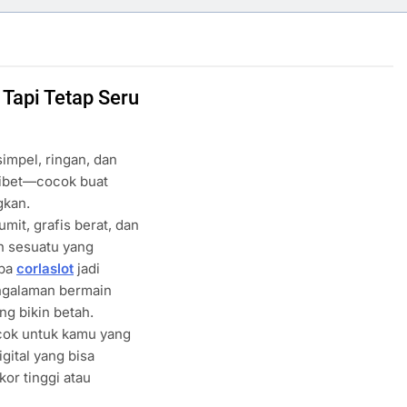
 Tapi Tetap Seru
simpel, ringan, dan
 ribet—cocok buat
gkan.
mit, grafis berat, dan
ah sesuatu yang
apa
corlaslot
jadi
engalaman bermain
ng bikin betah.
cok untuk kamu yang
gital yang bisa
or tinggi atau