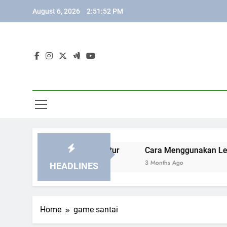
Skip
August 6, 2026
2:51:53 PM
to
content
NR
NRIPJA Me
Digital Lebih Teratur
Cara Menggunakan Lebah4D Altern
3 Months Ago
HEADLINES
Home
game santai