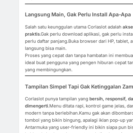
Langsung Main, Gak Perlu Install Apa-Apa
Salah satu keunggulan utama Corlaslot adalah
akse
praktis
.Gak perlu download aplikasi, gak perlu insta
perlu daftar panjang.Buka browser dari HP, tablet, 
langsung bisa main.
Proses yang cepat dan tanpa hambatan ini membuat 
ideal buat pengguna yang pengen hiburan cepat ta
yang membingungkan.
Tampilan Simpel Tapi Gak Ketinggalan Za
Corlaslot punya tampilan yang
bersih, responsif, 
dimengerti
.Menu ditata rapi, kontrol game jelas, d
modern tanpa berlebihan.Kamu gak akan dibombard
tombol yang bikin bingung, apalagi iklan pop-up y
Antarmuka yang user-friendly ini bikin siapa pun b