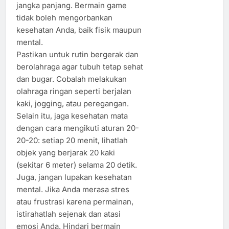
jangka panjang. Bermain game
tidak boleh mengorbankan
kesehatan Anda, baik fisik maupun
mental.
Pastikan untuk rutin bergerak dan
berolahraga agar tubuh tetap sehat
dan bugar. Cobalah melakukan
olahraga ringan seperti berjalan
kaki, jogging, atau peregangan.
Selain itu, jaga kesehatan mata
dengan cara mengikuti aturan 20-
20-20: setiap 20 menit, lihatlah
objek yang berjarak 20 kaki
(sekitar 6 meter) selama 20 detik.
Juga, jangan lupakan kesehatan
mental. Jika Anda merasa stres
atau frustrasi karena permainan,
istirahatlah sejenak dan atasi
emosi Anda. Hindari bermain