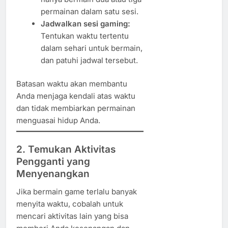
permainan dalam satu sesi.
Jadwalkan sesi gaming:
Tentukan waktu tertentu
dalam sehari untuk bermain,
dan patuhi jadwal tersebut.
Batasan waktu akan membantu
Anda menjaga kendali atas waktu
dan tidak membiarkan permainan
menguasai hidup Anda.
2. Temukan Aktivitas
Pengganti yang
Menyenangkan
Jika bermain game terlalu banyak
menyita waktu, cobalah untuk
mencari aktivitas lain yang bisa