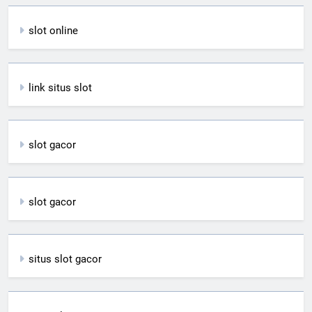
slot online
link situs slot
slot gacor
slot gacor
situs slot gacor