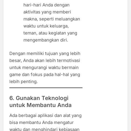
hari-hari Anda dengan
aktivitas yang memberi
makna, seperti meluangkan
waktu untuk keluarga,
teman, atau kegiatan yang
mengembangkan diri.
Dengan memiliki tujuan yang lebih
besar, Anda akan lebih termotivasi
untuk mengurangi waktu bermain
game dan fokus pada hal-hal yang
lebih penting.
6. Gunakan Teknologi
untuk Membantu Anda
Ada berbagai aplikasi dan alat yang
bisa membantu Anda mengatur
waktu dan menghindari kebiasaan