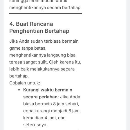
sehingga lebih mudah untuk
menghentikannya secara bertahap.
4. Buat Rencana
Penghentian Bertahap
Jika Anda sudah terbiasa bermain
game tanpa batas,
menghentikannya langsung bisa
terasa sangat sulit. Oleh karena itu,
lebih baik melakukannya secara
bertahap.
Cobalah untuk:
Kurangi waktu bermain
secara perlahan:
Jika Anda
biasa bermain 8 jam sehari,
coba kurangi menjadi 6 jam,
kemudian 4 jam, dan
seterusnya.