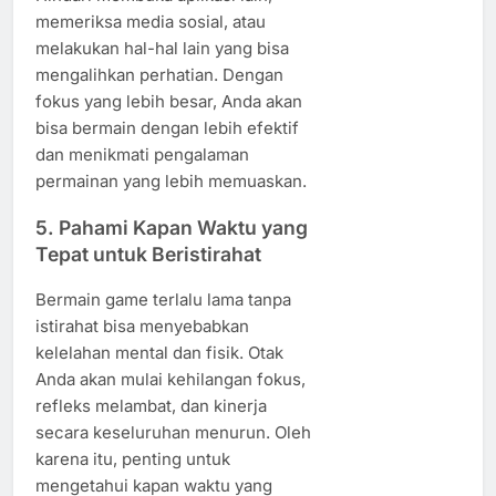
memeriksa media sosial, atau
melakukan hal-hal lain yang bisa
mengalihkan perhatian. Dengan
fokus yang lebih besar, Anda akan
bisa bermain dengan lebih efektif
dan menikmati pengalaman
permainan yang lebih memuaskan.
5.
Pahami Kapan Waktu yang
Tepat untuk Beristirahat
Bermain game terlalu lama tanpa
istirahat bisa menyebabkan
kelelahan mental dan fisik. Otak
Anda akan mulai kehilangan fokus,
refleks melambat, dan kinerja
secara keseluruhan menurun. Oleh
karena itu, penting untuk
mengetahui kapan waktu yang