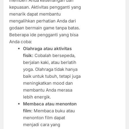
memberi Anda kesenangan dan
kepuasan. Aktivitas pengganti yang
menarik dapat membantu
mengalihkan perhatian Anda dari
godaan bermain game tanpa batas.
Beberapa ide pengganti yang bisa
Anda coba:
Olahraga atau aktivitas
fisik:
Cobalah bersepeda,
berjalan kaki, atau berlatih
yoga. Olahraga tidak hanya
baik untuk tubuh, tetapi juga
meningkatkan mood dan
membantu Anda merasa
lebih energik.
Membaca atau menonton
film:
Membaca buku atau
menonton film dapat
menjadi cara yang