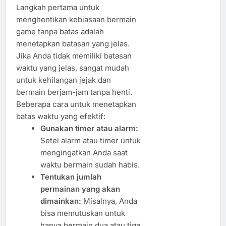
Langkah pertama untuk
menghentikan kebiasaan bermain
game tanpa batas adalah
menetapkan batasan yang jelas.
Jika Anda tidak memiliki batasan
waktu yang jelas, sangat mudah
untuk kehilangan jejak dan
bermain berjam-jam tanpa henti.
Beberapa cara untuk menetapkan
batas waktu yang efektif:
Gunakan timer atau alarm:
Setel alarm atau timer untuk
mengingatkan Anda saat
waktu bermain sudah habis.
Tentukan jumlah
permainan yang akan
dimainkan:
Misalnya, Anda
bisa memutuskan untuk
hanya bermain dua atau tiga