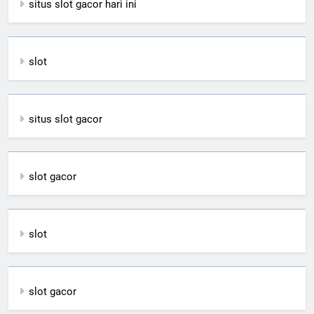
situs slot gacor hari ini
slot
situs slot gacor
slot gacor
slot
slot gacor