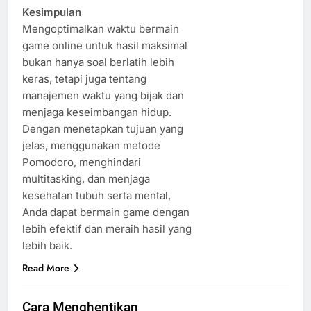
Kesimpulan
Mengoptimalkan waktu bermain
game online untuk hasil maksimal
bukan hanya soal berlatih lebih
keras, tetapi juga tentang
manajemen waktu yang bijak dan
menjaga keseimbangan hidup.
Dengan menetapkan tujuan yang
jelas, menggunakan metode
Pomodoro, menghindari
multitasking, dan menjaga
kesehatan tubuh serta mental,
Anda dapat bermain game dengan
lebih efektif dan meraih hasil yang
lebih baik.
Read More
Cara Menghentikan