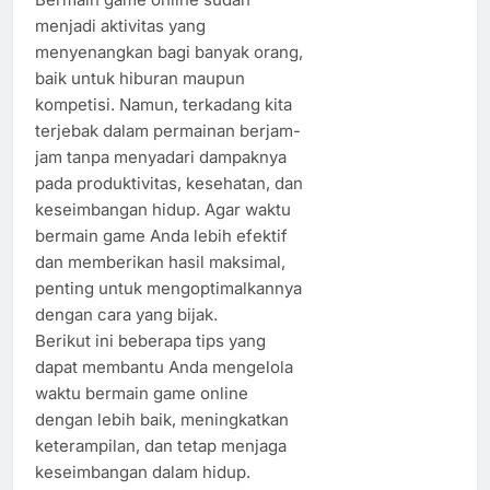
menjadi aktivitas yang
menyenangkan bagi banyak orang,
baik untuk hiburan maupun
kompetisi. Namun, terkadang kita
terjebak dalam permainan berjam-
jam tanpa menyadari dampaknya
pada produktivitas, kesehatan, dan
keseimbangan hidup. Agar waktu
bermain game Anda lebih efektif
dan memberikan hasil maksimal,
penting untuk mengoptimalkannya
dengan cara yang bijak.
Berikut ini beberapa tips yang
dapat membantu Anda mengelola
waktu bermain game online
dengan lebih baik, meningkatkan
keterampilan, dan tetap menjaga
keseimbangan dalam hidup.