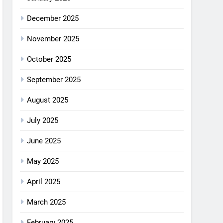
December 2025
November 2025
October 2025
September 2025
August 2025
July 2025
June 2025
May 2025
April 2025
March 2025
February 2025