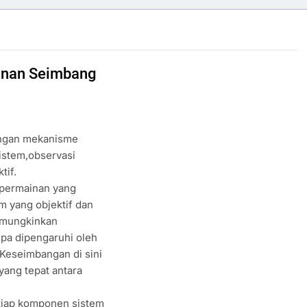
inan Seimbang
engan mekanisme
istem,observasi
tif.
 permainan yang
m yang objektif dan
emungkinkan
pa dipengaruhi oleh
.Keseimbangan di sini
yang tepat antara
tiap komponen sistem