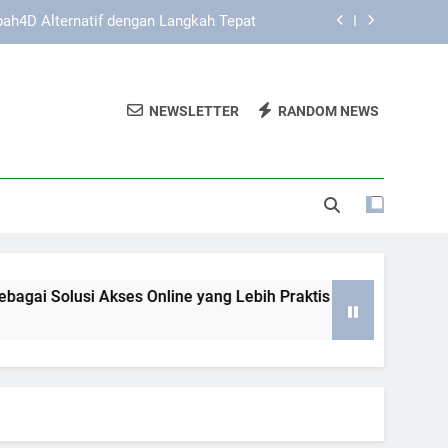
ah4D Alternatif dengan Langkah Tepat
olusi Akses Online yang Lebih Praktis
akan LAE138 Login di Jaringan Publik
NEWSLETTER
RANDOM NEWS
D agar Aktivitas Digital Lebih Teratur
ng Andal Untuk Bisnis Anda.
ah4D Alternatif dengan Langkah Tepat
olusi Akses Online yang Lebih Praktis
akan LAE138 Login di Jaringan Publik
i Akses Online yang Lebih Praktis
Tips Aman Menggunak
3 Months Ago