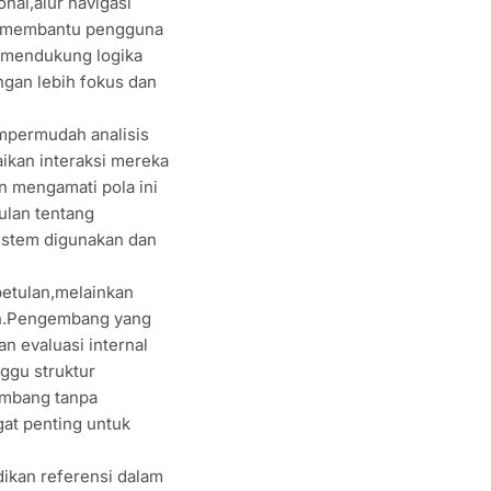
nal,alur navigasi
an membantu pengguna
a mendukung logika
gan lebih fokus dan
mpermudah analisis
kan interaksi mereka
 mengamati pola ini
ulan tentang
istem digunakan dan
etulan,melainkan
tan.Pengembang yang
n evaluasi internal
ggu struktur
embang tanpa
at penting untuk
dikan referensi dalam