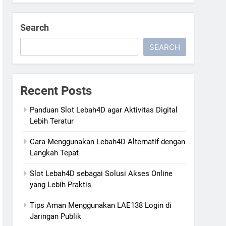
Search
SEARCH
Recent Posts
Panduan Slot Lebah4D agar Aktivitas Digital
Lebih Teratur
Cara Menggunakan Lebah4D Alternatif dengan
Langkah Tepat
Slot Lebah4D sebagai Solusi Akses Online
yang Lebih Praktis
Tips Aman Menggunakan LAE138 Login di
Jaringan Publik