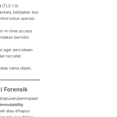
t
(TLS 1.3).
erkala, kebijakan
key
ntrol
untuk operasi
st-in-time access
indakan berisiko
si agar percobaan
an tercatat.
 atau nama objek;
i Forensik
nghapusan/penimpaan
immutability
bah atau dihapus