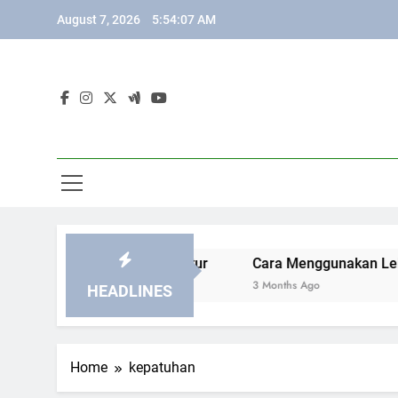
Skip
August 7, 2026
5:54:08 AM
to
content
NR
NRIPJA Me
igital Lebih Teratur
Cara Menggunakan Lebah4D Altern
3 Months Ago
HEADLINES
Home
kepatuhan