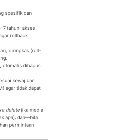
g spesifik dan
 3–7 tahun; akses
gar rollback
ri; diringkas (roll-
ng.
i; otomatis dihapus
sesuai kewajiban
) agar tidak dapat
re delete
jika media
jek apa), dan—bila
uhan permintaan