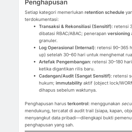
Penghapusan
Setiap kategori memerlukan
retention schedule
yan
terdokumentasi:
Transaksi & Rekonsiliasi (Sensitif)
: retensi
dibatasi RBAC/ABAC; penerapan
versioning
a
granuler.
Log Operasional (Internal)
: retensi 90–365 ha
up) setelah 30–60 hari untuk menghemat rua
Artefak Pengembangan
: retensi 30–180 har
ketika digantikan rilis baru.
Cadangan/Audit (Sangat Sensitif)
: retensi 
hukum;
immutability
aktif (object lock/WORM
dihapus sebelum waktunya.
Penghapusan harus
terkontrol
: menggunakan
secu
mendukung, tercatat di audit trail (siapa, kapan, ob
menyangkut data pribadi—dilengkapi bukti pemen
penghapusan yang sah.