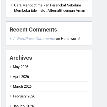
Cara Mengoptimalkan Perangkat Sebelum
Membuka Edwinslot Alternatif dengan Aman
Recent Comments
A WordPress Commenter
on
Hello world!
Archives
May 2026
April 2026
March 2026
February 2026
January 2026