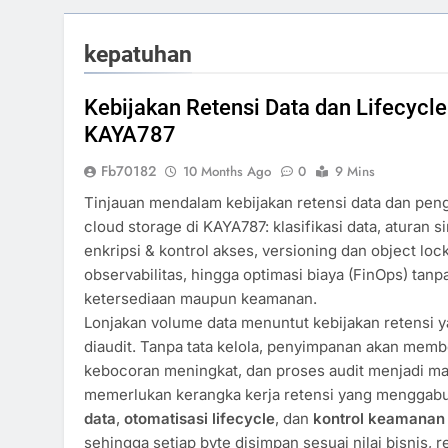
kepatuhan
Kebijakan Retensi Data dan Lifecycl
KAYA787
Fb70182
10 Months Ago
0
9 Mins
Tinjauan mendalam kebijakan retensi data dan peng
cloud storage di KAYA787: klasifikasi data, aturan 
enkripsi & kontrol akses, versioning dan object loc
observabilitas, hingga optimasi biaya (FinOps) ta
ketersediaan maupun keamanan.
Lonjakan volume data menuntut kebijakan retensi y
diaudit. Tanpa tata kelola, penyimpanan akan memb
kebocoran meningkat, dan proses audit menjadi m
memerlukan kerangka kerja retensi yang mengga
data
,
otomatisasi lifecycle
, dan
kontrol keamanan
sehingga setiap byte disimpan sesuai nilai bisnis, re