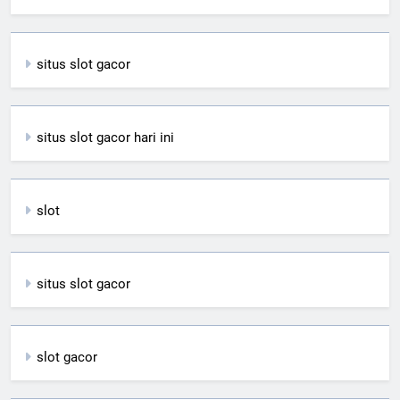
situs slot gacor
situs slot gacor hari ini
slot
situs slot gacor
slot gacor