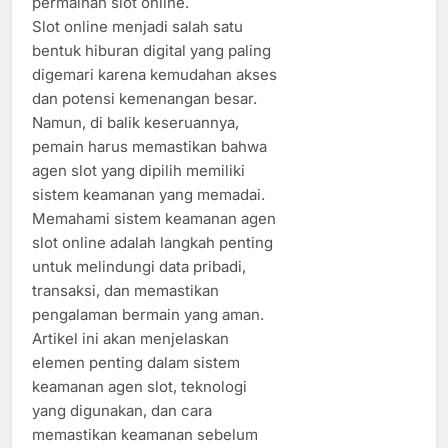
permainan slot online.
Slot online menjadi salah satu
bentuk hiburan digital yang paling
digemari karena kemudahan akses
dan potensi kemenangan besar.
Namun, di balik keseruannya,
pemain harus memastikan bahwa
agen slot yang dipilih memiliki
sistem keamanan yang memadai.
Memahami sistem keamanan agen
slot online adalah langkah penting
untuk melindungi data pribadi,
transaksi, dan memastikan
pengalaman bermain yang aman.
Artikel ini akan menjelaskan
elemen penting dalam sistem
keamanan agen slot, teknologi
yang digunakan, dan cara
memastikan keamanan sebelum