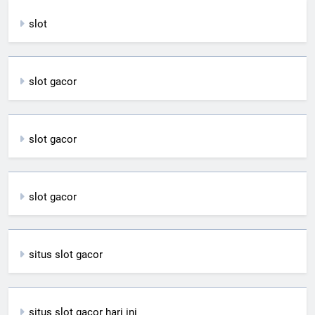
slot
slot gacor
slot gacor
slot gacor
situs slot gacor
situs slot gacor hari ini