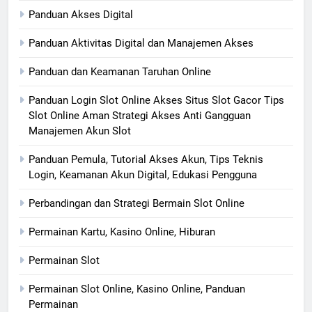
Panduan Akses Digital
Panduan Aktivitas Digital dan Manajemen Akses
Panduan dan Keamanan Taruhan Online
Panduan Login Slot Online Akses Situs Slot Gacor Tips
Slot Online Aman Strategi Akses Anti Gangguan
Manajemen Akun Slot
Panduan Pemula, Tutorial Akses Akun, Tips Teknis
Login, Keamanan Akun Digital, Edukasi Pengguna
Perbandingan dan Strategi Bermain Slot Online
Permainan Kartu, Kasino Online, Hiburan
Permainan Slot
Permainan Slot Online, Kasino Online, Panduan
Permainan