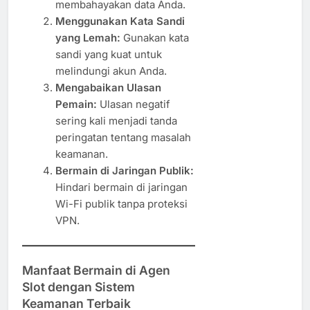
membahayakan data Anda.
Menggunakan Kata Sandi
yang Lemah:
Gunakan kata
sandi yang kuat untuk
melindungi akun Anda.
Mengabaikan Ulasan
Pemain:
Ulasan negatif
sering kali menjadi tanda
peringatan tentang masalah
keamanan.
Bermain di Jaringan Publik:
Hindari bermain di jaringan
Wi-Fi publik tanpa proteksi
VPN.
Manfaat Bermain di Agen
Slot dengan Sistem
Keamanan Terbaik