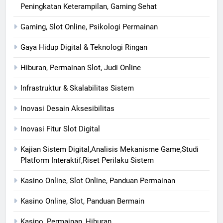
Peningkatan Keterampilan, Gaming Sehat
Gaming, Slot Online, Psikologi Permainan
Gaya Hidup Digital & Teknologi Ringan
Hiburan, Permainan Slot, Judi Online
Infrastruktur & Skalabilitas Sistem
Inovasi Desain Aksesibilitas
Inovasi Fitur Slot Digital
Kajian Sistem Digital,Analisis Mekanisme Game,Studi
Platform Interaktif,Riset Perilaku Sistem
Kasino Online, Slot Online, Panduan Permainan
Kasino Online, Slot, Panduan Bermain
Kasino, Permainan, Hiburan