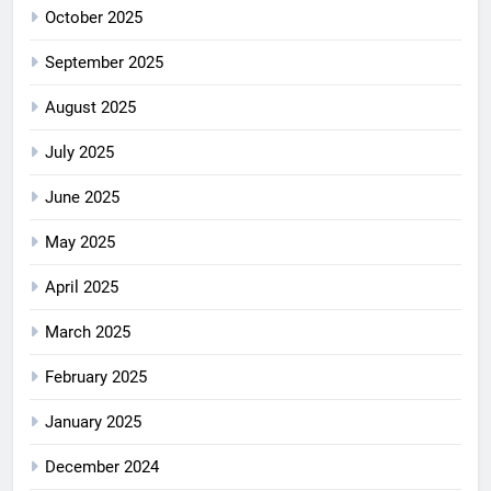
October 2025
September 2025
August 2025
July 2025
June 2025
May 2025
April 2025
March 2025
February 2025
January 2025
December 2024