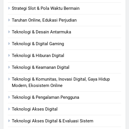
Strategi Slot & Pola Waktu Bermain
Taruhan Online, Edukasi Perjudian
Teknologi & Desain Antarmuka
Teknologi & Digital Gaming
Teknologi & Hiburan Digital
Teknologi & Keamanan Digital
Teknologi & Komunitas, Inovasi Digital, Gaya Hidup
Modern, Ekosistem Online
Teknologi & Pengalaman Pengguna
Teknologi Akses Digital
Teknologi Akses Digital & Evaluasi Sistem