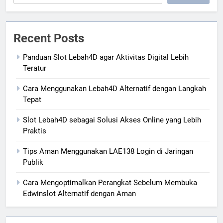
Recent Posts
Panduan Slot Lebah4D agar Aktivitas Digital Lebih
Teratur
Cara Menggunakan Lebah4D Alternatif dengan Langkah
Tepat
Slot Lebah4D sebagai Solusi Akses Online yang Lebih
Praktis
Tips Aman Menggunakan LAE138 Login di Jaringan
Publik
Cara Mengoptimalkan Perangkat Sebelum Membuka
Edwinslot Alternatif dengan Aman