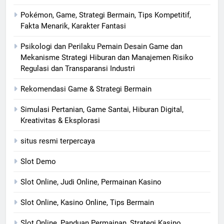
Pokémon, Game, Strategi Bermain, Tips Kompetitif,
Fakta Menarik, Karakter Fantasi
Psikologi dan Perilaku Pemain Desain Game dan
Mekanisme Strategi Hiburan dan Manajemen Risiko
Regulasi dan Transparansi Industri
Rekomendasi Game & Strategi Bermain
Simulasi Pertanian, Game Santai, Hiburan Digital,
Kreativitas & Eksplorasi
situs resmi terpercaya
Slot Demo
Slot Online, Judi Online, Permainan Kasino
Slot Online, Kasino Online, Tips Bermain
Slot Online, Panduan Permainan, Strategi Kasino