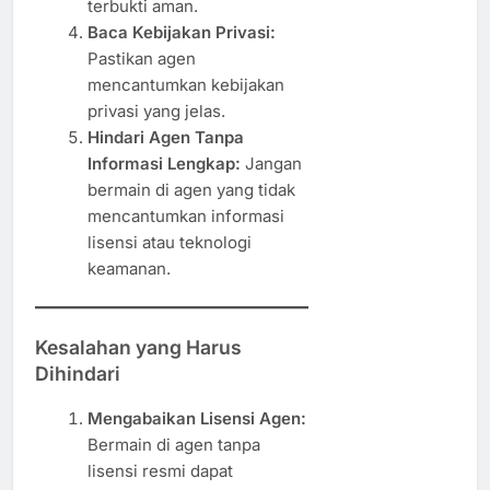
terbukti aman.
Baca Kebijakan Privasi:
Pastikan agen
mencantumkan kebijakan
privasi yang jelas.
Hindari Agen Tanpa
Informasi Lengkap:
Jangan
bermain di agen yang tidak
mencantumkan informasi
lisensi atau teknologi
keamanan.
Kesalahan yang Harus
Dihindari
Mengabaikan Lisensi Agen:
Bermain di agen tanpa
lisensi resmi dapat