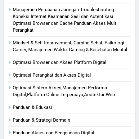
Manajemen Perubahan Jaringan Troubleshooting
Koneksi Internet Keamanan Sesi dan Autentikasi
Optimasi Browser dan Cache Panduan Akses Multi
Perangkat
Mindset & Self-Improvement, Gaming Sehat, Psikologi
Gamer, Manajemen Waktu, Gaming & Kesehatan Mental
Optimasi Browser dan Akses Platform Digital
Optimasi Perangkat dan Akses Digital
Optimasi Sistem Akses,Manajemen Performa
Digital,Platform Online Terpercaya,Arsitektur Web
Panduan & Edukasi
Panduan & Strategi Bermain
Panduan Akses dan Penggunaan Digital