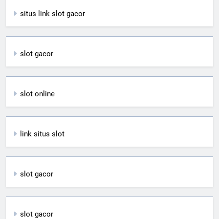
situs link slot gacor
slot gacor
slot online
link situs slot
slot gacor
slot gacor