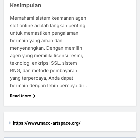
Kesimpulan
Memahami sistem keamanan agen
slot online adalah langkah penting
untuk memastikan pengalaman
bermain yang aman dan
menyenangkan. Dengan memilih
agen yang memiliki lisensi resmi,
teknologi enkripsi SSL, sistem
RNG, dan metode pembayaran
yang terpercaya, Anda dapat
bermain dengan lebih percaya diri.
Read More
https://www.macc-artspace.org/