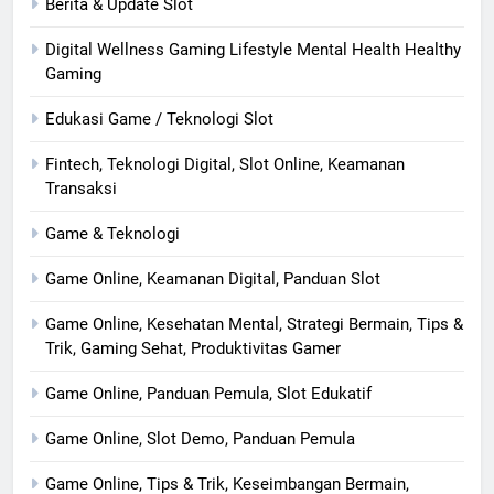
Berita & Update Slot
Digital Wellness Gaming Lifestyle Mental Health Healthy
Gaming
Edukasi Game / Teknologi Slot
Fintech, Teknologi Digital, Slot Online, Keamanan
Transaksi
Game & Teknologi
Game Online, Keamanan Digital, Panduan Slot
Game Online, Kesehatan Mental, Strategi Bermain, Tips &
Trik, Gaming Sehat, Produktivitas Gamer
Game Online, Panduan Pemula, Slot Edukatif
Game Online, Slot Demo, Panduan Pemula
Game Online, Tips & Trik, Keseimbangan Bermain,