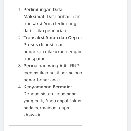
Perlindungan Data
Maksimal:
Data pribadi dan
transaksi Anda terlindungi
dari risiko pencurian.
Transaksi Aman dan Cepat:
Proses deposit dan
penarikan dilakukan dengan
transparan.
Permainan yang Adil:
RNG
memastikan hasil permainan
benar-benar acak.
Kenyamanan Bermain:
Dengan sistem keamanan
yang baik, Anda dapat fokus
pada permainan tanpa
khawatir.