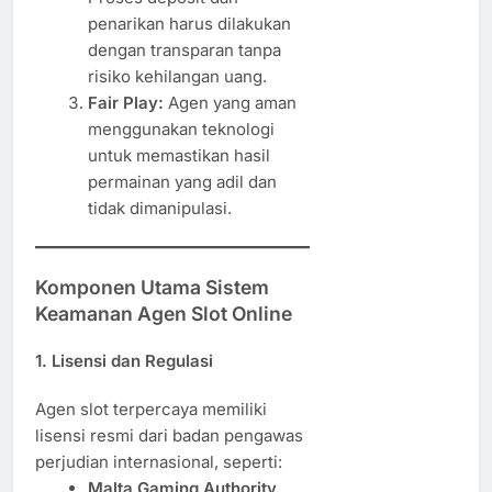
penarikan harus dilakukan
dengan transparan tanpa
risiko kehilangan uang.
Fair Play:
Agen yang aman
menggunakan teknologi
untuk memastikan hasil
permainan yang adil dan
tidak dimanipulasi.
Komponen Utama Sistem
Keamanan Agen Slot Online
1. Lisensi dan Regulasi
Agen slot terpercaya memiliki
lisensi resmi dari badan pengawas
perjudian internasional, seperti:
Malta Gaming Authority