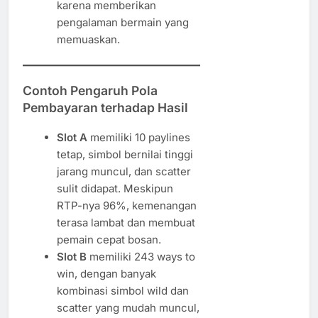
karena memberikan
pengalaman bermain yang
memuaskan.
Contoh Pengaruh Pola
Pembayaran terhadap Hasil
Slot A
memiliki 10 paylines
tetap, simbol bernilai tinggi
jarang muncul, dan scatter
sulit didapat. Meskipun
RTP-nya 96%, kemenangan
terasa lambat dan membuat
pemain cepat bosan.
Slot B
memiliki 243 ways to
win, dengan banyak
kombinasi simbol wild dan
scatter yang mudah muncul,