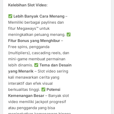
Kelebihan Slot Video:
Lebih Banyak Cara Menang
–
Memiliki berbagai paylines dan
fitur Megaways™ untuk
meningkatkan peluang menang.
Fitur Bonus yang Menghibur
–
Free spins, pengganda
(multipliers), cascading reels, dan
mini-game membuat permainan
lebih dinamis.
Tema dan Desain
yang Menarik
– Slot video sering
kali menawarkan cerita yang
interaktif dan efek visual
berkualitas tinggi.
Potensi
Kemenangan Besar
– Banyak slot
video memiliki jackpot progresif
atau pengganda yang bisa
meningkatkan kemenangan hingga