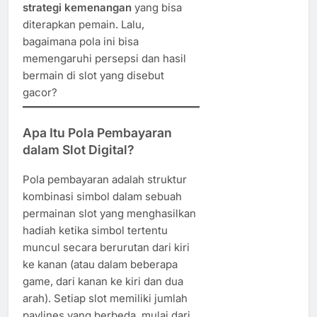
strategi kemenangan
yang bisa
diterapkan pemain. Lalu,
bagaimana pola ini bisa
memengaruhi persepsi dan hasil
bermain di slot yang disebut
gacor?
Apa Itu Pola Pembayaran
dalam Slot Digital?
Pola pembayaran adalah struktur
kombinasi simbol dalam sebuah
permainan slot yang menghasilkan
hadiah ketika simbol tertentu
muncul secara berurutan dari kiri
ke kanan (atau dalam beberapa
game, dari kanan ke kiri dan dua
arah). Setiap slot memiliki jumlah
paylines yang berbeda, mulai dari