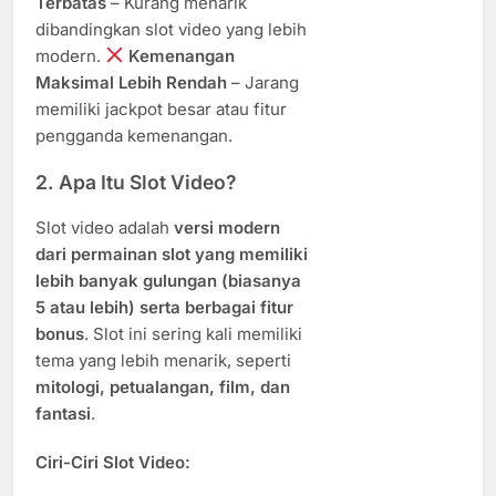
Terbatas
– Kurang menarik
dibandingkan slot video yang lebih
modern.
Kemenangan
Maksimal Lebih Rendah
– Jarang
memiliki jackpot besar atau fitur
pengganda kemenangan.
2.
Apa Itu Slot Video?
Slot video adalah
versi modern
dari permainan slot yang memiliki
lebih banyak gulungan (biasanya
5 atau lebih) serta berbagai fitur
bonus
. Slot ini sering kali memiliki
tema yang lebih menarik, seperti
mitologi, petualangan, film, dan
fantasi
.
Ciri-Ciri Slot Video: