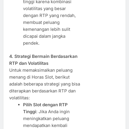
tinggi karena kombinasi
volatilitas yang besar
dengan RTP yang rendah,
membuat peluang
kemenangan lebih sulit
dicapai dalam jangka
pendek.
4. Strategi Bermain Berdasarkan
RTP dan Volatilitas
Untuk memaksimalkan peluang
menang di Horas Slot, berikut
adalah beberapa strategi yang bisa
diterapkan berdasarkan RTP dan
volatilitas:
Pilih Slot dengan RTP
Tinggi:
Jika Anda ingin
meningkatkan peluang
mendapatkan kembali