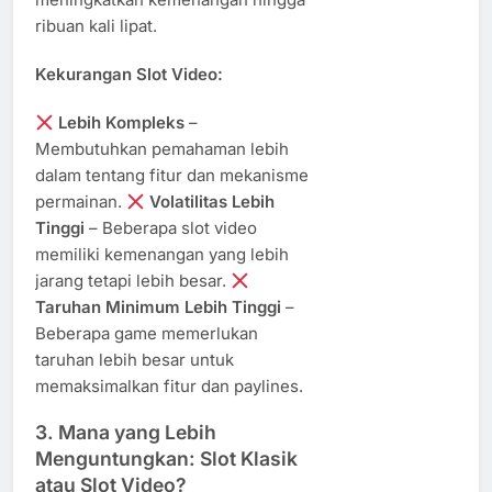
ribuan kali lipat.
Kekurangan Slot Video:
Lebih Kompleks
–
Membutuhkan pemahaman lebih
dalam tentang fitur dan mekanisme
permainan.
Volatilitas Lebih
Tinggi
– Beberapa slot video
memiliki kemenangan yang lebih
jarang tetapi lebih besar.
Taruhan Minimum Lebih Tinggi
–
Beberapa game memerlukan
taruhan lebih besar untuk
memaksimalkan fitur dan paylines.
3.
Mana yang Lebih
Menguntungkan: Slot Klasik
atau Slot Video?