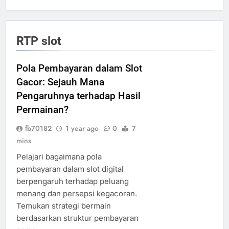
RTP slot
Pola Pembayaran dalam Slot
Gacor: Sejauh Mana
Pengaruhnya terhadap Hasil
Permainan?
fb70182
1 year ago
0
7
mins
Pelajari bagaimana pola
pembayaran dalam slot digital
berpengaruh terhadap peluang
menang dan persepsi kegacoran.
Temukan strategi bermain
berdasarkan struktur pembayaran