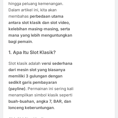
hingga peluang kemenangan.
Dalam artikel ini, kita akan
membahas
perbedaan utama
antara slot klasik dan slot video,
kelebihan masing-masing, serta
mana yang lebih menguntungkan
bagi pemain
.
1.
Apa Itu Slot Klasik?
Slot klasik adalah
versi sederhana
dari mesin slot yang biasanya
memiliki 3 gulungan dengan
sedikit garis pembayaran
(payline)
. Permainan ini sering kali
menampilkan simbol klasik seperti
buah-buahan, angka 7, BAR, dan
lonceng keberuntungan
.