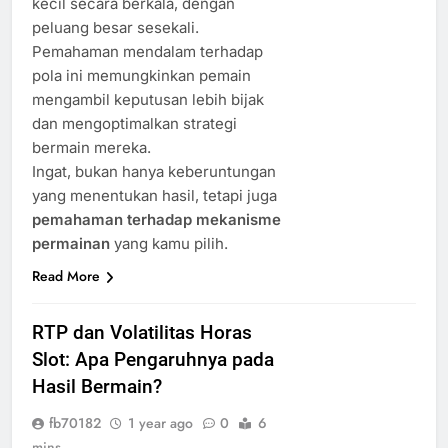
kecil secara berkala, dengan
peluang besar sesekali.
Pemahaman mendalam terhadap
pola ini memungkinkan pemain
mengambil keputusan lebih bijak
dan mengoptimalkan strategi
bermain mereka.
Ingat, bukan hanya keberuntungan
yang menentukan hasil, tetapi juga
pemahaman terhadap mekanisme
permainan
yang kamu pilih.
Read More
RTP dan Volatilitas Horas
Slot: Apa Pengaruhnya pada
Hasil Bermain?
fb70182
1 year ago
0
6
mins