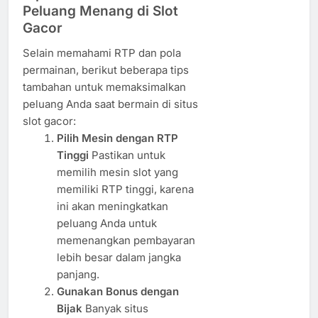
Peluang Menang di Slot
Gacor
Selain memahami RTP dan pola
permainan, berikut beberapa tips
tambahan untuk memaksimalkan
peluang Anda saat bermain di situs
slot gacor:
Pilih Mesin dengan RTP
Tinggi
Pastikan untuk
memilih mesin slot yang
memiliki RTP tinggi, karena
ini akan meningkatkan
peluang Anda untuk
memenangkan pembayaran
lebih besar dalam jangka
panjang.
Gunakan Bonus dengan
Bijak
Banyak situs