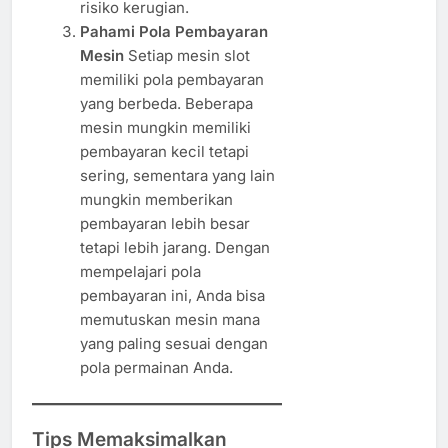
risiko kerugian.
Pahami Pola Pembayaran
Mesin
Setiap mesin slot
memiliki pola pembayaran
yang berbeda. Beberapa
mesin mungkin memiliki
pembayaran kecil tetapi
sering, sementara yang lain
mungkin memberikan
pembayaran lebih besar
tetapi lebih jarang. Dengan
mempelajari pola
pembayaran ini, Anda bisa
memutuskan mesin mana
yang paling sesuai dengan
pola permainan Anda.
Tips Memaksimalkan