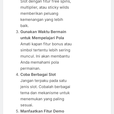
Slot dengan fitur free spins,
multiplier, atau sticky wilds
memberikan peluang
kemenangan yang lebih
baik.
Gunakan Waktu Bermain
untuk Mempelajari Pola
Amati kapan fitur bonus atau
simbol tertentu lebih sering
muncul. Ini akan membantu
Anda memahami pola
permainan.
Coba Berbagai Slot
Jangan terpaku pada satu
jenis slot. Cobalah berbagai
tema dan mekanisme untuk
menemukan yang paling
sesuai.
Manfaatkan Fitur Demo