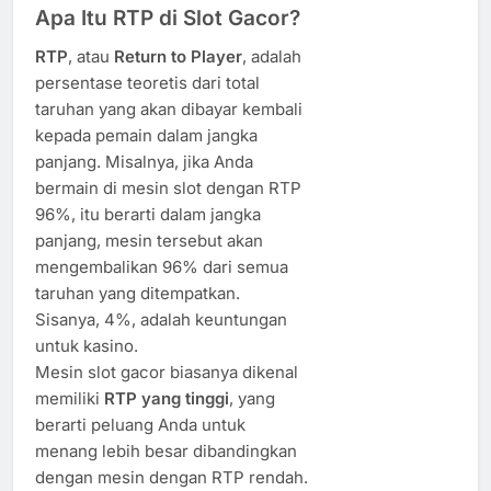
Apa Itu RTP di Slot Gacor?
RTP
, atau
Return to Player
, adalah
persentase teoretis dari total
taruhan yang akan dibayar kembali
kepada pemain dalam jangka
panjang. Misalnya, jika Anda
bermain di mesin slot dengan RTP
96%, itu berarti dalam jangka
panjang, mesin tersebut akan
mengembalikan 96% dari semua
taruhan yang ditempatkan.
Sisanya, 4%, adalah keuntungan
untuk kasino.
Mesin slot gacor biasanya dikenal
memiliki
RTP yang tinggi
, yang
berarti peluang Anda untuk
menang lebih besar dibandingkan
dengan mesin dengan RTP rendah.