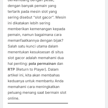
dengan banyak pemain yang
tertarik pada mesin slot yang
sering disebut “slot gacor”. Mesin
ini dikatakan lebih sering
memberikan kemenangan kepada
pemain, namun bagaimana cara
memanfaatkannya dengan bijak?
Salah satu kunci utama dalam
menentukan kesuksesan di situs
slot gacor adalah memahami dua
hal penting:
pola permainan
dan
RTP
(Return to Player). Dalam
artikel ini, kita akan membahas
keduanya untuk membantu Anda
memahami cara meningkatkan
peluang menang saat bermain slot
online.