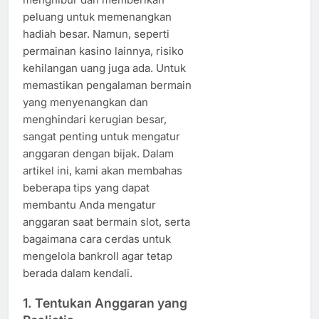
peluang untuk memenangkan
hadiah besar. Namun, seperti
permainan kasino lainnya, risiko
kehilangan uang juga ada. Untuk
memastikan pengalaman bermain
yang menyenangkan dan
menghindari kerugian besar,
sangat penting untuk mengatur
anggaran dengan bijak. Dalam
artikel ini, kami akan membahas
beberapa tips yang dapat
membantu Anda mengatur
anggaran saat bermain slot, serta
bagaimana cara cerdas untuk
mengelola bankroll agar tetap
berada dalam kendali.
1. Tentukan Anggaran yang