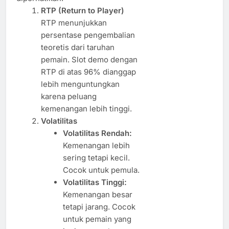
RTP (Return to Player)
RTP menunjukkan
persentase pengembalian
teoretis dari taruhan
pemain. Slot demo dengan
RTP di atas 96% dianggap
lebih menguntungkan
karena peluang
kemenangan lebih tinggi.
Volatilitas
Volatilitas Rendah:
Kemenangan lebih
sering tetapi kecil.
Cocok untuk pemula.
Volatilitas Tinggi:
Kemenangan besar
tetapi jarang. Cocok
untuk pemain yang