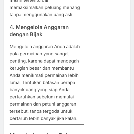
mesin tertentu dan
memaksimalkan peluang menang
tanpa menggunakan uang asli.
4.
Mengelola Anggaran
dengan Bijak
Mengelola anggaran Anda adalah
pola permainan yang sangat
penting, karena dapat mencegah
kerugian besar dan membantu
Anda menikmati permainan lebih
lama. Tentukan batasan berapa
banyak uang yang siap Anda
pertaruhkan sebelum memulai
permainan dan patuhi anggaran
tersebut, tanpa tergoda untuk
bertaruh lebih banyak jika kalah.