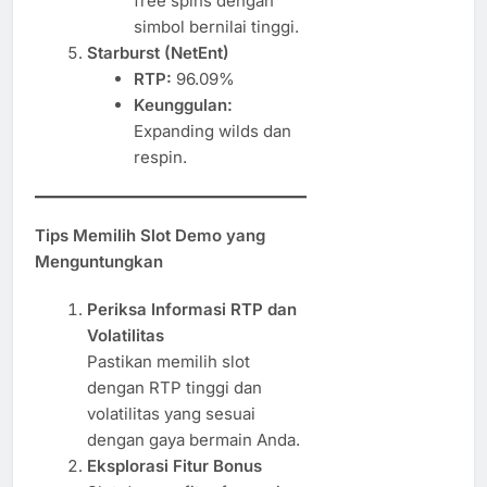
free spins dengan
simbol bernilai tinggi.
Starburst (NetEnt)
RTP:
96.09%
Keunggulan:
Expanding wilds dan
respin.
Tips Memilih Slot Demo yang
Menguntungkan
Periksa Informasi RTP dan
Volatilitas
Pastikan memilih slot
dengan RTP tinggi dan
volatilitas yang sesuai
dengan gaya bermain Anda.
Eksplorasi Fitur Bonus