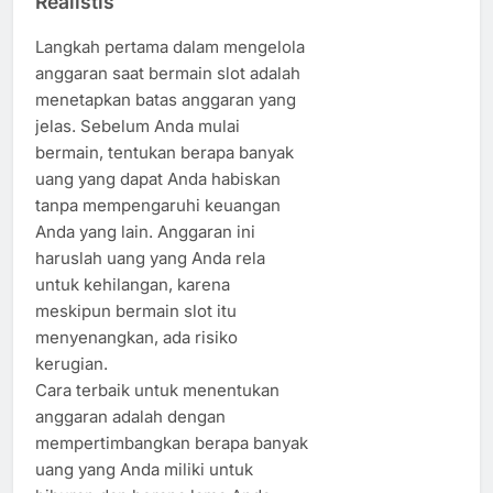
Realistis
Langkah pertama dalam mengelola
anggaran saat bermain slot adalah
menetapkan batas anggaran yang
jelas. Sebelum Anda mulai
bermain, tentukan berapa banyak
uang yang dapat Anda habiskan
tanpa mempengaruhi keuangan
Anda yang lain. Anggaran ini
haruslah uang yang Anda rela
untuk kehilangan, karena
meskipun bermain slot itu
menyenangkan, ada risiko
kerugian.
Cara terbaik untuk menentukan
anggaran adalah dengan
mempertimbangkan berapa banyak
uang yang Anda miliki untuk