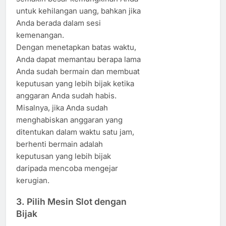
untuk kehilangan uang, bahkan jika
Anda berada dalam sesi
kemenangan.
Dengan menetapkan batas waktu,
Anda dapat memantau berapa lama
Anda sudah bermain dan membuat
keputusan yang lebih bijak ketika
anggaran Anda sudah habis.
Misalnya, jika Anda sudah
menghabiskan anggaran yang
ditentukan dalam waktu satu jam,
berhenti bermain adalah
keputusan yang lebih bijak
daripada mencoba mengejar
kerugian.
3. Pilih Mesin Slot dengan
Bijak