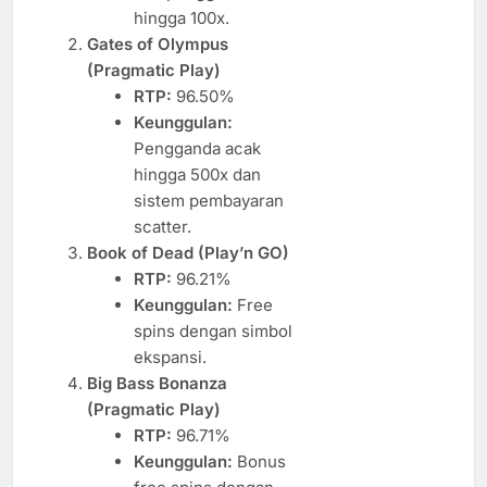
hingga 100x.
Gates of Olympus
(Pragmatic Play)
RTP:
96.50%
Keunggulan:
Pengganda acak
hingga 500x dan
sistem pembayaran
scatter.
Book of Dead (Play’n GO)
RTP:
96.21%
Keunggulan:
Free
spins dengan simbol
ekspansi.
Big Bass Bonanza
(Pragmatic Play)
RTP:
96.71%
Keunggulan:
Bonus