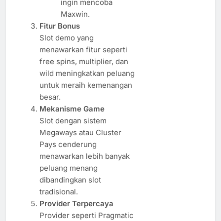
ingin mencoba
Maxwin.
Fitur Bonus
Slot demo yang
menawarkan fitur seperti
free spins, multiplier, dan
wild meningkatkan peluang
untuk meraih kemenangan
besar.
Mekanisme Game
Slot dengan sistem
Megaways atau Cluster
Pays cenderung
menawarkan lebih banyak
peluang menang
dibandingkan slot
tradisional.
Provider Terpercaya
Provider seperti Pragmatic