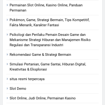
Permainan Slot Online, Kasino Online, Panduan
Permainan
Pokémon, Game, Strategi Bermain, Tips Kompetitif,
Fakta Menarik, Karakter Fantasi
Psikologi dan Perilaku Pemain Desain Game dan
Mekanisme Strategi Hiburan dan Manajemen Risiko
Regulasi dan Transparansi Industri
Rekomendasi Game & Strategi Bermain
Simulasi Pertanian, Game Santai, Hiburan Digital,
Kreativitas & Eksplorasi
situs resmi terpercaya
Slot Demo
Slot Online, Judi Online, Permainan Kasino