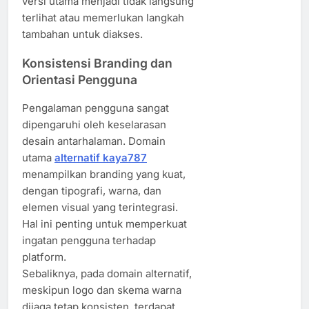
versi utama menjadi tidak langsung
terlihat atau memerlukan langkah
tambahan untuk diakses.
Konsistensi Branding dan
Orientasi Pengguna
Pengalaman pengguna sangat
dipengaruhi oleh keselarasan
desain antarhalaman. Domain
utama
alternatif kaya787
menampilkan branding yang kuat,
dengan tipografi, warna, dan
elemen visual yang terintegrasi.
Hal ini penting untuk memperkuat
ingatan pengguna terhadap
platform.
Sebaliknya, pada domain alternatif,
meskipun logo dan skema warna
dijaga tetap konsisten, terdapat