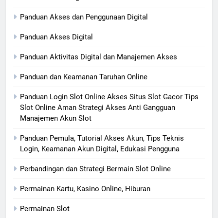
Panduan Akses dan Penggunaan Digital
Panduan Akses Digital
Panduan Aktivitas Digital dan Manajemen Akses
Panduan dan Keamanan Taruhan Online
Panduan Login Slot Online Akses Situs Slot Gacor Tips
Slot Online Aman Strategi Akses Anti Gangguan
Manajemen Akun Slot
Panduan Pemula, Tutorial Akses Akun, Tips Teknis
Login, Keamanan Akun Digital, Edukasi Pengguna
Perbandingan dan Strategi Bermain Slot Online
Permainan Kartu, Kasino Online, Hiburan
Permainan Slot