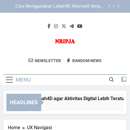
Skip
Slot Lebah4D sebagai Solusi Akses Online yang
to
Lebih Praktis
content
Tips Aman Menggunakan LAE138 Login di
Jaringan Publik
Panduan Slot Lebah4D agar Aktivitas Digital Lebih
Teratur
Cara Menggunakan Lebah4D Alternatif dengan
Langkah Tepat
NRIPJA
NRIPJA Menyediakan Solusi
Slot Lebah4D sebagai Solusi Akses Online yang
NEWSLETTER
RANDOM NEWS
Lebih Praktis
Pengembangan Jaringan Dan
Tips Aman Menggunakan LAE138 Login di
Infrastruktur Yang Andal Untuk Bisnis
Jaringan Publik
MENU
Anda.
anduan Slot Lebah4D agar Aktivitas Digital Lebih Teratur
HEADLINES
 Months Ago
Home
UX Navigasi