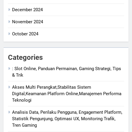
December 2024
November 2024
October 2024
Categories
: Slot Online, Panduan Permainan, Gaming Strategi, Tips
& Trik
Akses Multi Perangkat,Stabilitas Sistem
Digital,Keamanan Platform Online,Manajemen Performa
Teknologi
Analisis Data, Perilaku Pengguna, Engagement Platform,
Statistik Pengunjung, Optimasi UX, Monitoring Trafik,
Tren Gaming