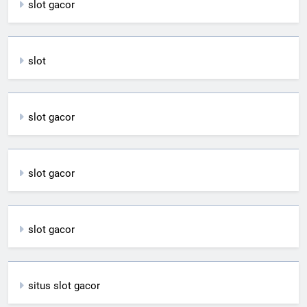
slot gacor
slot
slot gacor
slot gacor
slot gacor
situs slot gacor