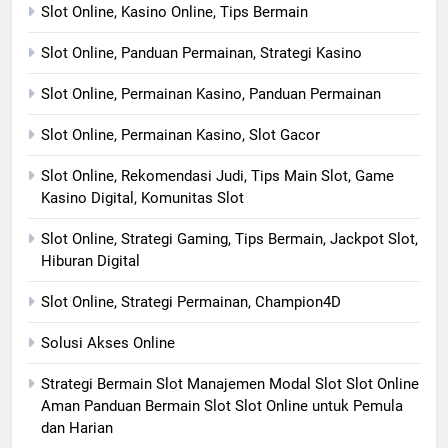
Slot Online, Kasino Online, Tips Bermain
Slot Online, Panduan Permainan, Strategi Kasino
Slot Online, Permainan Kasino, Panduan Permainan
Slot Online, Permainan Kasino, Slot Gacor
Slot Online, Rekomendasi Judi, Tips Main Slot, Game
Kasino Digital, Komunitas Slot
Slot Online, Strategi Gaming, Tips Bermain, Jackpot Slot,
Hiburan Digital
Slot Online, Strategi Permainan, Champion4D
Solusi Akses Online
Strategi Bermain Slot Manajemen Modal Slot Slot Online
Aman Panduan Bermain Slot Slot Online untuk Pemula
dan Harian