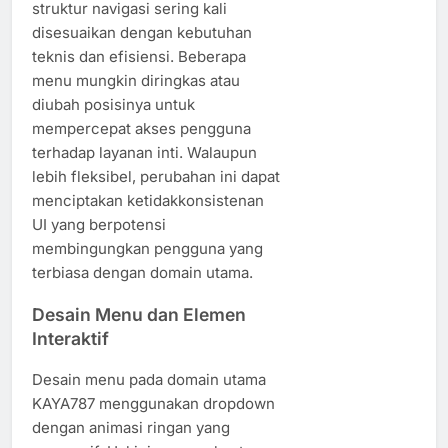
struktur navigasi sering kali
disesuaikan dengan kebutuhan
teknis dan efisiensi. Beberapa
menu mungkin diringkas atau
diubah posisinya untuk
mempercepat akses pengguna
terhadap layanan inti. Walaupun
lebih fleksibel, perubahan ini dapat
menciptakan ketidakkonsistenan
UI yang berpotensi
membingungkan pengguna yang
terbiasa dengan domain utama.
Desain Menu dan Elemen
Interaktif
Desain menu pada domain utama
KAYA787 menggunakan dropdown
dengan animasi ringan yang