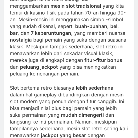
menggambarkan
mesin slot tradisional
yang kita
temui di kasino fisik pada tahun 70-an hingga 90-
an. Mesin-mesin ini menggunakan simbol-simbol
yang sudah dikenal, seperti
buah-buahan
,
bel
,
bar
, dan
7 keberuntungan
, yang memberi nuansa
nostalgia
bagi pemain yang suka dengan suasana
klasik. Meskipun tampak sederhana, slot retro ini
menawarkan lebih dari sekadar visual klasik;
mereka juga dilengkapi dengan
fitur-fitur bonus
dan
peluang jackpot
yang bisa meningkatkan
peluang kemenangan pemain.
Slot bertema retro biasanya
lebih sederhana
dalam hal gameplay dibandingkan dengan mesin
slot modern yang penuh dengan fitur canggih. Ini
bisa menjadi nilai plus bagi pemain yang lebih
suka permainan yang
mudah dimengerti
dan
langsung ke inti permainan. Namun, meskipun
tampilannya sederhana, mesin slot retro sering kali
menawarkan
jackpot yang besar
dengan