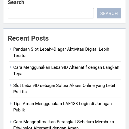
Search
SEARCH
Recent Posts
Panduan Slot Lebah4D agar Aktivitas Digital Lebih
Teratur
Cara Menggunakan Lebah4D Alternatif dengan Langkah
Tepat
Slot Lebah4D sebagai Solusi Akses Online yang Lebih
Praktis
Tips Aman Menggunakan LAE138 Login di Jaringan
Publik
Cara Mengoptimalkan Perangkat Sebelum Membuka
Edwinslot Alternatif dengan Aman