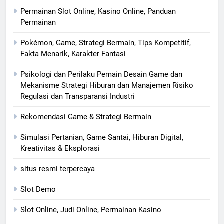
Permainan Slot Online, Kasino Online, Panduan
Permainan
Pokémon, Game, Strategi Bermain, Tips Kompetitif,
Fakta Menarik, Karakter Fantasi
Psikologi dan Perilaku Pemain Desain Game dan
Mekanisme Strategi Hiburan dan Manajemen Risiko
Regulasi dan Transparansi Industri
Rekomendasi Game & Strategi Bermain
Simulasi Pertanian, Game Santai, Hiburan Digital,
Kreativitas & Eksplorasi
situs resmi terpercaya
Slot Demo
Slot Online, Judi Online, Permainan Kasino