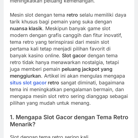
meningkatkan peluang kemenangan.
Mesin slot dengan tema
retro
selalu memiliki daya
tarik khusus bagi pemain yang suka dengan
nuansa klasik
. Meskipun banyak game slot
modern dengan grafis canggih dan fitur inovatif,
tema retro yang terinspirasi dari mesin slot
pertama kali tetap menjadi pilihan favorit di
banyak kasino online.
Slot gacor
dengan tema
retro tidak hanya menawarkan nostalgia, tetapi
juga memberi pemain
peluang jackpot yang
menggiurkan
. Artikel ini akan mengulas mengapa
situs slot gacor
retro
sangat diminati, bagaimana
tema ini meningkatkan pengalaman bermain, dan
mengapa mesin slot retro sering dianggap sebagai
pilihan yang mudah untuk menang.
1.
Mengapa Slot Gacor dengan Tema Retro
Menarik?
Slot dengan tema retro sering kali