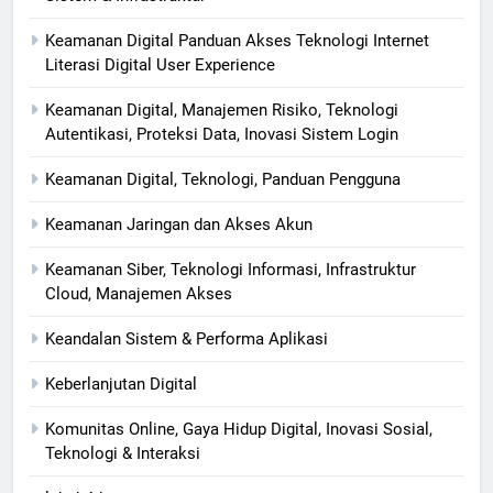
Keamanan Digital Panduan Akses Teknologi Internet
Literasi Digital User Experience
Keamanan Digital, Manajemen Risiko, Teknologi
Autentikasi, Proteksi Data, Inovasi Sistem Login
Keamanan Digital, Teknologi, Panduan Pengguna
Keamanan Jaringan dan Akses Akun
Keamanan Siber, Teknologi Informasi, Infrastruktur
Cloud, Manajemen Akses
Keandalan Sistem & Performa Aplikasi
Keberlanjutan Digital
Komunitas Online, Gaya Hidup Digital, Inovasi Sosial,
Teknologi & Interaksi