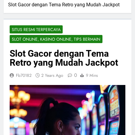
Slot Gacor dengan Tema Retro yang Mudah Jackpot
SITUS RESMI TERPERCAYA
SLOT ONLINE, KASINO ONLINE, TIPS BERMAIN
Slot Gacor dengan Tema
Retro yang Mudah Jackpot
0
Fb70182
2 Years Ago
9 Mins