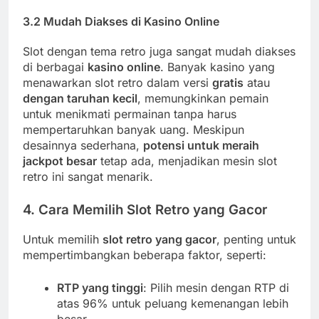
3.2
Mudah Diakses di Kasino Online
Slot dengan tema retro juga sangat mudah diakses
di berbagai
kasino online
. Banyak kasino yang
menawarkan slot retro dalam versi
gratis
atau
dengan taruhan kecil
, memungkinkan pemain
untuk menikmati permainan tanpa harus
mempertaruhkan banyak uang. Meskipun
desainnya sederhana,
potensi untuk meraih
jackpot besar
tetap ada, menjadikan mesin slot
retro ini sangat menarik.
4.
Cara Memilih Slot Retro yang Gacor
Untuk memilih
slot retro yang gacor
, penting untuk
mempertimbangkan beberapa faktor, seperti:
RTP yang tinggi
: Pilih mesin dengan RTP di
atas 96% untuk peluang kemenangan lebih
besar.