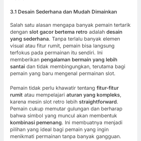
3.1
Desain Sederhana dan Mudah Dimainkan
Salah satu alasan mengapa banyak pemain tertarik
dengan
slot gacor bertema retro
adalah
desain
yang sederhana
. Tanpa terlalu banyak elemen
visual atau fitur rumit, pemain bisa langsung
terfokus pada permainan itu sendiri. Ini
memberikan
pengalaman bermain yang lebih
santai
dan tidak membingungkan, terutama bagi
pemain yang baru mengenal permainan slot.
Pemain tidak perlu khawatir tentang
fitur-fitur
rumit
atau mempelajari
aturan yang kompleks
,
karena mesin slot retro lebih
straightforward
.
Pemain cukup memutar gulungan dan berharap
bahwa simbol yang muncul akan membentuk
kombinasi pemenang
. Ini membuatnya menjadi
pilihan yang ideal bagi pemain yang ingin
menikmati permainan tanpa banyak gangguan.