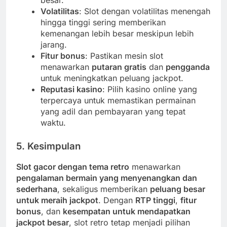
Volatilitas
: Slot dengan volatilitas menengah
hingga tinggi sering memberikan
kemenangan lebih besar meskipun lebih
jarang.
Fitur bonus
: Pastikan mesin slot
menawarkan
putaran gratis
dan
pengganda
untuk meningkatkan peluang jackpot.
Reputasi kasino
: Pilih kasino online yang
terpercaya untuk memastikan permainan
yang adil dan pembayaran yang tepat
waktu.
5.
Kesimpulan
Slot gacor dengan tema retro
menawarkan
pengalaman bermain yang menyenangkan dan
sederhana
, sekaligus memberikan
peluang besar
untuk meraih jackpot
. Dengan
RTP tinggi
,
fitur
bonus
, dan
kesempatan untuk mendapatkan
jackpot besar
, slot retro tetap menjadi pilihan