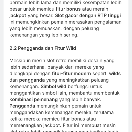
bermain lebih lama dan memiliki kesempatan lebih
besar untuk memicu
fitur bonus
atau meraih
jackpot
yang besar.
Slot gacor dengan RTP tinggi
ini memungkinkan pemain merasakan pengalaman
yang lebih memuaskan, dengan peluang
kemenangan yang lebih sering.
2.2
Pengganda dan Fitur Wild
Meskipun mesin slot retro memiliki desain yang
lebih sederhana, banyak dari mereka yang
dilengkapi dengan
fitur-fitur modern
seperti
wilds
dan
pengganda
yang meningkatkan peluang
kemenangan.
Simbol wild
berfungsi untuk
menggantikan simbol lain, membantu membentuk
kombinasi pemenang
yang lebih banyak.
Pengganda
memungkinkan pemain untuk
menggandakan kemenangan mereka, terutama
ketika mereka memicu fitur bonus atau
memenangkan jackpot. Fitur ini membuat mesin
slot retro lebih menarik karena memberikan lebih