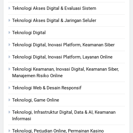
Teknologi Akses Digital & Evaluasi Sistem
Teknologi Akses Digital & Jaringan Seluler
Teknologi Digital
Teknologi Digital, Inovasi Platform, Keamanan Siber
Teknologi Digital, Inovasi Platform, Layanan Online
Teknologi Keamanan, Inovasi Digital, Keamanan Siber,
Manajemen Risiko Online
Teknologi Web & Desain Responsif
Teknologi, Game Online
Teknologi, Infrastruktur Digital, Data & AI, Keamanan
Informasi
Teknologi, Perjudian Online, Permainan Kasino