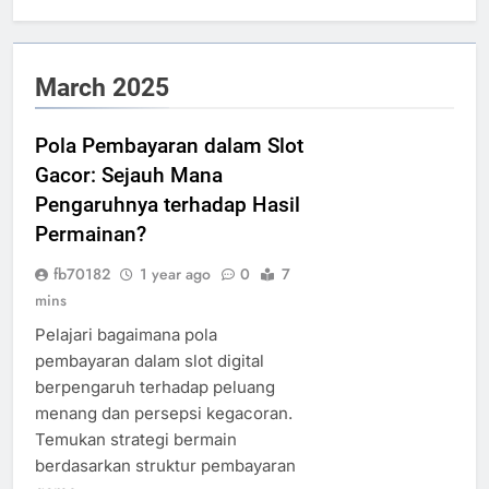
March 2025
Pola Pembayaran dalam Slot
Gacor: Sejauh Mana
Pengaruhnya terhadap Hasil
Permainan?
fb70182
1 year ago
0
7
mins
Pelajari bagaimana pola
pembayaran dalam slot digital
berpengaruh terhadap peluang
menang dan persepsi kegacoran.
Temukan strategi bermain
berdasarkan struktur pembayaran