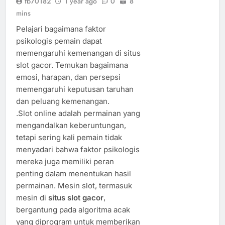
fb70182
1 year ago
0
8
mins
Pelajari bagaimana faktor
psikologis pemain dapat
memengaruhi kemenangan di situs
slot gacor. Temukan bagaimana
emosi, harapan, dan persepsi
memengaruhi keputusan taruhan
dan peluang kemenangan.
.Slot online adalah permainan yang
mengandalkan keberuntungan,
tetapi sering kali pemain tidak
menyadari bahwa faktor psikologis
mereka juga memiliki peran
penting dalam menentukan hasil
permainan. Mesin slot, termasuk
mesin di
situs slot gacor
,
bergantung pada algoritma acak
yang diprogram untuk memberikan