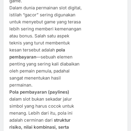
game.
Dalam dunia permainan slot digital,
istilah “gacor” sering digunakan
untuk menyebut game yang terasa
lebih sering memberi kemenangan
atau bonus. Salah satu aspek
teknis yang turut membentuk
kesan tersebut adalah
pola
pembayaran
—sebuah elemen
penting yang sering kali diabaikan
oleh pemain pemula, padahal
sangat menentukan hasil
permainan.
Pola pembayaran (paylines)
dalam slot bukan sekadar jalur
simbol yang harus cocok untuk
menang. Lebih dari itu, pola ini
adalah cerminan dari
struktur
risiko, nilai kombinasi, serta