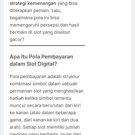
strategi kemenangan
yang bisa
diterapkan pemain. Lalu,
bagaimana pola ini bisa
memengaruhi persepsi dan hasil
bermain di slot yang disebut
gacor?
Apa Itu Pola Pembayaran
dalam Slot Digital?
Pola pembayaran adalah struktur
kombinasi simbol dalam sebuah
permainan slot yang menghasilkan
hadiah ketika simbol tertentu
muncul secara berurutan dari kiri
ke kanan (atau dalam beberapa
game, dari kanan ke kiri dan dua
arah). Setiap slot memiliki jumlah
paylines yang berbeda, mulai dari