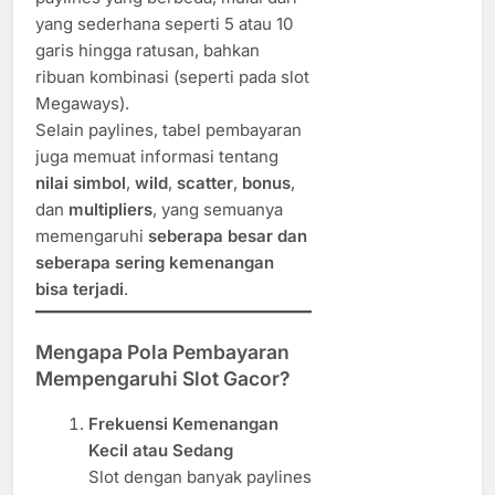
yang sederhana seperti 5 atau 10
garis hingga ratusan, bahkan
ribuan kombinasi (seperti pada slot
Megaways).
Selain paylines, tabel pembayaran
juga memuat informasi tentang
nilai simbol
,
wild
,
scatter
,
bonus
,
dan
multipliers
, yang semuanya
memengaruhi
seberapa besar dan
seberapa sering kemenangan
bisa terjadi
.
Mengapa Pola Pembayaran
Mempengaruhi Slot Gacor?
Frekuensi Kemenangan
Kecil atau Sedang
Slot dengan banyak paylines