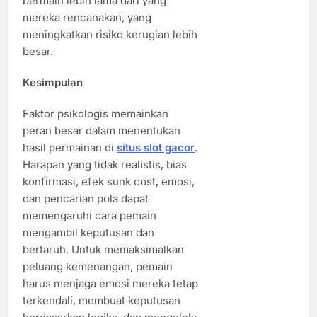
bermain lebih lama dari yang
mereka rencanakan, yang
meningkatkan risiko kerugian lebih
besar.
Kesimpulan
Faktor psikologis memainkan
peran besar dalam menentukan
hasil permainan di
situs slot gacor
.
Harapan yang tidak realistis, bias
konfirmasi, efek sunk cost, emosi,
dan pencarian pola dapat
memengaruhi cara pemain
mengambil keputusan dan
bertaruh. Untuk memaksimalkan
peluang kemenangan, pemain
harus menjaga emosi mereka tetap
terkendali, membuat keputusan