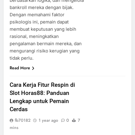
berdasarkan logika, dan mengelola
bankroll mereka dengan bijak.
Dengan memahami faktor
psikologis ini, pemain dapat
membuat keputusan yang lebih
rasional, meningkatkan
pengalaman bermain mereka, dan
mengurangi risiko kerugian yang
tidak perlu.
Read More
Cara Kerja Fitur Respin di
Slot Horas88: Panduan
Lengkap untuk Pemain
Cerdas
fb70182
1 year ago
0
7
mins