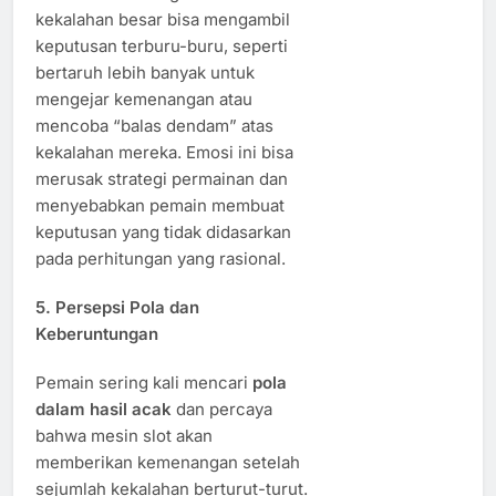
kekalahan besar bisa mengambil
keputusan terburu-buru, seperti
bertaruh lebih banyak untuk
mengejar kemenangan atau
mencoba “balas dendam” atas
kekalahan mereka. Emosi ini bisa
merusak strategi permainan dan
menyebabkan pemain membuat
keputusan yang tidak didasarkan
pada perhitungan yang rasional.
5.
Persepsi Pola dan
Keberuntungan
Pemain sering kali mencari
pola
dalam hasil acak
dan percaya
bahwa mesin slot akan
memberikan kemenangan setelah
sejumlah kekalahan berturut-turut.