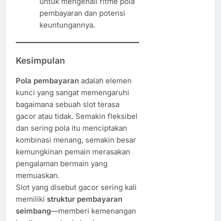
untuk mengenali ritme pola
pembayaran dan potensi
keuntungannya.
Kesimpulan
Pola pembayaran
adalah elemen
kunci yang sangat memengaruhi
bagaimana sebuah slot terasa
gacor atau tidak. Semakin fleksibel
dan sering pola itu menciptakan
kombinasi menang, semakin besar
kemungkinan pemain merasakan
pengalaman bermain yang
memuaskan.
Slot yang disebut gacor sering kali
memiliki
struktur pembayaran
seimbang
—memberi kemenangan