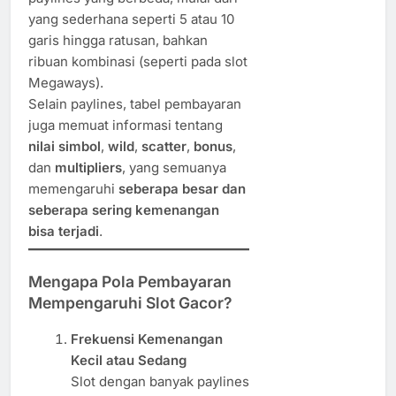
yang sederhana seperti 5 atau 10
garis hingga ratusan, bahkan
ribuan kombinasi (seperti pada slot
Megaways).
Selain paylines, tabel pembayaran
juga memuat informasi tentang
nilai simbol
,
wild
,
scatter
,
bonus
,
dan
multipliers
, yang semuanya
memengaruhi
seberapa besar dan
seberapa sering kemenangan
bisa terjadi
.
Mengapa Pola Pembayaran
Mempengaruhi Slot Gacor?
Frekuensi Kemenangan
Kecil atau Sedang
Slot dengan banyak paylines