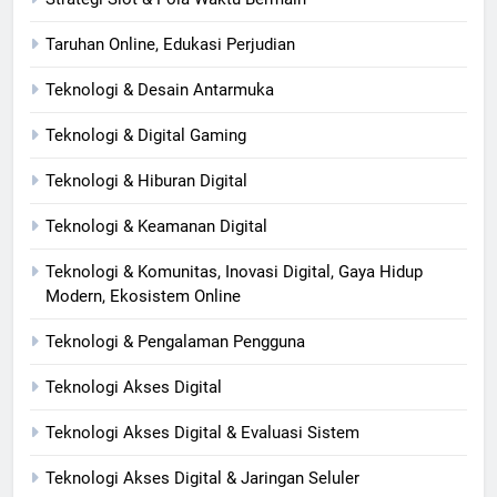
Taruhan Online, Edukasi Perjudian
Teknologi & Desain Antarmuka
Teknologi & Digital Gaming
Teknologi & Hiburan Digital
Teknologi & Keamanan Digital
Teknologi & Komunitas, Inovasi Digital, Gaya Hidup
Modern, Ekosistem Online
Teknologi & Pengalaman Pengguna
Teknologi Akses Digital
Teknologi Akses Digital & Evaluasi Sistem
Teknologi Akses Digital & Jaringan Seluler