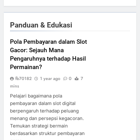
Panduan & Edukasi
Pola Pembayaran dalam Slot
Gacor: Sejauh Mana
Pengaruhnya terhadap Hasil
Permainan?
fb70182
1 year ago
0
7
mins
Pelajari bagaimana pola
pembayaran dalam slot digital
berpengaruh terhadap peluang
menang dan persepsi kegacoran.
Temukan strategi bermain
berdasarkan struktur pembayaran