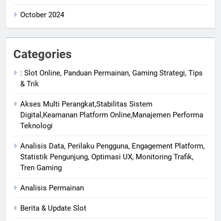
October 2024
Categories
: Slot Online, Panduan Permainan, Gaming Strategi, Tips
& Trik
Akses Multi Perangkat,Stabilitas Sistem
Digital,Keamanan Platform Online,Manajemen Performa
Teknologi
Analisis Data, Perilaku Pengguna, Engagement Platform,
Statistik Pengunjung, Optimasi UX, Monitoring Trafik,
Tren Gaming
Analisis Permainan
Berita & Update Slot