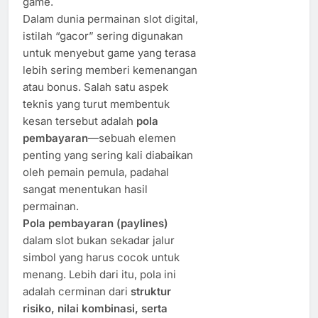
game.
Dalam dunia permainan slot digital,
istilah “gacor” sering digunakan
untuk menyebut game yang terasa
lebih sering memberi kemenangan
atau bonus. Salah satu aspek
teknis yang turut membentuk
kesan tersebut adalah
pola
pembayaran
—sebuah elemen
penting yang sering kali diabaikan
oleh pemain pemula, padahal
sangat menentukan hasil
permainan.
Pola pembayaran (paylines)
dalam slot bukan sekadar jalur
simbol yang harus cocok untuk
menang. Lebih dari itu, pola ini
adalah cerminan dari
struktur
risiko, nilai kombinasi, serta