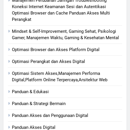
Manajemen Perubahan Jaringan Troubleshooting
Koneksi Internet Keamanan Sesi dan Autentikasi
Optimasi Browser dan Cache Panduan Akses Multi
Perangkat
Mindset & Self-Improvement, Gaming Sehat, Psikologi
Gamer, Manajemen Waktu, Gaming & Kesehatan Mental
Optimasi Browser dan Akses Platform Digital
Optimasi Perangkat dan Akses Digital
Optimasi Sistem Akses,Manajemen Performa
Digital,Platform Online Terpercaya,Arsitektur Web
Panduan & Edukasi
Panduan & Strategi Bermain
Panduan Akses dan Penggunaan Digital
Panduan Akses Digital