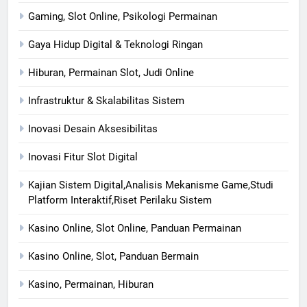
Gaming, Slot Online, Psikologi Permainan
Gaya Hidup Digital & Teknologi Ringan
Hiburan, Permainan Slot, Judi Online
Infrastruktur & Skalabilitas Sistem
Inovasi Desain Aksesibilitas
Inovasi Fitur Slot Digital
Kajian Sistem Digital,Analisis Mekanisme Game,Studi
Platform Interaktif,Riset Perilaku Sistem
Kasino Online, Slot Online, Panduan Permainan
Kasino Online, Slot, Panduan Bermain
Kasino, Permainan, Hiburan