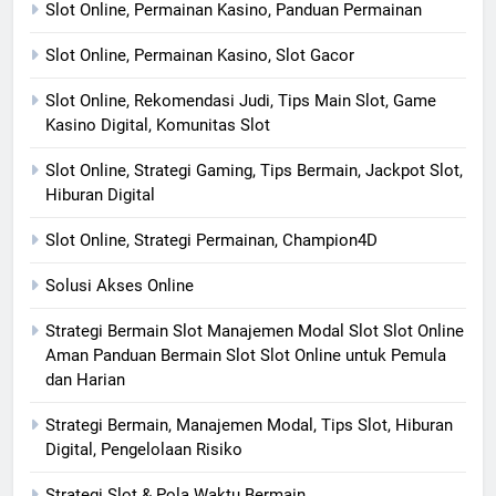
Slot Online, Permainan Kasino, Panduan Permainan
Slot Online, Permainan Kasino, Slot Gacor
Slot Online, Rekomendasi Judi, Tips Main Slot, Game
Kasino Digital, Komunitas Slot
Slot Online, Strategi Gaming, Tips Bermain, Jackpot Slot,
Hiburan Digital
Slot Online, Strategi Permainan, Champion4D
Solusi Akses Online
Strategi Bermain Slot Manajemen Modal Slot Slot Online
Aman Panduan Bermain Slot Slot Online untuk Pemula
dan Harian
Strategi Bermain, Manajemen Modal, Tips Slot, Hiburan
Digital, Pengelolaan Risiko
Strategi Slot & Pola Waktu Bermain