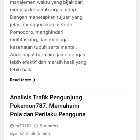
manajemen waktu yang bijak dan
menjaga keseimbangan hidup.
Dengan menetapkan tujuan yang
jelas, menggunakan metode
Pomodoro, menghindari
multitasking, dan menjaga
kesehatan tubuh serta mental,
Anda dapat bermain game dengan
lebih efektif dan meraih hasil yang
lebih baik.
Read More
Analisis Trafik Pengunjung
Pokemon787: Memahami
Pola dan Perilaku Pengguna
fb70182
9 months
ago
0
6 mins