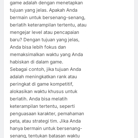
game adalah dengan menetapkan
tujuan yang jelas. Apakah Anda
bermain untuk bersenang-senang,
berlatih keterampilan tertentu, atau
mengejar level atau pencapaian
baru? Dengan tujuan yang jelas,
Anda bisa lebih fokus dan
memaksimalkan waktu yang Anda
habiskan di dalam game.
Sebagai contoh, jika tujuan Anda
adalah meningkatkan rank atau
peringkat di game kompetitif,
alokasikan waktu khusus untuk
berlatih. Anda bisa melatih
keterampilan tertentu, seperti
penguasaan karakter, pemahaman
peta, atau strategi tim. Jika Anda
hanya bermain untuk bersenang-
senang, tentukan batasan waktu