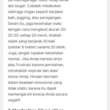
dan bugar. Cobalah melakukan
olahraga ringan seperti berjalan
kaki, jogging, atau peregangan.
Selain itu, jaga kesehatan mata
dengan cara mengikuti aturan 20-
20-20: setiap 20 menit, lihatlah
objek yang berjarak 20 kaki
(sekitar 6 meter) selama 20 detik.
Juga, jangan lupakan kesehatan
mental. Jika Anda merasa stres
atau frustrasi karena permainan,
istirahatlah sejenak dan atasi
emosi Anda. Hindari bermain
dalam keadaan emosional yang
tidak stabil, karena itu dapat
memengaruhi kinerja Anda secara
negatif.