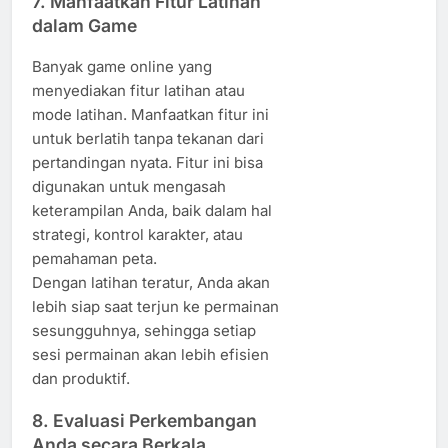
7.
Manfaatkan Fitur Latihan
dalam Game
Banyak game online yang
menyediakan fitur latihan atau
mode latihan. Manfaatkan fitur ini
untuk berlatih tanpa tekanan dari
pertandingan nyata. Fitur ini bisa
digunakan untuk mengasah
keterampilan Anda, baik dalam hal
strategi, kontrol karakter, atau
pemahaman peta.
Dengan latihan teratur, Anda akan
lebih siap saat terjun ke permainan
sesungguhnya, sehingga setiap
sesi permainan akan lebih efisien
dan produktif.
8.
Evaluasi Perkembangan
Anda secara Berkala