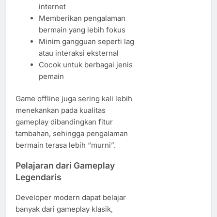
internet
Memberikan pengalaman
bermain yang lebih fokus
Minim gangguan seperti lag
atau interaksi eksternal
Cocok untuk berbagai jenis
pemain
Game offline juga sering kali lebih
menekankan pada kualitas
gameplay dibandingkan fitur
tambahan, sehingga pengalaman
bermain terasa lebih “murni”.
Pelajaran dari Gameplay
Legendaris
Developer modern dapat belajar
banyak dari gameplay klasik,