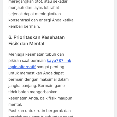
meregangkan otot, atau sekadar
menjauh dari layar. Istirahat
sejenak dapat meningkatkan
konsentrasi dan energi Anda ketika
kembali bermain.
6.
Prioritaskan Kesehatan
Fisik dan Mental
Menjaga kesehatan tubuh dan
pikiran saat bermain
kaya787 link
login alternatif
sangat penting
untuk memastikan Anda dapat
bermain dengan maksimal dalam
jangka panjang. Bermain game
tidak boleh mengorbankan
kesehatan Anda, baik fisik maupun
mental.
Pastikan untuk rutin bergerak dan
berolahraga agar tubuh tetap sehat