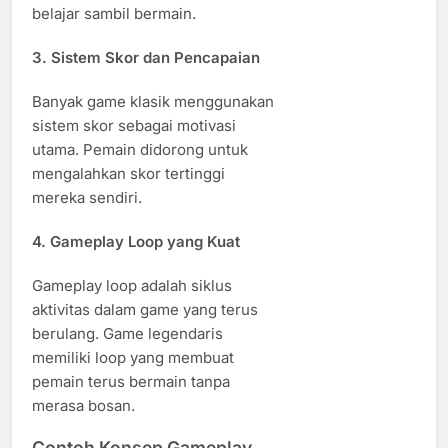
belajar sambil bermain.
3. Sistem Skor dan Pencapaian
Banyak game klasik menggunakan
sistem skor sebagai motivasi
utama. Pemain didorong untuk
mengalahkan skor tertinggi
mereka sendiri.
4. Gameplay Loop yang Kuat
Gameplay loop adalah siklus
aktivitas dalam game yang terus
berulang. Game legendaris
memiliki loop yang membuat
pemain terus bermain tanpa
merasa bosan.
Contoh Konsep Gameplay