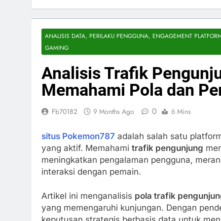
ANALISIS DATA, PERILAKU PENGGUNA, ENGAGEMENT PLATFORM,
GAMING
Analisis Trafik Pengun
Memahami Pola dan Per
0
Fb70182
9 Months Ago
6 Mins
situs Pokemon787
adalah salah satu platfo
yang aktif. Memahami
trafik pengunjung
menj
meningkatkan pengalaman pengguna, meranc
interaksi dengan pemain.
Artikel ini menganalisis
pola trafik pengunj
yang memengaruhi kunjungan. Dengan pendek
keputusan strategis berbasis data untuk me