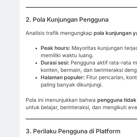
2. Pola Kunjungan Pengguna
Analisis trafik mengungkap
pola kunjungan y
Peak hours:
Mayoritas kunjungan terjad
memiliki waktu luang.
Durasi sesi:
Pengguna aktif rata-rata 
konten, bermain, dan berinteraksi den
Halaman populer:
Fitur pencarian, kon
paling banyak dikunjungi.
Pola ini menunjukkan bahwa
pengguna tidak
untuk belajar, berinteraksi, dan mengikuti eve
3. Perilaku Pengguna di Platform