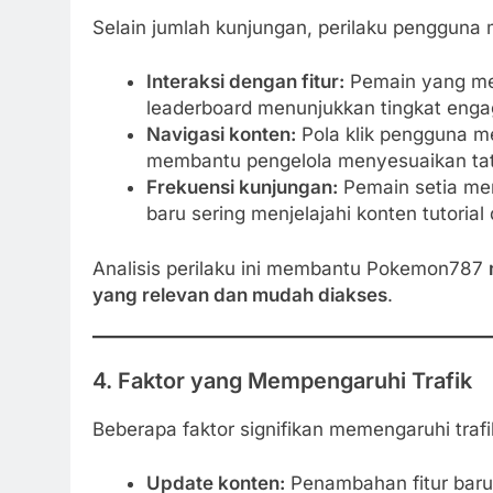
Selain jumlah kunjungan, perilaku penggun
Interaksi dengan fitur:
Pemain yang meng
leaderboard menunjukkan tingkat enga
Navigasi konten:
Pola klik pengguna me
membantu pengelola menyesuaikan tata
Frekuensi kunjungan:
Pemain setia men
baru sering menjelajahi konten tutorial 
Analisis perilaku ini membantu Pokemon787
yang relevan dan mudah diakses
.
4. Faktor yang Mempengaruhi Trafik
Beberapa faktor signifikan memengaruhi traf
Update konten:
Penambahan fitur baru