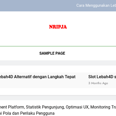
Cara Menggunakan Leb
Slot Lebah4D sebagai S
Tips Aman Menggun
IPJA
Panduan Slot Lebah4
nyediakan Solusi Pengembangan Jaringan Dan Infrastruktur Ya
Cara Menggunakan Leb
SAMPLE PAGE
Slot Lebah4D sebagai S
Tips Aman Menggun
atif dengan Langkah Tepat
Slot Lebah4D sebagai Solus
3 Months Ago
ent Platform, Statistik Pengunjung, Optimasi UX, Monitoring Tr
 Pola dan Perilaku Pengguna