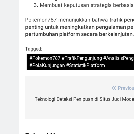
Membuat keputusan strategis berbasis 
Pokemon787 menunjukkan bahwa
trafik pe
penting untuk meningkatkan pengalaman p
pertumbuhan platform secara berkelanjutan
.
Tagged:
#Pokemon787 #TrafikPengunjung #AnalisisPen
#PolaKunjungan #StatistikPlatform
Previou
Post
navigation
Teknologi Deteksi Penipuan di Situs Judi Mode