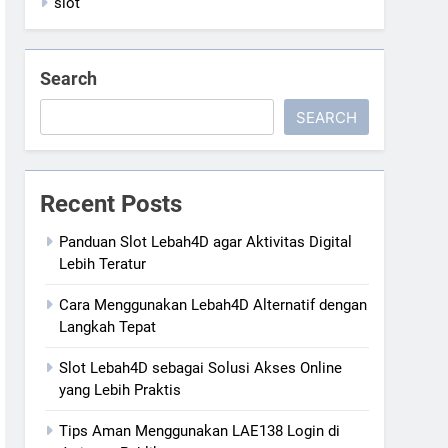
slot
Search
SEARCH
Recent Posts
Panduan Slot Lebah4D agar Aktivitas Digital
Lebih Teratur
Cara Menggunakan Lebah4D Alternatif dengan
Langkah Tepat
Slot Lebah4D sebagai Solusi Akses Online
yang Lebih Praktis
Tips Aman Menggunakan LAE138 Login di