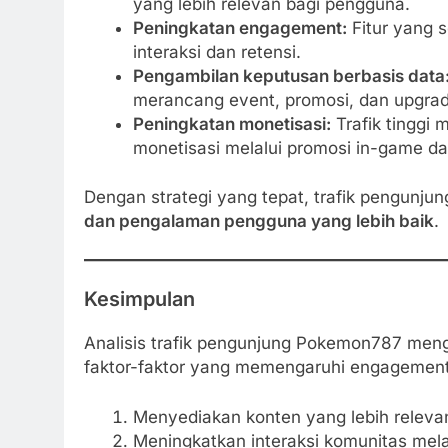
yang lebih relevan bagi pengguna.
Peningkatan engagement:
Fitur yang s
interaksi dan retensi.
Pengambilan keputusan berbasis data
merancang event, promosi, dan upgrade
Peningkatan monetisasi:
Trafik tinggi
monetisasi melalui promosi in-game da
Dengan strategi yang tepat, trafik pengunju
dan pengalaman pengguna yang lebih baik
.
Kesimpulan
Analisis trafik pengunjung Pokemon787 meng
faktor-faktor yang memengaruhi engagement
Menyediakan konten yang lebih releva
Meningkatkan interaksi komunitas melal