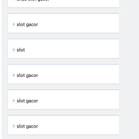
slot gacor
slot
slot gacor
slot gacor
slot gacor