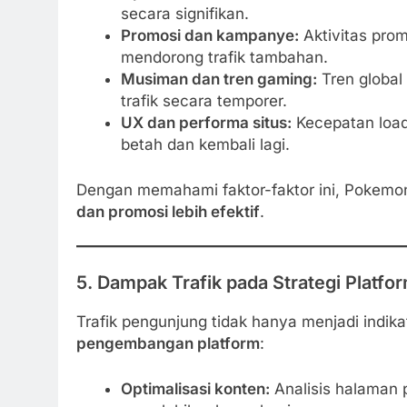
secara signifikan.
Promosi dan kampanye:
Aktivitas prom
mendorong trafik tambahan.
Musiman dan tren gaming:
Tren global
trafik secara temporer.
UX dan performa situs:
Kecepatan load
betah dan kembali lagi.
Dengan memahami faktor-faktor ini, Pokem
dan promosi lebih efektif
.
5. Dampak Trafik pada Strategi Platfo
Trafik pengunjung tidak hanya menjadi indikat
pengembangan platform
:
Optimalisasi konten:
Analisis halaman 