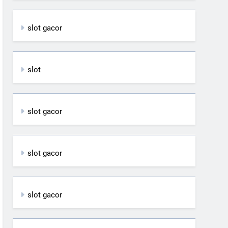
slot gacor
slot
slot gacor
slot gacor
slot gacor