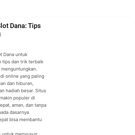
lot Dana: Tips
g
ot Dana untuk
ps dan trik terbaik
n menguntungkan.
di online yang paling
an dan hiburan,
n hadiah besar. Situs
akin populer di
cepat, aman, dan tanpa
pada dasarnya
tepat bisa membantu
ps untuk menyusun