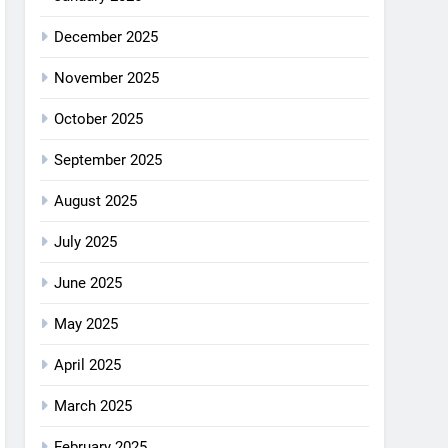
December 2025
November 2025
October 2025
September 2025
August 2025
July 2025
June 2025
May 2025
April 2025
March 2025
February 2025