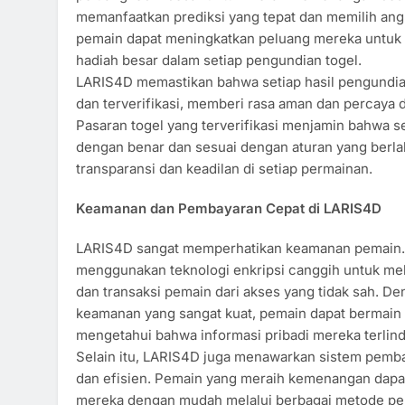
memanfaatkan prediksi yang tepat dan memilih an
pemain dapat meningkatkan peluang mereka untu
hadiah besar dalam setiap pengundian togel.
LARIS4D memastikan bahwa setiap hasil pengundia
dan terverifikasi, memberi rasa aman dan percaya d
Pasaran togel yang terverifikasi menjamin bahwa se
dengan benar dan sesuai dengan aturan yang berl
transparansi dan keadilan di setiap permainan.
Keamanan dan Pembayaran Cepat di LARIS4D
LARIS4D sangat memperhatikan keamanan pemain. 
menggunakan teknologi enkripsi canggih untuk mel
dan transaksi pemain dari akses yang tidak sah. D
keamanan yang sangat kuat, pemain dapat bermain
mengetahui bahwa informasi pribadi mereka terlind
Selain itu, LARIS4D juga menawarkan sistem pemb
dan efisien. Pemain yang meraih kemenangan dapa
mereka dengan mudah melalui berbagai metode p