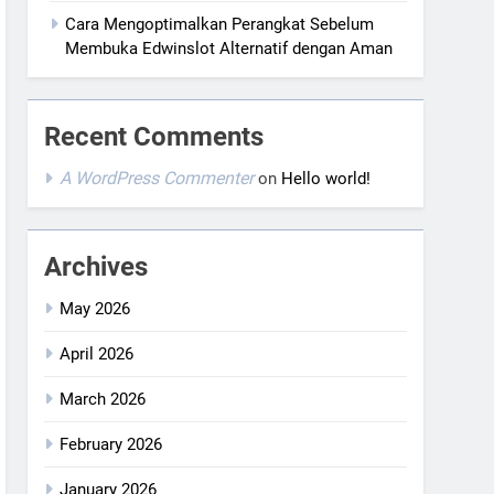
Cara Mengoptimalkan Perangkat Sebelum
Membuka Edwinslot Alternatif dengan Aman
Recent Comments
A WordPress Commenter
on
Hello world!
Archives
May 2026
April 2026
March 2026
February 2026
January 2026