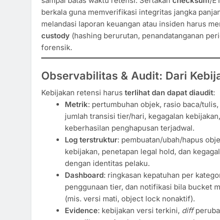
sampai batas waktu retensi. Sertakan
checksum
/E
berkala guna memverifikasi integritas jangka panja
melandasi laporan keuangan atau insiden harus m
custody
(hashing berurutan, penandatanganan perio
forensik.
Observabilitas & Audit: Dari Kebij
Kebijakan retensi harus
terlihat dan dapat diaudit
:
Metrik
: pertumbuhan objek, rasio baca/tulis,
jumlah transisi tier/hari, kegagalan kebijakan
keberhasilan penghapusan terjadwal.
Log terstruktur
: pembuatan/ubah/hapus obje
kebijakan, penetapan legal hold, dan kegaga
dengan identitas pelaku.
Dashboard
: ringkasan kepatuhan per katego
penggunaan tier, dan notifikasi bila bucket 
(mis. versi mati, object lock nonaktif).
Evidence
: kebijakan versi terkini,
diff
perubah