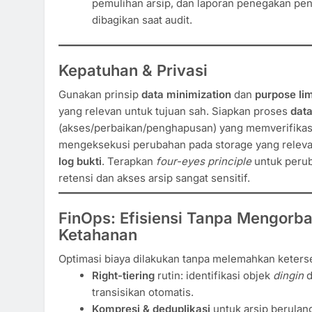
pemulihan arsip, dan laporan penegakan p
dibagikan saat audit.
Kepatuhan & Privasi
Gunakan prinsip
data minimization
dan
purpose lim
yang relevan untuk tujuan sah. Siapkan proses
data
(akses/perbaikan/penghapusan) yang memverifikas
mengeksekusi perubahan pada storage yang releva
log bukti
. Terapkan
four-eyes principle
untuk perub
retensi dan akses arsip sangat sensitif.
FinOps: Efisiensi Tanpa Mengorb
Ketahanan
Optimasi biaya dilakukan tanpa melemahkan keters
Right-tiering
rutin: identifikasi objek
dingin
d
transisikan otomatis.
Kompresi & deduplikasi
untuk arsip berulan