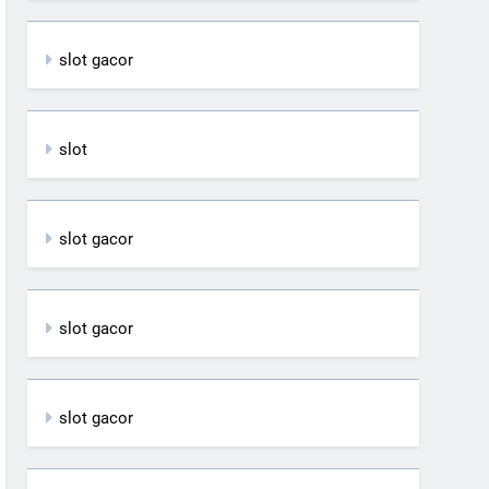
slot gacor
slot
slot gacor
slot gacor
slot gacor