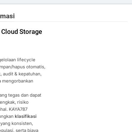
rmasi
e Cloud Storage
elolaan lifecycle
simpan/hapus otomatis,
k, audit & kepatuhan,
npa mengorbankan
ang tegas dan dapat
engkak, risiko
ahal. KAYA787
bungkan
klasifikasi
yang konsisten,
gulasi, serta biaya