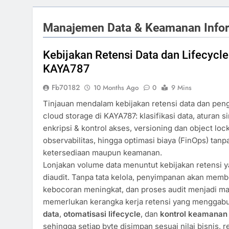
Manajemen Data & Keamanan Info
Kebijakan Retensi Data dan Lifecycl
KAYA787
Fb70182
10 Months Ago
0
9 Mins
Tinjauan mendalam kebijakan retensi data dan peng
cloud storage di KAYA787: klasifikasi data, aturan 
enkripsi & kontrol akses, versioning dan object loc
observabilitas, hingga optimasi biaya (FinOps) ta
ketersediaan maupun keamanan.
Lonjakan volume data menuntut kebijakan retensi y
diaudit. Tanpa tata kelola, penyimpanan akan memb
kebocoran meningkat, dan proses audit menjadi m
memerlukan kerangka kerja retensi yang mengga
data
,
otomatisasi lifecycle
, dan
kontrol keamanan
sehingga setiap byte disimpan sesuai nilai bisnis, re