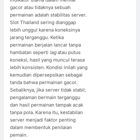
gacor atau tidaknya sebuah
permainan adalah stabilitas server.
Slot Thailand sering dianggap
lebih unggul karena koneksinya
jarang terganggu. Ketika
permainan berjalan lancar tanpa
hambatan seperti
lag
atau putus
koneksi, hasil yang muncul terasa
lebih konsisten. Kondisi inilah yang
kemudian dipersepsikan sebagai
tanda bahwa permainan gacor.
Sebaliknya, jika server tidak stabil,
pengalaman bermain terganggu
dan hasil permainan tampak acak
tanpa pola. Karena itu, kestabilan
server menjadi faktor penting
dalam membentuk penilaian
pemain.