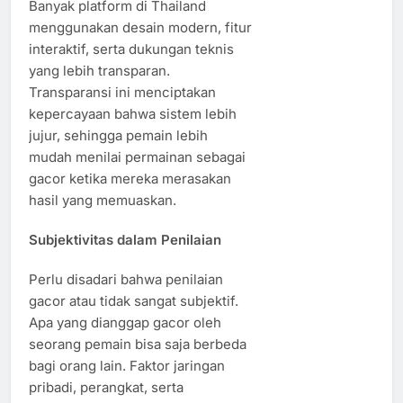
Banyak platform di Thailand
menggunakan desain modern, fitur
interaktif, serta dukungan teknis
yang lebih transparan.
Transparansi ini menciptakan
kepercayaan bahwa sistem lebih
jujur, sehingga pemain lebih
mudah menilai permainan sebagai
gacor ketika mereka merasakan
hasil yang memuaskan.
Subjektivitas dalam Penilaian
Perlu disadari bahwa penilaian
gacor atau tidak sangat subjektif.
Apa yang dianggap gacor oleh
seorang pemain bisa saja berbeda
bagi orang lain. Faktor jaringan
pribadi, perangkat, serta