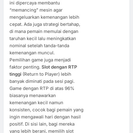
ini dipercaya membantu
“memancing” mesin agar
mengeluarkan kemenangan lebih
cepat. Ada juga strategi bertahap,
di mana pemain memulai dengan
taruhan kecil lalu meningkatkan
nominal setelah tanda-tanda
kemenangan muncul.
Pemilihan game juga menjadi
faktor penting.
Slot dengan RTP
tinggi
(Return to Player) lebih
banyak diminati pada sesi pagi.
Game dengan RTP di atas 96%
biasanya menawarkan
kemenangan kecil namun
konsisten, cocok bagi pemain yang
ingin mengawali hari dengan hasil
positif. Di sisi lain, bagi mereka
yang lebih berani, memilih slot