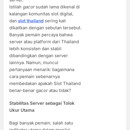
Istilah
gacor
sudah lama dikenal di
kalangan komunitas slot digital,
dan
slot thailand
sering kali
dikaitkan dengan sebutan tersebut.
Banyak pemain percaya bahwa
server atau platform dari Thailand
lebih konsisten dan stabil
dibandingkan dengan server
lainnya. Namun, muncul
pertanyaan menarik: bagaimana
cara pemain sebenarnya
membedakan apakah Slot Thailand
benar-benar gacor atau tidak?
Stabilitas Server sebagai Tolok
Ukur Utama
Bagi banyak pemain, salah satu
indikator utama dalam menilai