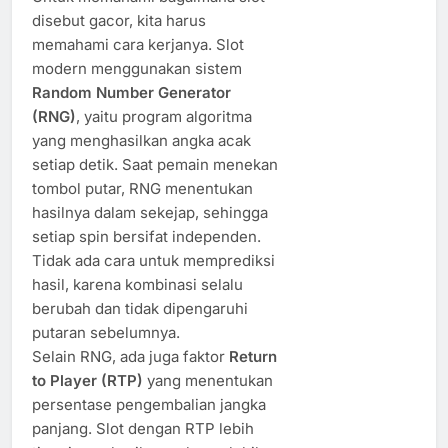
disebut gacor, kita harus
memahami cara kerjanya. Slot
modern menggunakan sistem
Random Number Generator
(RNG)
, yaitu program algoritma
yang menghasilkan angka acak
setiap detik. Saat pemain menekan
tombol putar, RNG menentukan
hasilnya dalam sekejap, sehingga
setiap spin bersifat independen.
Tidak ada cara untuk memprediksi
hasil, karena kombinasi selalu
berubah dan tidak dipengaruhi
putaran sebelumnya.
Selain RNG, ada juga faktor
Return
to Player (RTP)
yang menentukan
persentase pengembalian jangka
panjang. Slot dengan RTP lebih