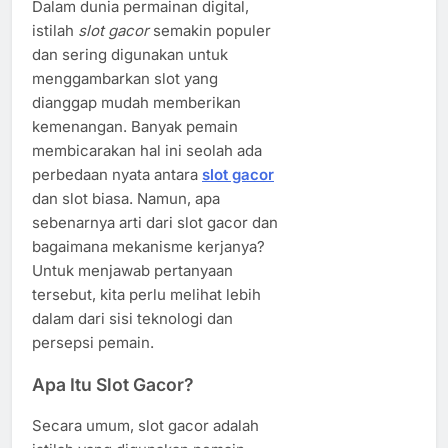
Dalam dunia permainan digital,
istilah
slot gacor
semakin populer
dan sering digunakan untuk
menggambarkan slot yang
dianggap mudah memberikan
kemenangan. Banyak pemain
membicarakan hal ini seolah ada
perbedaan nyata antara
slot gacor
dan slot biasa. Namun, apa
sebenarnya arti dari slot gacor dan
bagaimana mekanisme kerjanya?
Untuk menjawab pertanyaan
tersebut, kita perlu melihat lebih
dalam dari sisi teknologi dan
persepsi pemain.
Apa Itu Slot Gacor?
Secara umum, slot gacor adalah