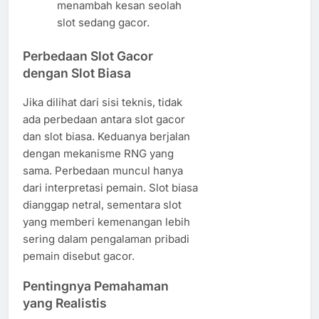
menambah kesan seolah
slot sedang gacor.
Perbedaan Slot Gacor
dengan Slot Biasa
Jika dilihat dari sisi teknis, tidak
ada perbedaan antara slot gacor
dan slot biasa. Keduanya berjalan
dengan mekanisme RNG yang
sama. Perbedaan muncul hanya
dari interpretasi pemain. Slot biasa
dianggap netral, sementara slot
yang memberi kemenangan lebih
sering dalam pengalaman pribadi
pemain disebut gacor.
Pentingnya Pemahaman
yang Realistis