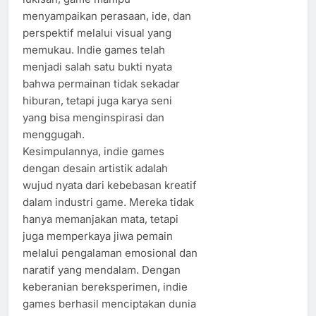
menyampaikan perasaan, ide, dan
perspektif melalui visual yang
memukau. Indie games telah
menjadi salah satu bukti nyata
bahwa permainan tidak sekadar
hiburan, tetapi juga karya seni
yang bisa menginspirasi dan
menggugah.
Kesimpulannya, indie games
dengan desain artistik adalah
wujud nyata dari kebebasan kreatif
dalam industri game. Mereka tidak
hanya memanjakan mata, tetapi
juga memperkaya jiwa pemain
melalui pengalaman emosional dan
naratif yang mendalam. Dengan
keberanian bereksperimen, indie
games berhasil menciptakan dunia