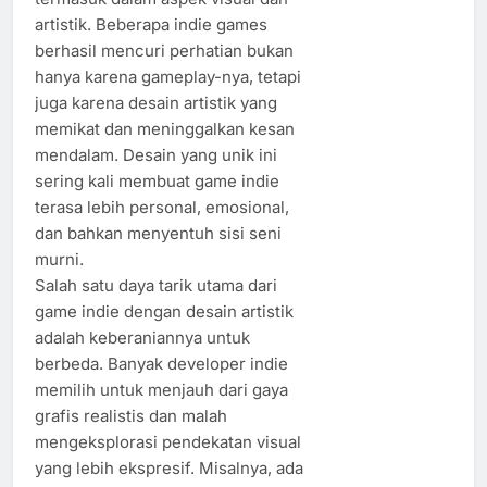
artistik. Beberapa indie games
berhasil mencuri perhatian bukan
hanya karena gameplay-nya, tetapi
juga karena desain artistik yang
memikat dan meninggalkan kesan
mendalam. Desain yang unik ini
sering kali membuat game indie
terasa lebih personal, emosional,
dan bahkan menyentuh sisi seni
murni.
Salah satu daya tarik utama dari
game indie dengan desain artistik
adalah keberaniannya untuk
berbeda. Banyak developer indie
memilih untuk menjauh dari gaya
grafis realistis dan malah
mengeksplorasi pendekatan visual
yang lebih ekspresif. Misalnya, ada