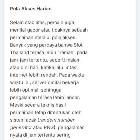
Pola Akses Harian
Selain stabilitas, pemain juga
menilai gacor atau tidaknya sebuah
permainan melalui pola akses.
Banyak yang percaya bahwa Slot
Thailand terasa lebih “ramah” pada
jam-jam tertentu, seperti malam
atau dini hari, ketika lalu lintas
internet lebih rendah. Pada waktu-
waktu ini, server dinilai bekerja
lebih optimal, sehingga
pengalaman terasa lebih lancar.
Meski secara teknis hasil
permainan tetap ditentukan oleh
sistem acak (
random number
generator
atau RNG), pengalaman
nyata di jam tertentu sering