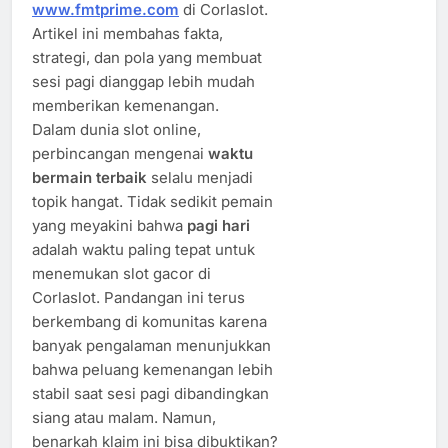
www.fmtprime.com
di Corlaslot.
Artikel ini membahas fakta,
strategi, dan pola yang membuat
sesi pagi dianggap lebih mudah
memberikan kemenangan.
Dalam dunia slot online,
perbincangan mengenai
waktu
bermain terbaik
selalu menjadi
topik hangat. Tidak sedikit pemain
yang meyakini bahwa
pagi hari
adalah waktu paling tepat untuk
menemukan slot gacor di
Corlaslot. Pandangan ini terus
berkembang di komunitas karena
banyak pengalaman menunjukkan
bahwa peluang kemenangan lebih
stabil saat sesi pagi dibandingkan
siang atau malam. Namun,
benarkah klaim ini bisa dibuktikan?