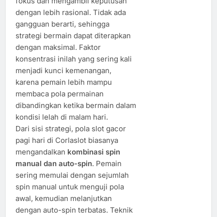
fokus dan mengambil keputusan
dengan lebih rasional. Tidak ada
gangguan berarti, sehingga
strategi bermain dapat diterapkan
dengan maksimal. Faktor
konsentrasi inilah yang sering kali
menjadi kunci kemenangan,
karena pemain lebih mampu
membaca pola permainan
dibandingkan ketika bermain dalam
kondisi lelah di malam hari.
Dari sisi strategi, pola slot gacor
pagi hari di Corlaslot biasanya
mengandalkan
kombinasi spin
manual dan auto-spin
. Pemain
sering memulai dengan sejumlah
spin manual untuk menguji pola
awal, kemudian melanjutkan
dengan auto-spin terbatas. Teknik