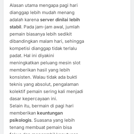
Alasan utama mengapa pagi hari
dianggap lebih mudah menang
adalah karena
server dinilai lebih
stabil
. Pada jam-jam awal, jumlah
pemain biasanya lebih sedikit
dibandingkan malam hari, sehingga
kompetisi dianggap tidak terlalu
padat. Hal ini diyakini
meningkatkan peluang mesin slot
memberikan hasil yang lebih
konsisten. Walau tidak ada bukti
teknis yang absolut, pengalaman
kolektif pemain sering kali menjadi
dasar kepercayaan ini.
Selain itu, bermain di pagi hari
memberikan
keuntungan
psikologis
. Suasana yang lebih
tenang membuat pemain bisa