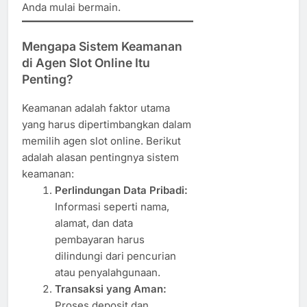
Anda mulai bermain.
Mengapa Sistem Keamanan
di Agen Slot Online Itu
Penting?
Keamanan adalah faktor utama
yang harus dipertimbangkan dalam
memilih agen slot online. Berikut
adalah alasan pentingnya sistem
keamanan:
Perlindungan Data Pribadi:
Informasi seperti nama,
alamat, dan data
pembayaran harus
dilindungi dari pencurian
atau penyalahgunaan.
Transaksi yang Aman:
Proses deposit dan