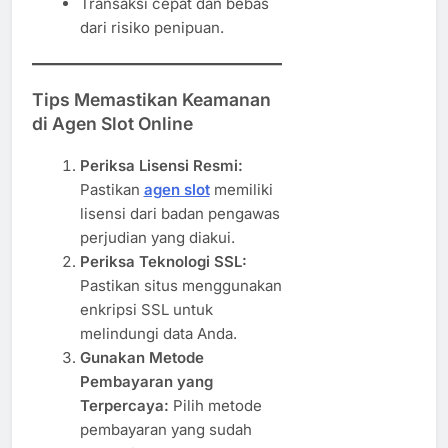
Transaksi cepat dan bebas
dari risiko penipuan.
Tips Memastikan Keamanan
di Agen Slot Online
Periksa Lisensi Resmi:
Pastikan
agen slot
memiliki
lisensi dari badan pengawas
perjudian yang diakui.
Periksa Teknologi SSL:
Pastikan situs menggunakan
enkripsi SSL untuk
melindungi data Anda.
Gunakan Metode
Pembayaran yang
Terpercaya:
Pilih metode
pembayaran yang sudah