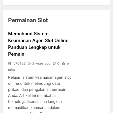
Permainan Slot
Memahami Sistem
Keamanan Agen Slot Online:
Panduan Lengkap untuk
Pemain
fb70182
2 years ago
0
6
mins
Pelajari sistem keamanan agen slot
online untuk melindungi data
pribadi dan pengalaman bermain
Anda. Artikel ini membahas
teknologi, lisensi, dan langkah
memastikan keamanan dalam