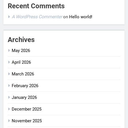
Recent Comments
A WordPress Commenter
on
Hello world!
Archives
May 2026
April 2026
March 2026
February 2026
January 2026
December 2025
November 2025