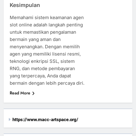
Kesimpulan
Memahami sistem keamanan agen
slot online adalah langkah penting
untuk memastikan pengalaman
bermain yang aman dan
menyenangkan. Dengan memilih
agen yang memiliki lisensi resmi,
teknologi enkripsi SSL, sistem
RNG, dan metode pembayaran
yang terpercaya, Anda dapat
bermain dengan lebih percaya diri.
Read More
https://www.macc-artspace.org/