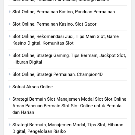
Slot Online, Permainan Kasino, Panduan Permainan
Slot Online, Permainan Kasino, Slot Gacor
Slot Online, Rekomendasi Judi, Tips Main Slot, Game
Kasino Digital, Komunitas Slot
Slot Online, Strategi Gaming, Tips Bermain, Jackpot Slot,
Hiburan Digital
Slot Online, Strategi Permainan, Champion4D
Solusi Akses Online
Strategi Bermain Slot Manajemen Modal Slot Slot Online
Aman Panduan Bermain Slot Slot Online untuk Pemula
dan Harian
Strategi Bermain, Manajemen Modal, Tips Slot, Hiburan
Digital, Pengelolaan Risiko