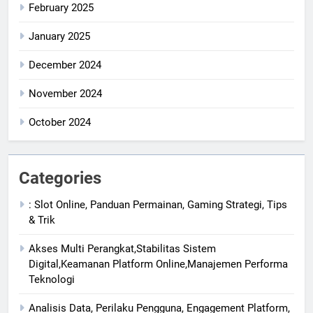
February 2025
January 2025
December 2024
November 2024
October 2024
Categories
: Slot Online, Panduan Permainan, Gaming Strategi, Tips
& Trik
Akses Multi Perangkat,Stabilitas Sistem
Digital,Keamanan Platform Online,Manajemen Performa
Teknologi
Analisis Data, Perilaku Pengguna, Engagement Platform,