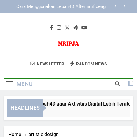
Skip
Slot Lebah4D sebagai Solusi Akses Online yang
to
Lebih Praktis
content
Tips Aman Menggunakan LAE138 Login di
Jaringan Publik
Panduan Slot Lebah4D agar Aktivitas Digital Lebih
Teratur
Cara Menggunakan Lebah4D Alternatif dengan
Langkah Tepat
NRIPJA
NRIPJA Menyediakan Solusi
Slot Lebah4D sebagai Solusi Akses Online yang
NEWSLETTER
RANDOM NEWS
Lebih Praktis
Pengembangan Jaringan Dan
Tips Aman Menggunakan LAE138 Login di
Infrastruktur Yang Andal Untuk Bisnis
Jaringan Publik
MENU
Anda.
anduan Slot Lebah4D agar Aktivitas Digital Lebih Teratur
HEADLINES
 Months Ago
Home
artistic design