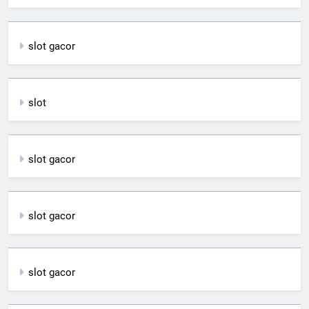
slot gacor
slot
slot gacor
slot gacor
slot gacor