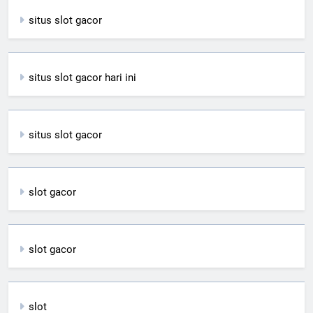
situs slot gacor
situs slot gacor hari ini
situs slot gacor
slot gacor
slot gacor
slot