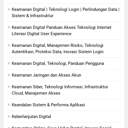
Keamanan Digital | Teknologi Login | Perlindungan Data |
Sistem & Infrastruktur
Keamanan Digital Panduan Akses Teknologi Internet
Literasi Digital User Experience
Keamanan Digital, Manajemen Risiko, Teknologi
Autentikasi, Proteksi Data, Inovasi Sistem Login
Keamanan Digital, Teknologi, Panduan Pengguna
Keamanan Jaringan dan Akses Akun
Keamanan Siber, Teknologi Informasi, Infrastruktur
Cloud, Manajemen Akses
Keandalan Sistem & Performa Aplikasi
Keberlanjutan Digital