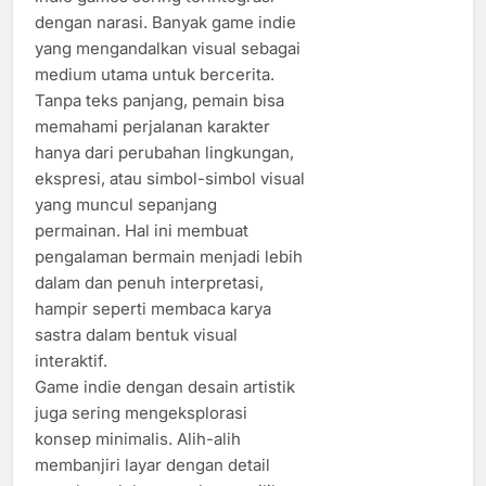
dengan narasi. Banyak game indie
yang mengandalkan visual sebagai
medium utama untuk bercerita.
Tanpa teks panjang, pemain bisa
memahami perjalanan karakter
hanya dari perubahan lingkungan,
ekspresi, atau simbol-simbol visual
yang muncul sepanjang
permainan. Hal ini membuat
pengalaman bermain menjadi lebih
dalam dan penuh interpretasi,
hampir seperti membaca karya
sastra dalam bentuk visual
interaktif.
Game indie dengan desain artistik
juga sering mengeksplorasi
konsep minimalis. Alih-alih
membanjiri layar dengan detail