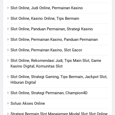
Slot Online, Judi Online, Permainan Kasino
Slot Online, Kasino Online, Tips Bermain
Slot Online, Panduan Permainan, Strategi Kasino
Slot Online, Permainan Kasino, Panduan Permainan
Slot Online, Permainan Kasino, Slot Gacor
Slot Online, Rekomendasi Judi, Tips Main Slot, Game
Kasino Digital, Komunitas Slot
Slot Online, Strategi Gaming, Tips Bermain, Jackpot Slot,
Hiburan Digital
Slot Online, Strategi Permainan, Champion4D
Solusi Akses Online
Strategi Bermain Slot Manajemen Modal Slot Slot Online