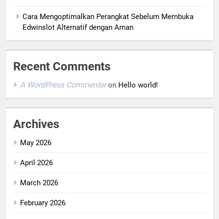
Cara Mengoptimalkan Perangkat Sebelum Membuka
Edwinslot Alternatif dengan Aman
Recent Comments
A WordPress Commenter
on
Hello world!
Archives
May 2026
April 2026
March 2026
February 2026