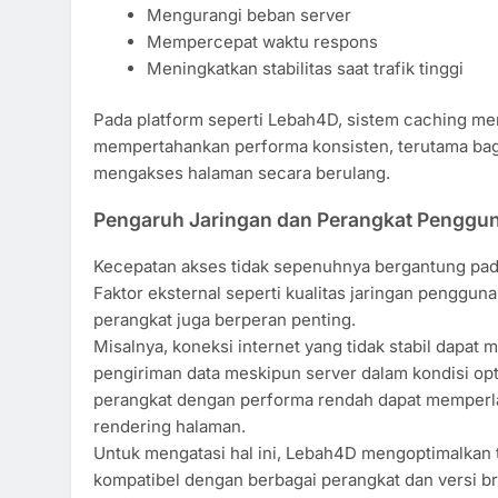
Mengurangi beban server
Mempercepat waktu respons
Meningkatkan stabilitas saat trafik tinggi
Pada platform seperti Lebah4D, sistem caching m
mempertahankan performa konsisten, terutama ba
mengakses halaman secara berulang.
Pengaruh Jaringan dan Perangkat Penggu
Kecepatan akses tidak sepenuhnya bergantung pada
Faktor eksternal seperti kualitas jaringan pengguna
perangkat juga berperan penting.
Misalnya, koneksi internet yang tidak stabil dapa
pengiriman data meskipun server dalam kondisi opt
perangkat dengan performa rendah dapat memperl
rendering halaman.
Untuk mengatasi hal ini, Lebah4D mengoptimalkan 
kompatibel dengan berbagai perangkat dan versi b