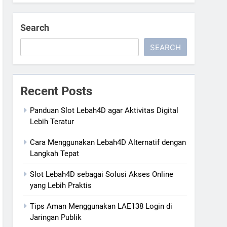
Search
SEARCH
Recent Posts
Panduan Slot Lebah4D agar Aktivitas Digital
Lebih Teratur
Cara Menggunakan Lebah4D Alternatif dengan
Langkah Tepat
Slot Lebah4D sebagai Solusi Akses Online
yang Lebih Praktis
Tips Aman Menggunakan LAE138 Login di
Jaringan Publik