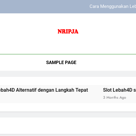
Cara Menggunakan Leb
Slot Lebah4D sebagai S
Tips Aman Menggun
IPJA
Panduan Slot Lebah4
nyediakan Solusi Pengembangan Jaringan Dan Infrastruktur Ya
Cara Menggunakan Leb
SAMPLE PAGE
Slot Lebah4D sebagai S
Tips Aman Menggun
atif dengan Langkah Tepat
Slot Lebah4D sebagai Solusi
3 Months Ago