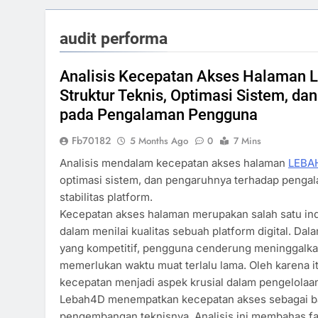
audit performa
Analisis Kecepatan Akses Halaman 
Struktur Teknis, Optimasi Sistem, d
pada Pengalaman Pengguna
Fb70182
5 Months Ago
0
7 Mins
Analisis mendalam kecepatan akses halaman
LEBA
optimasi sistem, dan pengaruhnya terhadap penga
stabilitas platform.
Kecepatan akses halaman merupakan salah satu indi
dalam menilai kualitas sebuah platform digital. Dal
yang kompetitif, pengguna cenderung meninggalk
memerlukan waktu muat terlalu lama. Oleh karena it
kecepatan menjadi aspek krusial dalam pengelolaa
Lebah4D menempatkan kecepatan akses sebagai bag
pengembangan teknisnya. Analisis ini membahas fa