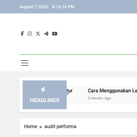
Skip
August 7, 2026
8:16:11 PM
to
content
NR
NRIPJA Me
igital Lebih Teratur
Cara Menggunakan Lebah4D Altern
3 Months Ago
HEADLINES
Home
audit performa