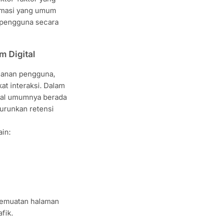
imasi yang umum
 pengguna secara
m Digital
manan pengguna,
at interaksi. Dalam
eal umumnya berada
nurunkan retensi
ain:
pemuatan halaman
fik.