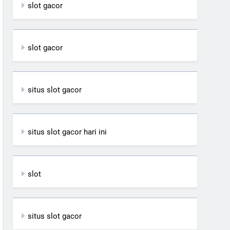
slot gacor
slot gacor
situs slot gacor
situs slot gacor hari ini
slot
situs slot gacor