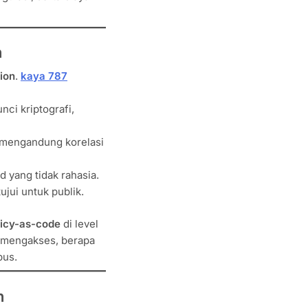
n
tion
.
kaya 787
unci kriptografi,
ng mengandung korelasi
ld yang tidak rahasia.
ujui untuk publik.
licy-as-code
di level
h mengakses, berapa
pus.
n