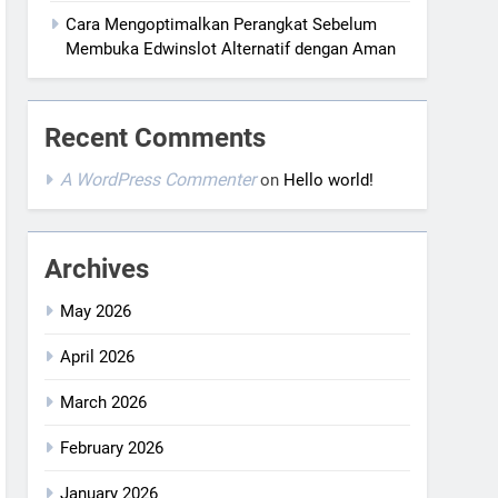
Cara Mengoptimalkan Perangkat Sebelum
Membuka Edwinslot Alternatif dengan Aman
Recent Comments
A WordPress Commenter
on
Hello world!
Archives
May 2026
April 2026
March 2026
February 2026
January 2026