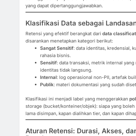
yang dapat dipertanggungjawabkan.
Klasifikasi Data sebagai Landasa
Retensi yang efektif berangkat dari
data classifica
disarankan menetapkan kategori berikut:
Sangat Sensitif
: data identitas, kredensial, k
rahasia bisnis.
Sensitif
: data transaksi, metrik internal ya
identitas tidak langsung.
Internal
: log operasional non-PII, artefak bui
Publik
: materi dokumentasi yang sudah diset
Klasifikasi ini menjadi label yang menggerakkan
po
storage (bucket/konteiner/objek): siapa yang bole
lama disimpan, kapan dialihkan tier, dan kapan diha
Aturan Retensi: Durasi, Akses, da