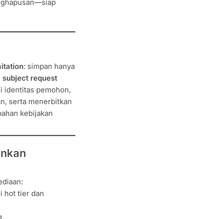
enghapusan—siap
itation
: simpan hanya
 subject request
i identitas pemohon,
n, serta menerbitkan
ahan kebijakan
ankan
ediaan:
i hot tier dan
g.