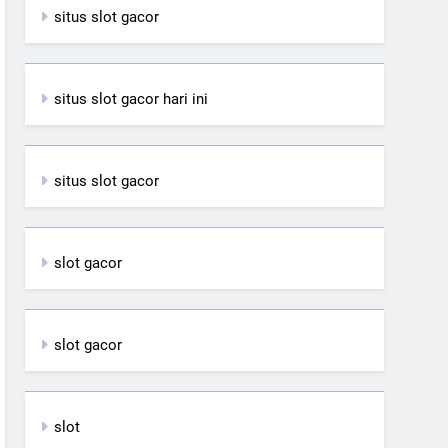
situs slot gacor
situs slot gacor hari ini
situs slot gacor
slot gacor
slot gacor
slot