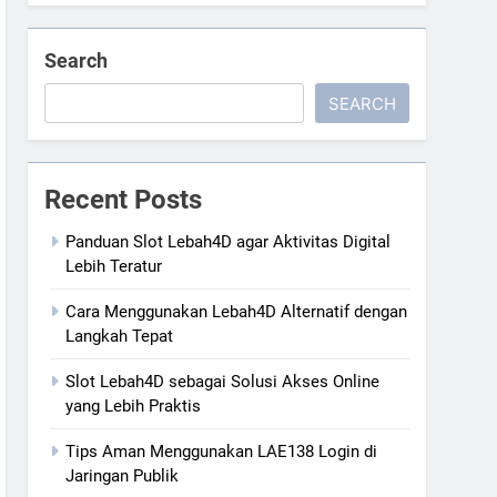
Search
SEARCH
Recent Posts
Panduan Slot Lebah4D agar Aktivitas Digital
Lebih Teratur
Cara Menggunakan Lebah4D Alternatif dengan
Langkah Tepat
Slot Lebah4D sebagai Solusi Akses Online
yang Lebih Praktis
Tips Aman Menggunakan LAE138 Login di
Jaringan Publik