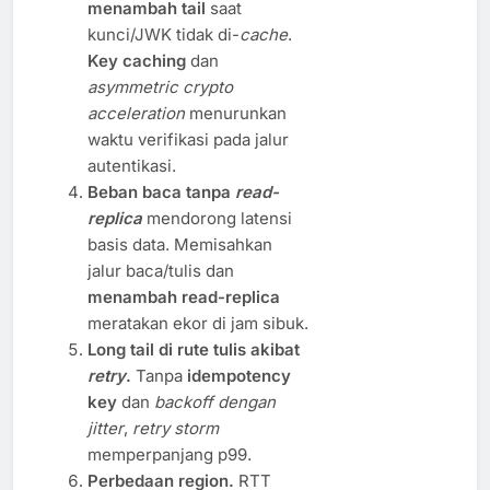
menambah tail
saat
kunci/JWK tidak di-
cache
.
Key caching
dan
asymmetric crypto
acceleration
menurunkan
waktu verifikasi pada jalur
autentikasi.
Beban baca tanpa
read-
replica
mendorong latensi
basis data. Memisahkan
jalur baca/tulis dan
menambah read-replica
meratakan ekor di jam sibuk.
Long tail di rute tulis akibat
retry
.
Tanpa
idempotency
key
dan
backoff dengan
jitter
,
retry storm
memperpanjang p99.
Perbedaan region.
RTT