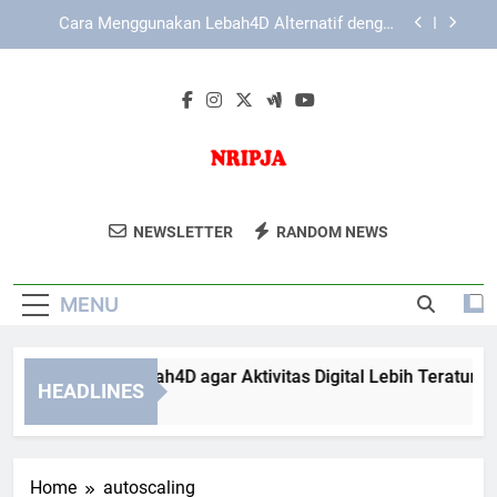
Skip
Slot Lebah4D sebagai Solusi Akses Online yang
to
Lebih Praktis
content
Tips Aman Menggunakan LAE138 Login di
Jaringan Publik
Panduan Slot Lebah4D agar Aktivitas Digital Lebih
Teratur
Cara Menggunakan Lebah4D Alternatif dengan
Langkah Tepat
NRIPJA
NRIPJA Menyediakan Solusi
Slot Lebah4D sebagai Solusi Akses Online yang
NEWSLETTER
RANDOM NEWS
Lebih Praktis
Pengembangan Jaringan Dan
Tips Aman Menggunakan LAE138 Login di
Infrastruktur Yang Andal Untuk Bisnis
Jaringan Publik
MENU
Anda.
nduan Slot Lebah4D agar Aktivitas Digital Lebih Teratur
HEADLINES
Months Ago
Home
autoscaling