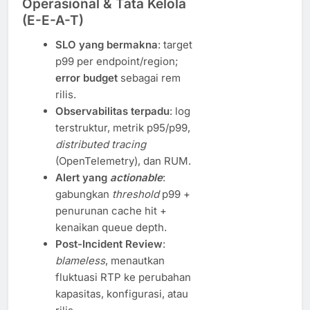
Operasional & Tata Kelola
(E-E-A-T)
SLO yang bermakna
: target
p99 per endpoint/region;
error budget
sebagai rem
rilis.
Observabilitas terpadu
: log
terstruktur, metrik p95/p99,
distributed tracing
(OpenTelemetry), dan RUM.
Alert yang
actionable
:
gabungkan
threshold
p99 +
penurunan cache hit +
kenaikan queue depth.
Post-Incident Review
:
blameless
, menautkan
fluktuasi RTP ke perubahan
kapasitas, konfigurasi, atau