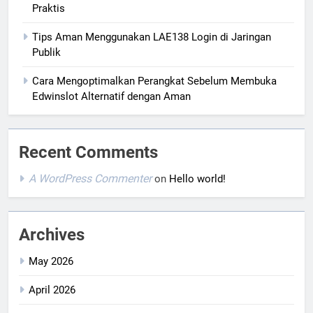
Praktis
Tips Aman Menggunakan LAE138 Login di Jaringan
Publik
Cara Mengoptimalkan Perangkat Sebelum Membuka
Edwinslot Alternatif dengan Aman
Recent Comments
A WordPress Commenter
on
Hello world!
Archives
May 2026
April 2026