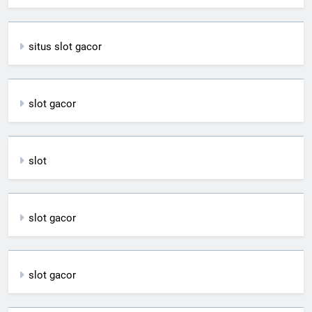
situs slot gacor
slot gacor
slot
slot gacor
slot gacor