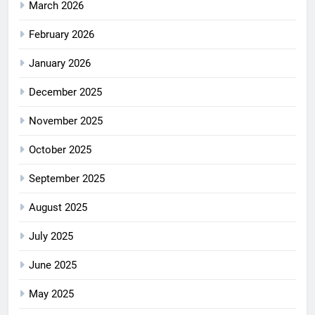
March 2026
February 2026
January 2026
December 2025
November 2025
October 2025
September 2025
August 2025
July 2025
June 2025
May 2025