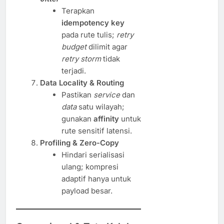
Terapkan
idempotency key
pada rute tulis;
retry
budget
dilimit agar
retry storm
tidak
terjadi.
Data Locality & Routing
Pastikan
service
dan
data
satu wilayah;
gunakan
affinity
untuk
rute sensitif latensi.
Profiling & Zero-Copy
Hindari serialisasi
ulang; kompresi
adaptif hanya untuk
payload besar.