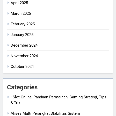
April 2025
March 2025
February 2025
January 2025
December 2024
November 2024
October 2024
Categories
: Slot Online, Panduan Permainan, Gaming Strategi, Tips
& Trik
Akses Multi Perangkat,Stabilitas Sistem