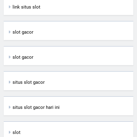
link situs slot
slot gacor
slot gacor
situs slot gacor
situs slot gacor hari ini
slot