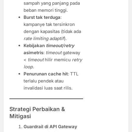
sampah yang panjang pada
beban memori tinggi.
Burst tak terduga
:
kampanye tak tersinkron
dengan kapasitas (tidak ada
rate limiting adaptif
).
Kebijakan
timeout/retry
asimetris
:
timeout
gateway
<
timeout
hilir memicu
retry
loop
.
Penurunan cache hit
: TTL
terlalu pendek atau
invalidasi luas saat rilis.
Strategi Perbaikan &
Mitigasi
Guardrail di API Gateway