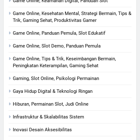
Game Online, Keamanan Digital, Panduan Slot
Game Online, Kesehatan Mental, Strategi Bermain, Tips &
Trik, Gaming Sehat, Produktivitas Gamer
Game Online, Panduan Pemula, Slot Edukatif
Game Online, Slot Demo, Panduan Pemula
Game Online, Tips & Trik, Keseimbangan Bermain,
Peningkatan Keterampilan, Gaming Sehat
Gaming, Slot Online, Psikologi Permainan
Gaya Hidup Digital & Teknologi Ringan
Hiburan, Permainan Slot, Judi Online
Infrastruktur & Skalabilitas Sistem
Inovasi Desain Aksesibilitas