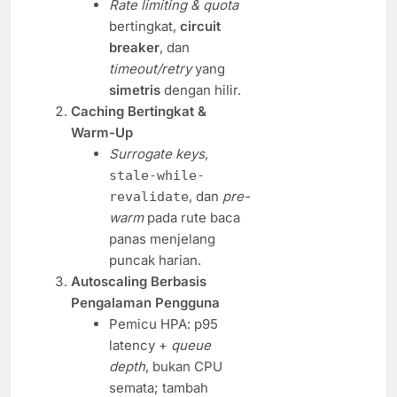
Rate limiting & quota
bertingkat,
circuit
breaker
, dan
timeout/retry
yang
simetris
dengan hilir.
Caching Bertingkat &
Warm-Up
Surrogate keys
,
stale-while-
, dan
pre-
revalidate
warm
pada rute baca
panas menjelang
puncak harian.
Autoscaling Berbasis
Pengalaman Pengguna
Pemicu HPA: p95
latency +
queue
depth
, bukan CPU
semata; tambah