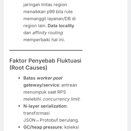
jaringan lintas region
menaikkan p99 bila rute
memanggil layanan/DB di
region lain.
Data locality
dan
affinity routing
memperbaiki hal ini.
Faktor Penyebab Fluktuasi
(Root Causes)
Batas
worker pool
gateway/service
: antrean
menumpuk saat RPS
melebihi
concurrency limit
.
N-layer serialization
:
transformasi
JSON↔Protobuf berulang.
GC/heap pressure
: koleksi