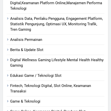
Digital,Keamanan Platform Online,Manajemen Performa
Teknologi
Analisis Data, Perilaku Pengguna, Engagement Platform,
Statistik Pengunjung, Optimasi UX, Monitoring Trafik,
Tren Gaming
Analisis Permainan
Berita & Update Slot
Digital Wellness Gaming Lifestyle Mental Health Healthy
Gaming
Edukasi Game / Teknologi Slot
Fintech, Teknologi Digital, Slot Online, Keamanan
Transaksi
Game & Teknologi