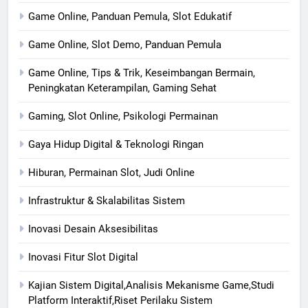
Game Online, Panduan Pemula, Slot Edukatif
Game Online, Slot Demo, Panduan Pemula
Game Online, Tips & Trik, Keseimbangan Bermain,
Peningkatan Keterampilan, Gaming Sehat
Gaming, Slot Online, Psikologi Permainan
Gaya Hidup Digital & Teknologi Ringan
Hiburan, Permainan Slot, Judi Online
Infrastruktur & Skalabilitas Sistem
Inovasi Desain Aksesibilitas
Inovasi Fitur Slot Digital
Kajian Sistem Digital,Analisis Mekanisme Game,Studi
Platform Interaktif,Riset Perilaku Sistem