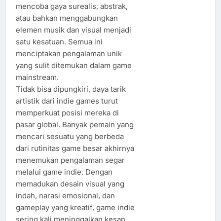
mencoba gaya surealis, abstrak,
atau bahkan menggabungkan
elemen musik dan visual menjadi
satu kesatuan. Semua ini
menciptakan pengalaman unik
yang sulit ditemukan dalam game
mainstream.
Tidak bisa dipungkiri, daya tarik
artistik dari indie games turut
memperkuat posisi mereka di
pasar global. Banyak pemain yang
mencari sesuatu yang berbeda
dari rutinitas game besar akhirnya
menemukan pengalaman segar
melalui game indie. Dengan
memadukan desain visual yang
indah, narasi emosional, dan
gameplay yang kreatif, game indie
sering kali meninggalkan kesan