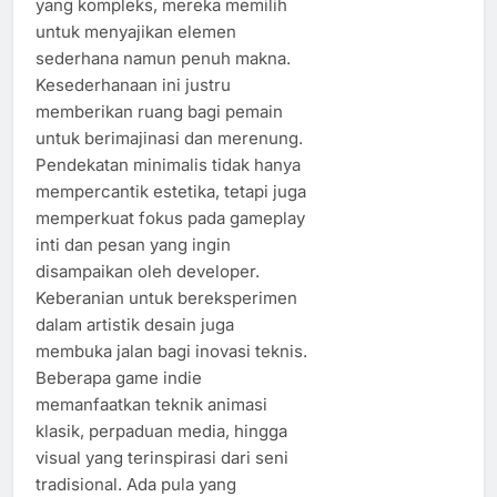
yang kompleks, mereka memilih
untuk menyajikan elemen
sederhana namun penuh makna.
Kesederhanaan ini justru
memberikan ruang bagi pemain
untuk berimajinasi dan merenung.
Pendekatan minimalis tidak hanya
mempercantik estetika, tetapi juga
memperkuat fokus pada gameplay
inti dan pesan yang ingin
disampaikan oleh developer.
Keberanian untuk bereksperimen
dalam artistik desain juga
membuka jalan bagi inovasi teknis.
Beberapa game indie
memanfaatkan teknik animasi
klasik, perpaduan media, hingga
visual yang terinspirasi dari seni
tradisional. Ada pula yang