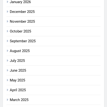
January 2026
December 2025
November 2025
October 2025
September 2025
August 2025
July 2025
June 2025
May 2025
April 2025
March 2025