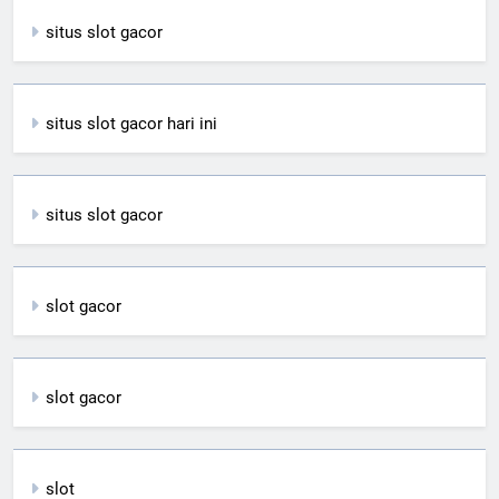
situs slot gacor
situs slot gacor hari ini
situs slot gacor
slot gacor
slot gacor
slot