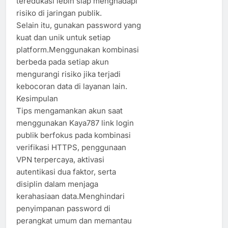
teredukasi lebih siap menghadapi
risiko di jaringan publik.
Selain itu, gunakan password yang
kuat dan unik untuk setiap
platform.Menggunakan kombinasi
berbeda pada setiap akun
mengurangi risiko jika terjadi
kebocoran data di layanan lain.
Kesimpulan
Tips mengamankan akun saat
menggunakan Kaya787 link login
publik berfokus pada kombinasi
verifikasi HTTPS, penggunaan
VPN terpercaya, aktivasi
autentikasi dua faktor, serta
disiplin dalam menjaga
kerahasiaan data.Menghindari
penyimpanan password di
perangkat umum dan memantau