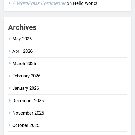
A WordPress Commenter
on
Hello world!
Archives
May 2026
April 2026
March 2026
February 2026
January 2026
December 2025
November 2025
October 2025