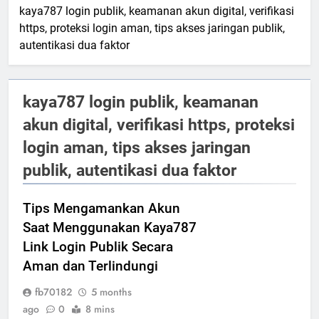
kaya787 login publik, keamanan akun digital, verifikasi
https, proteksi login aman, tips akses jaringan publik,
autentikasi dua faktor
kaya787 login publik, keamanan
akun digital, verifikasi https, proteksi
login aman, tips akses jaringan
publik, autentikasi dua faktor
Tips Mengamankan Akun
Saat Menggunakan Kaya787
Link Login Publik Secara
Aman dan Terlindungi
fb70182
5 months
ago
0
8 mins