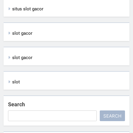
situs slot gacor
slot gacor
slot gacor
slot
Search
SEARCH