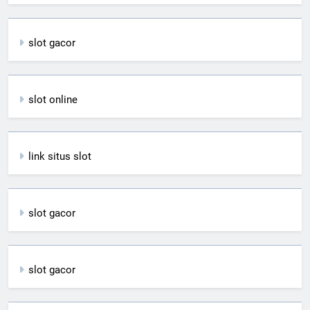
slot gacor
slot online
link situs slot
slot gacor
slot gacor