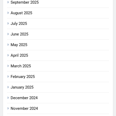
September 2025
August 2025
July 2025
June 2025
May 2025
April 2025
March 2025
February 2025
January 2025
December 2024
November 2024