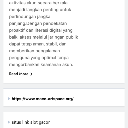
aktivitas akun secara berkala
menjadi langkah penting untuk
perlindungan jangka
panjang.Dengan pendekatan
proaktif dan literasi digital yang
baik, akses melalui jaringan publik
dapat tetap aman, stabil, dan
memberikan pengalaman
pengguna yang optimal tanpa
mengorbankan keamanan akun.
Read More
https://www.macc-artspace.org/
situs link slot gacor