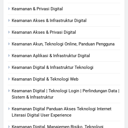
Keamanan & Privasi Digital
Keamanan Akses & Infrastruktur Digital
Keamanan Akses & Privasi Digital
Keamanan Akun, Teknologi Online, Panduan Pengguna
Keamanan Aplikasi & Infrastruktur Digital
Keamanan Digital & Infrastruktur Teknologi
Keamanan Digital & Teknologi Web
Keamanan Digital | Teknologi Login | Perlindungan Data |
Sistem & Infrastruktur
Keamanan Digital Panduan Akses Teknologi Internet
Literasi Digital User Experience
Keamanan Digital, Manajemen Risiko, Teknologi