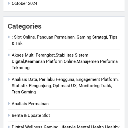
October 2024
Categories
: Slot Online, Panduan Permainan, Gaming Strategi, Tips
& Trik
Akses Multi Perangkat,Stabilitas Sistem
Digital,Keamanan Platform Online,Manajemen Performa
Teknologi
Analisis Data, Perilaku Pengguna, Engagement Platform,
Statistik Pengunjung, Optimasi UX, Monitoring Trafik,
Tren Gaming
Analisis Permainan
Berita & Update Slot
Digital Wellness Gaming Lifestyle Mental Health Healthy