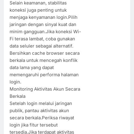
Selain keamanan, stabilitas
koneksi juga penting untuk
menjaga kenyamanan login.Pilih
jaringan dengan sinyal kuat dan
minim gangguan.Jika koneksi Wi-
Fi terasa lambat, coba gunakan
data seluler sebagai alternatif.
Bersihkan cache browser secara
berkala untuk mencegah konflik
data lama yang dapat
memengaruhi performa halaman
login.
Monitoring Aktivitas Akun Secara
Berkala
Setelah login melalui jaringan
publik, pantau aktivitas akun
secara berkala.Periksa riwayat
login jika fitur tersebut
tersedia.Jika terdapat aktivitas