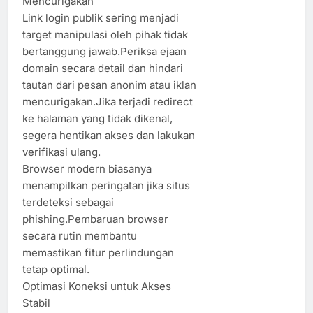
Mencurigakan
Link login publik sering menjadi
target manipulasi oleh pihak tidak
bertanggung jawab.Periksa ejaan
domain secara detail dan hindari
tautan dari pesan anonim atau iklan
mencurigakan.Jika terjadi redirect
ke halaman yang tidak dikenal,
segera hentikan akses dan lakukan
verifikasi ulang.
Browser modern biasanya
menampilkan peringatan jika situs
terdeteksi sebagai
phishing.Pembaruan browser
secara rutin membantu
memastikan fitur perlindungan
tetap optimal.
Optimasi Koneksi untuk Akses
Stabil