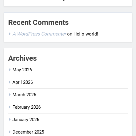
Recent Comments
A WordPress Commenter
on
Hello world!
Archives
May 2026
April 2026
March 2026
February 2026
January 2026
December 2025