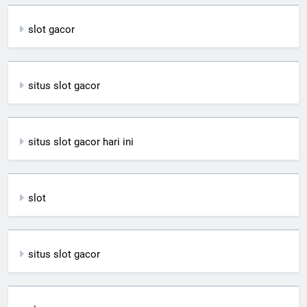
slot gacor
situs slot gacor
situs slot gacor hari ini
slot
situs slot gacor