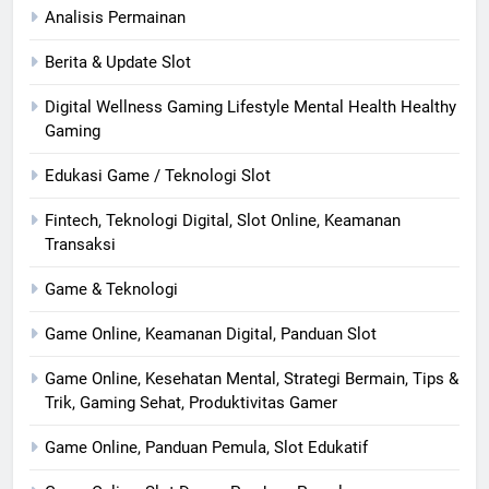
Analisis Permainan
Berita & Update Slot
Digital Wellness Gaming Lifestyle Mental Health Healthy
Gaming
Edukasi Game / Teknologi Slot
Fintech, Teknologi Digital, Slot Online, Keamanan
Transaksi
Game & Teknologi
Game Online, Keamanan Digital, Panduan Slot
Game Online, Kesehatan Mental, Strategi Bermain, Tips &
Trik, Gaming Sehat, Produktivitas Gamer
Game Online, Panduan Pemula, Slot Edukatif