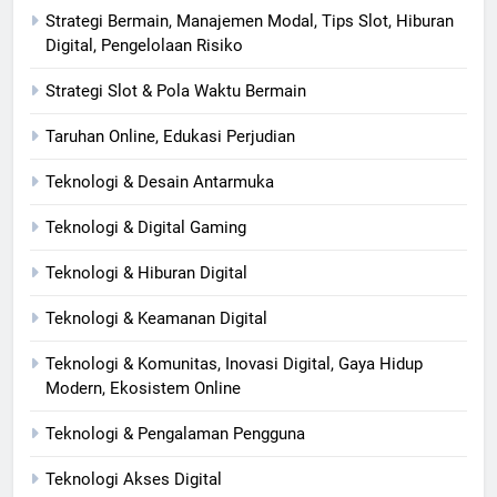
Strategi Bermain, Manajemen Modal, Tips Slot, Hiburan
Digital, Pengelolaan Risiko
Strategi Slot & Pola Waktu Bermain
Taruhan Online, Edukasi Perjudian
Teknologi & Desain Antarmuka
Teknologi & Digital Gaming
Teknologi & Hiburan Digital
Teknologi & Keamanan Digital
Teknologi & Komunitas, Inovasi Digital, Gaya Hidup
Modern, Ekosistem Online
Teknologi & Pengalaman Pengguna
Teknologi Akses Digital