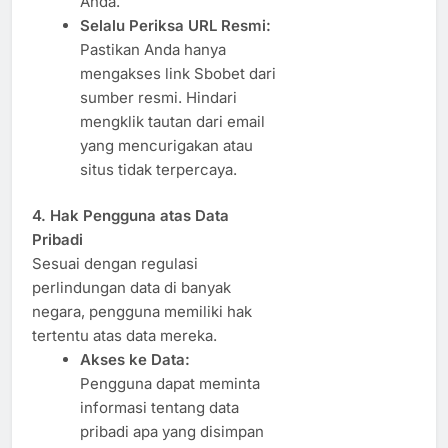
Anda.
Selalu Periksa URL Resmi:
Pastikan Anda hanya
mengakses link Sbobet dari
sumber resmi. Hindari
mengklik tautan dari email
yang mencurigakan atau
situs tidak terpercaya.
4. Hak Pengguna atas Data
Pribadi
Sesuai dengan regulasi
perlindungan data di banyak
negara, pengguna memiliki hak
tertentu atas data mereka.
Akses ke Data:
Pengguna dapat meminta
informasi tentang data
pribadi apa yang disimpan