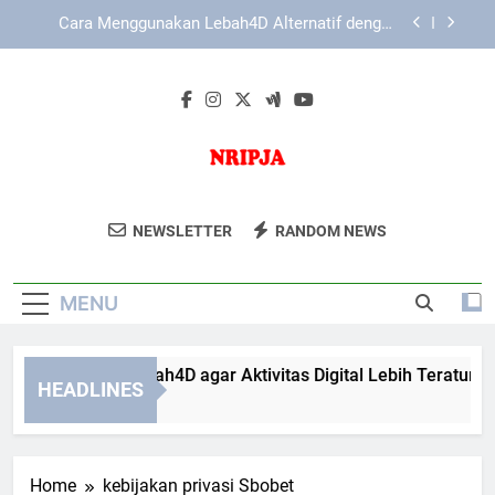
Skip
Slot Lebah4D sebagai Solusi Akses Online yang
to
Lebih Praktis
content
Tips Aman Menggunakan LAE138 Login di
Jaringan Publik
Panduan Slot Lebah4D agar Aktivitas Digital Lebih
Teratur
Cara Menggunakan Lebah4D Alternatif dengan
Langkah Tepat
NRIPJA
NRIPJA Menyediakan Solusi
Slot Lebah4D sebagai Solusi Akses Online yang
NEWSLETTER
RANDOM NEWS
Lebih Praktis
Pengembangan Jaringan Dan
Tips Aman Menggunakan LAE138 Login di
Infrastruktur Yang Andal Untuk Bisnis
Jaringan Publik
MENU
Anda.
nduan Slot Lebah4D agar Aktivitas Digital Lebih Teratur
HEADLINES
Months Ago
Home
kebijakan privasi Sbobet