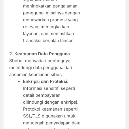
meningkatkan pengalaman
pengguna, misalnya dengan
menawarkan promosi yang
relevan, meningkatkan
layanan, dan memastikan
transaksi berjalan lancar.
2. Keamanan Data Pengguna
Sbobet menyadari pentingnya
melindungi data pengguna dari
ancaman keamanan siber.
Enkripsi dan Proteksi:
Informasi sensitif, seperti
detail pembayaran,
dilindungi dengan enkripsi.
Protokol keamanan seperti
SSL/TLS digunakan untuk
mencegah penyadapan data