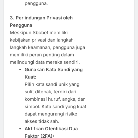
pengguna.
3. Perlindungan Privasi oleh
Pengguna
Meskipun Sbobet memiliki
kebijakan privasi dan langkah-
langkah keamanan, pengguna juga
memiliki peran penting dalam
melindungi data mereka sendiri.
Gunakan Kata Sandi yang
Kuat:
Pilih kata sandi unik yang
sulit ditebak, terdiri dari
kombinasi huruf, angka, dan
simbol. Kata sandi yang kuat
dapat mengurangi risiko
akses tidak sah.
Aktifkan Otentikasi Dua
Faktor (2FA):