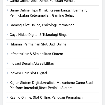
Game Online, Slot Demo, Panduan Pemula
Game Online, Tips & Trik, Keseimbangan Bermain,
Peningkatan Keterampilan, Gaming Sehat
Gaming, Slot Online, Psikologi Permainan
Gaya Hidup Digital & Teknologi Ringan
Hiburan, Permainan Slot, Judi Online
Infrastruktur & Skalabilitas Sistem
Inovasi Desain Aksesibilitas
Inovasi Fitur Slot Digital
Kajian Sistem Digital,Analisis Mekanisme Game,Studi
Platform Interaktif,Riset Perilaku Sistem
Kasino Online, Slot Online, Panduan Permainan