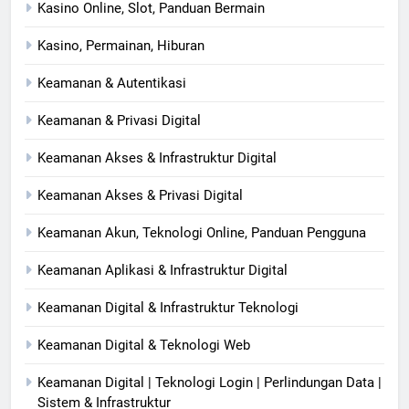
Kasino Online, Slot, Panduan Bermain
Kasino, Permainan, Hiburan
Keamanan & Autentikasi
Keamanan & Privasi Digital
Keamanan Akses & Infrastruktur Digital
Keamanan Akses & Privasi Digital
Keamanan Akun, Teknologi Online, Panduan Pengguna
Keamanan Aplikasi & Infrastruktur Digital
Keamanan Digital & Infrastruktur Teknologi
Keamanan Digital & Teknologi Web
Keamanan Digital | Teknologi Login | Perlindungan Data |
Sistem & Infrastruktur