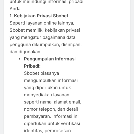
untuk melindungi informasi pribadi
Anda.
1. Kebijakan Privasi Sbobet
Seperti layanan online lainnya,
Sbobet memiliki kebijakan privasi
yang mengatur bagaimana data
pengguna dikumpulkan, disimpan,
dan digunakan.
Pengumpulan Informasi
Pribadi:
Sbobet biasanya
mengumpulkan informasi
yang diperlukan untuk
menyediakan layanan,
seperti nama, alamat email,
nomor telepon, dan detail
pembayaran. Informasi ini
diperlukan untuk verifikasi
identitas, pemrosesan