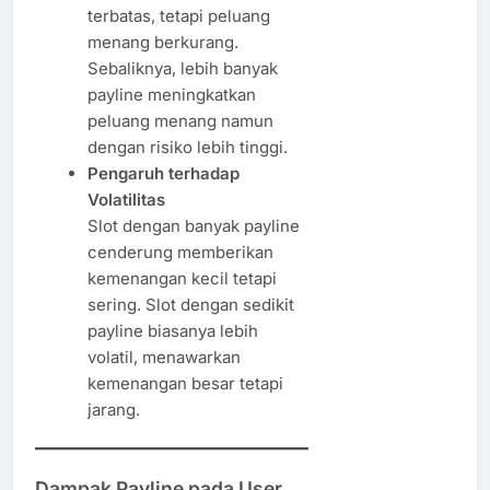
terbatas, tetapi peluang
menang berkurang.
Sebaliknya, lebih banyak
payline meningkatkan
peluang menang namun
dengan risiko lebih tinggi.
Pengaruh terhadap
Volatilitas
Slot dengan banyak payline
cenderung memberikan
kemenangan kecil tetapi
sering. Slot dengan sedikit
payline biasanya lebih
volatil, menawarkan
kemenangan besar tetapi
jarang.
Dampak Payline pada User