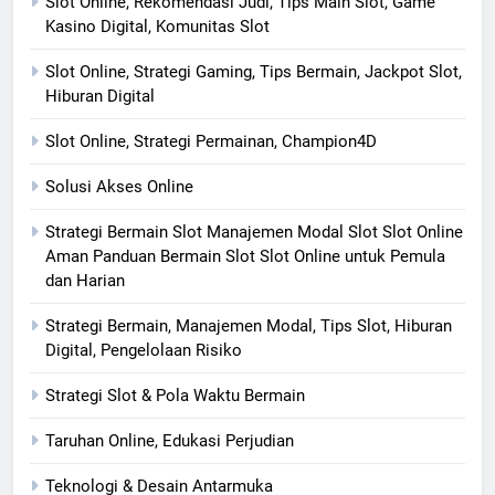
Slot Online, Rekomendasi Judi, Tips Main Slot, Game
Kasino Digital, Komunitas Slot
Slot Online, Strategi Gaming, Tips Bermain, Jackpot Slot,
Hiburan Digital
Slot Online, Strategi Permainan, Champion4D
Solusi Akses Online
Strategi Bermain Slot Manajemen Modal Slot Slot Online
Aman Panduan Bermain Slot Slot Online untuk Pemula
dan Harian
Strategi Bermain, Manajemen Modal, Tips Slot, Hiburan
Digital, Pengelolaan Risiko
Strategi Slot & Pola Waktu Bermain
Taruhan Online, Edukasi Perjudian
Teknologi & Desain Antarmuka