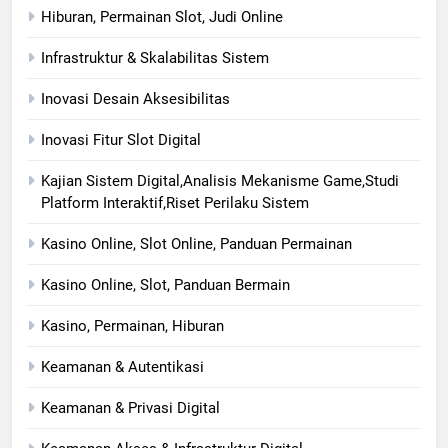
Hiburan, Permainan Slot, Judi Online
Infrastruktur & Skalabilitas Sistem
Inovasi Desain Aksesibilitas
Inovasi Fitur Slot Digital
Kajian Sistem Digital,Analisis Mekanisme Game,Studi
Platform Interaktif,Riset Perilaku Sistem
Kasino Online, Slot Online, Panduan Permainan
Kasino Online, Slot, Panduan Bermain
Kasino, Permainan, Hiburan
Keamanan & Autentikasi
Keamanan & Privasi Digital