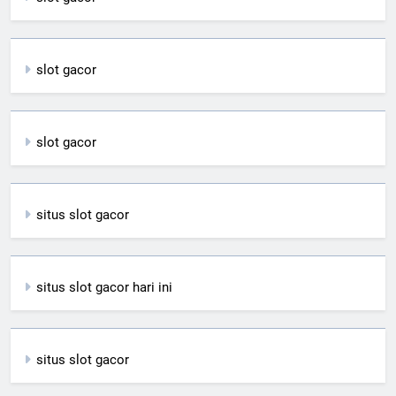
slot gacor
slot gacor
situs slot gacor
situs slot gacor hari ini
situs slot gacor