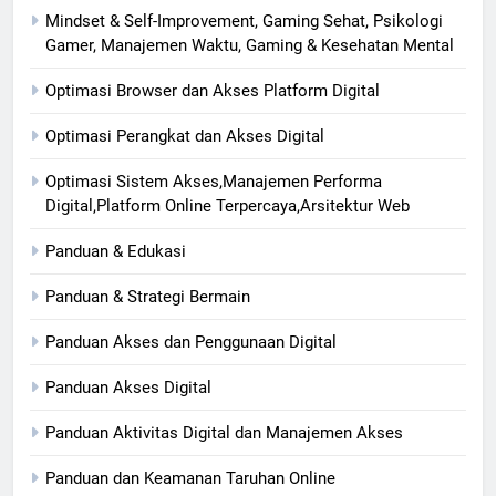
Mindset & Self-Improvement, Gaming Sehat, Psikologi
Gamer, Manajemen Waktu, Gaming & Kesehatan Mental
Optimasi Browser dan Akses Platform Digital
Optimasi Perangkat dan Akses Digital
Optimasi Sistem Akses,Manajemen Performa
Digital,Platform Online Terpercaya,Arsitektur Web
Panduan & Edukasi
Panduan & Strategi Bermain
Panduan Akses dan Penggunaan Digital
Panduan Akses Digital
Panduan Aktivitas Digital dan Manajemen Akses
Panduan dan Keamanan Taruhan Online