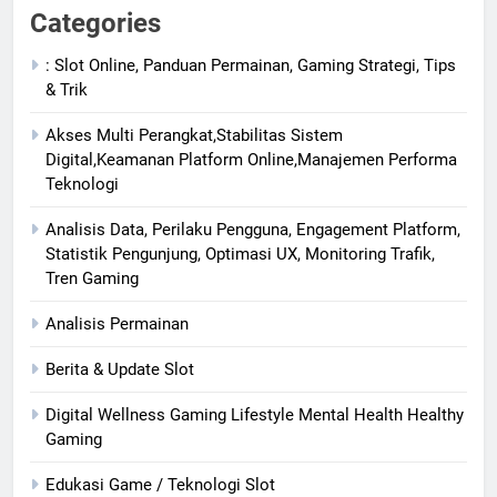
Categories
: Slot Online, Panduan Permainan, Gaming Strategi, Tips
& Trik
Akses Multi Perangkat,Stabilitas Sistem
Digital,Keamanan Platform Online,Manajemen Performa
Teknologi
Analisis Data, Perilaku Pengguna, Engagement Platform,
Statistik Pengunjung, Optimasi UX, Monitoring Trafik,
Tren Gaming
Analisis Permainan
Berita & Update Slot
Digital Wellness Gaming Lifestyle Mental Health Healthy
Gaming
Edukasi Game / Teknologi Slot