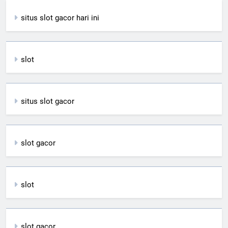
situs slot gacor hari ini
slot
situs slot gacor
slot gacor
slot
slot gacor