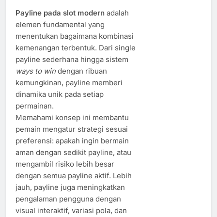
Payline pada slot modern
adalah
elemen fundamental yang
menentukan bagaimana kombinasi
kemenangan terbentuk. Dari single
payline sederhana hingga sistem
ways to win
dengan ribuan
kemungkinan, payline memberi
dinamika unik pada setiap
permainan.
Memahami konsep ini membantu
pemain mengatur strategi sesuai
preferensi: apakah ingin bermain
aman dengan sedikit payline, atau
mengambil risiko lebih besar
dengan semua payline aktif. Lebih
jauh, payline juga meningkatkan
pengalaman pengguna dengan
visual interaktif, variasi pola, dan