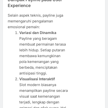
Experience
Selain aspek teknis, payline juga
memengaruhi pengalaman
emosional pemain:
Variasi dan Dinamika
Payline yang beragam
membuat permainan terasa
lebih hidup. Setiap putaran
membawa kemungkinan
pola kemenangan yang
berbeda, menciptakan
antisipasi tinggi.
Visualisasi Interaktif
Slot modern biasanya
menampilkan payline secara
visual saat kemenangan
terjadi, lengkap dengan
animasi dan efek suara. Hal