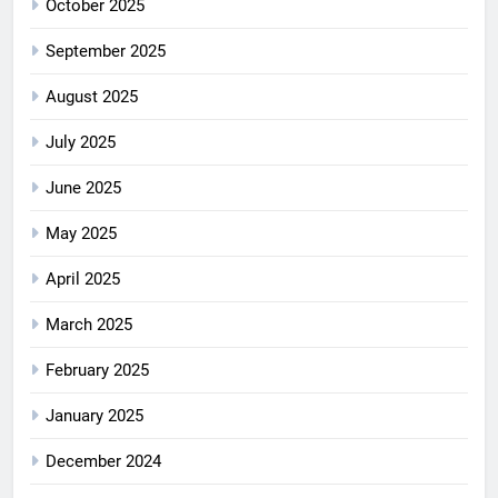
October 2025
September 2025
August 2025
July 2025
June 2025
May 2025
April 2025
March 2025
February 2025
January 2025
December 2024