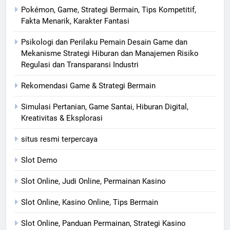
Pokémon, Game, Strategi Bermain, Tips Kompetitif,
Fakta Menarik, Karakter Fantasi
Psikologi dan Perilaku Pemain Desain Game dan
Mekanisme Strategi Hiburan dan Manajemen Risiko
Regulasi dan Transparansi Industri
Rekomendasi Game & Strategi Bermain
Simulasi Pertanian, Game Santai, Hiburan Digital,
Kreativitas & Eksplorasi
situs resmi terpercaya
Slot Demo
Slot Online, Judi Online, Permainan Kasino
Slot Online, Kasino Online, Tips Bermain
Slot Online, Panduan Permainan, Strategi Kasino