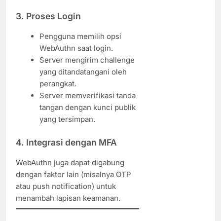
3.
Proses Login
Pengguna memilih opsi
WebAuthn saat login.
Server mengirim challenge
yang ditandatangani oleh
perangkat.
Server memverifikasi tanda
tangan dengan kunci publik
yang tersimpan.
4.
Integrasi dengan MFA
WebAuthn juga dapat digabung
dengan faktor lain (misalnya OTP
atau push notification) untuk
menambah lapisan keamanan.