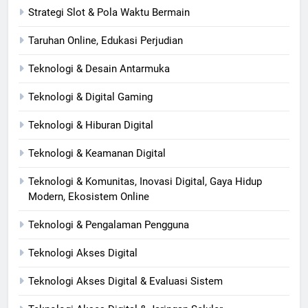
Strategi Slot & Pola Waktu Bermain
Taruhan Online, Edukasi Perjudian
Teknologi & Desain Antarmuka
Teknologi & Digital Gaming
Teknologi & Hiburan Digital
Teknologi & Keamanan Digital
Teknologi & Komunitas, Inovasi Digital, Gaya Hidup
Modern, Ekosistem Online
Teknologi & Pengalaman Pengguna
Teknologi Akses Digital
Teknologi Akses Digital & Evaluasi Sistem