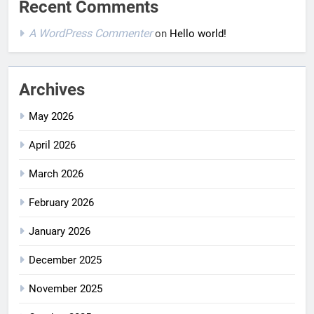
Recent Comments
A WordPress Commenter
on
Hello world!
Archives
May 2026
April 2026
March 2026
February 2026
January 2026
December 2025
November 2025