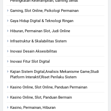
Peningkatan Keterampilan, Gaming Sehat
Gaming, Slot Online, Psikologi Permainan
Gaya Hidup Digital & Teknologi Ringan
Hiburan, Permainan Slot, Judi Online
Infrastruktur & Skalabilitas Sistem
Inovasi Desain Aksesibilitas
Inovasi Fitur Slot Digital
Kajian Sistem Digital,Analisis Mekanisme Game,Studi
Platform Interaktif,Riset Perilaku Sistem
Kasino Online, Slot Online, Panduan Permainan
Kasino Online, Slot, Panduan Bermain
Kasino, Permainan, Hiburan