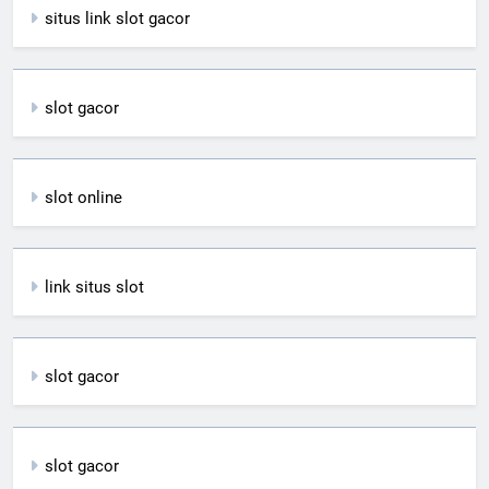
situs link slot gacor
slot gacor
slot online
link situs slot
slot gacor
slot gacor