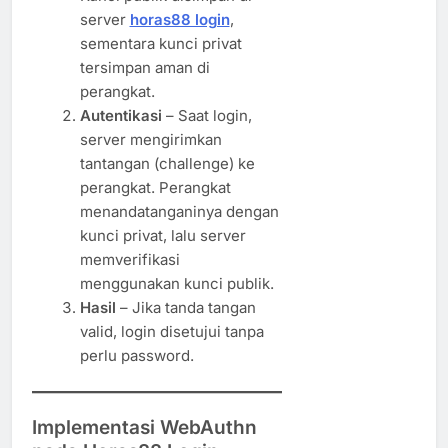
server
horas88 login
,
sementara kunci privat
tersimpan aman di
perangkat.
Autentikasi
– Saat login,
server mengirimkan
tantangan (challenge) ke
perangkat. Perangkat
menandatanganinya dengan
kunci privat, lalu server
memverifikasi
menggunakan kunci publik.
Hasil
– Jika tanda tangan
valid, login disetujui tanpa
perlu password.
Implementasi WebAuthn