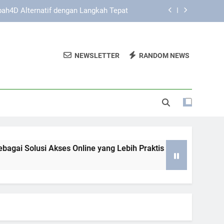
ah4D Alternatif dengan Langkah Tepat
olusi Akses Online yang Lebih Praktis
akan LAE138 Login di Jaringan Publik
NEWSLETTER
RANDOM NEWS
D agar Aktivitas Digital Lebih Teratur
ng Andal Untuk Bisnis Anda.
ah4D Alternatif dengan Langkah Tepat
olusi Akses Online yang Lebih Praktis
akan LAE138 Login di Jaringan Publik
i Akses Online yang Lebih Praktis
Tips Aman Menggunak
3 Months Ago