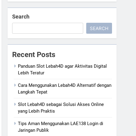
Search
SEARCH
Recent Posts
Panduan Slot Lebah4D agar Aktivitas Digital
Lebih Teratur
Cara Menggunakan Lebah4D Alternatif dengan
Langkah Tepat
Slot Lebah4D sebagai Solusi Akses Online
yang Lebih Praktis
Tips Aman Menggunakan LAE138 Login di
Jaringan Publik