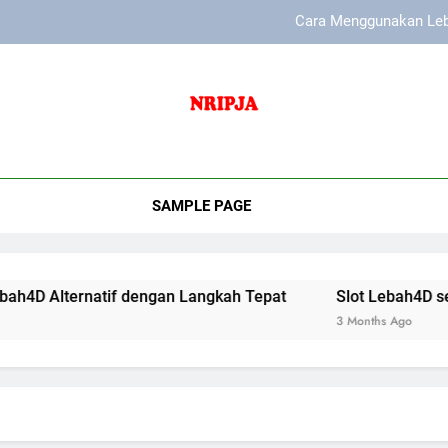
Cara Menggunakan Leb
Slot Lebah4D sebagai S
Tips Aman Menggun
IPJA
Panduan Slot Lebah4
nyediakan Solusi Pengembangan Jaringan Dan Infrastruktur Ya
Cara Menggunakan Leb
SAMPLE PAGE
Slot Lebah4D sebagai S
Tips Aman Menggun
atif dengan Langkah Tepat
Slot Lebah4D sebagai Solus
3 Months Ago