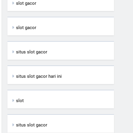
slot gacor
slot gacor
situs slot gacor
situs slot gacor hari ini
slot
situs slot gacor