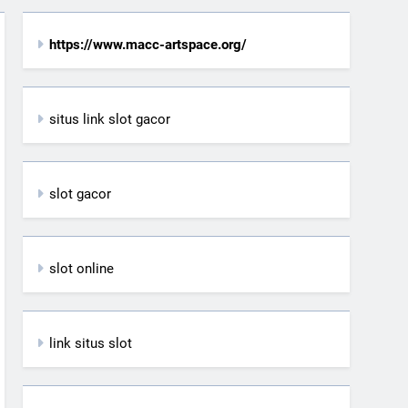
https://www.macc-artspace.org/
situs link slot gacor
slot gacor
slot online
link situs slot