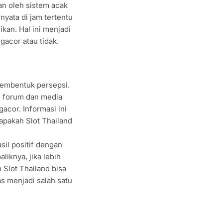
an oleh sistem acak
yata di jam tertentu
kan. Hal ini menjadi
acor atau tidak.
membentuk persepsi.
 forum dan media
acor. Informasi ini
apakah Slot Thailand
il positif dengan
liknya, jika lebih
 Slot Thailand bisa
s menjadi salah satu