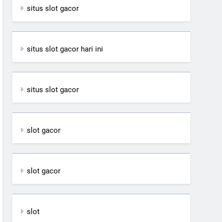
situs slot gacor
situs slot gacor hari ini
situs slot gacor
slot gacor
slot gacor
slot