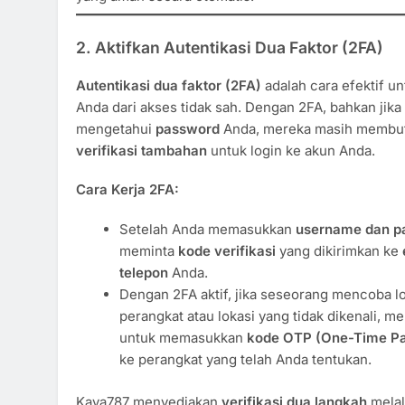
2.
Aktifkan Autentikasi Dua Faktor (2FA)
Autentikasi dua faktor (2FA)
adalah cara efektif u
Anda dari akses tidak sah. Dengan 2FA, bahkan jik
mengetahui
password
Anda, mereka masih membu
verifikasi tambahan
untuk login ke akun Anda.
Cara Kerja 2FA:
Setelah Anda memasukkan
username dan p
meminta
kode verifikasi
yang dikirimkan ke
telepon
Anda.
Dengan 2FA aktif, jika seseorang mencoba lo
perangkat atau lokasi yang tidak dikenali, m
untuk memasukkan
kode OTP (One-Time P
ke perangkat yang telah Anda tentukan.
Kaya787 menyediakan
verifikasi dua langkah
melalu