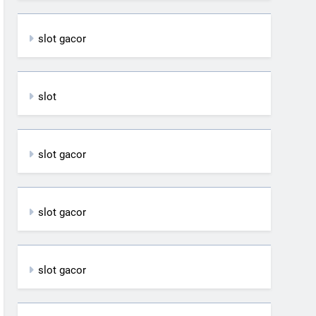
slot gacor
slot
slot gacor
slot gacor
slot gacor