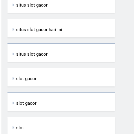
situs slot gacor
situs slot gacor hari ini
situs slot gacor
slot gacor
slot gacor
slot