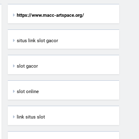
https://www.macc-artspace.org/
situs link slot gacor
slot gacor
slot online
link situs slot