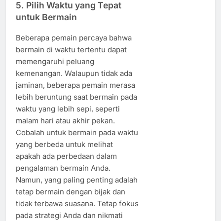
5. Pilih Waktu yang Tepat
untuk Bermain
Beberapa pemain percaya bahwa
bermain di waktu tertentu dapat
memengaruhi peluang
kemenangan. Walaupun tidak ada
jaminan, beberapa pemain merasa
lebih beruntung saat bermain pada
waktu yang lebih sepi, seperti
malam hari atau akhir pekan.
Cobalah untuk bermain pada waktu
yang berbeda untuk melihat
apakah ada perbedaan dalam
pengalaman bermain Anda.
Namun, yang paling penting adalah
tetap bermain dengan bijak dan
tidak terbawa suasana. Tetap fokus
pada strategi Anda dan nikmati