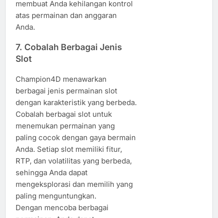
membuat Anda kehilangan kontrol
atas permainan dan anggaran
Anda.
7. Cobalah Berbagai Jenis
Slot
Champion4D menawarkan
berbagai jenis permainan slot
dengan karakteristik yang berbeda.
Cobalah berbagai slot untuk
menemukan permainan yang
paling cocok dengan gaya bermain
Anda. Setiap slot memiliki fitur,
RTP, dan volatilitas yang berbeda,
sehingga Anda dapat
mengeksplorasi dan memilih yang
paling menguntungkan.
Dengan mencoba berbagai