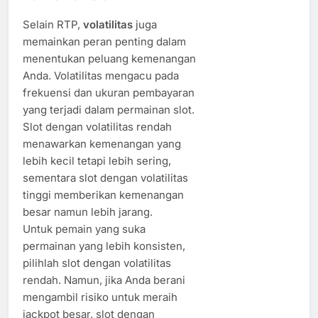
Selain RTP,
volatilitas
juga
memainkan peran penting dalam
menentukan peluang kemenangan
Anda. Volatilitas mengacu pada
frekuensi dan ukuran pembayaran
yang terjadi dalam permainan slot.
Slot dengan volatilitas rendah
menawarkan kemenangan yang
lebih kecil tetapi lebih sering,
sementara slot dengan volatilitas
tinggi memberikan kemenangan
besar namun lebih jarang.
Untuk pemain yang suka
permainan yang lebih konsisten,
pilihlah slot dengan volatilitas
rendah. Namun, jika Anda berani
mengambil risiko untuk meraih
jackpot besar, slot dengan