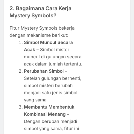
2. Bagaimana Cara Kerja
Mystery Symbols?
Fitur Mystery Symbols bekerja
dengan mekanisme berikut:
Simbol Muncul Secara
Acak
– Simbol misteri
muncul di gulungan secara
acak dalam jumlah tertentu.
Perubahan Simbol
–
Setelah gulungan berhenti,
simbol misteri berubah
menjadi satu jenis simbol
yang sama.
Membantu Membentuk
Kombinasi Menang
–
Dengan berubah menjadi
simbol yang sama, fitur ini