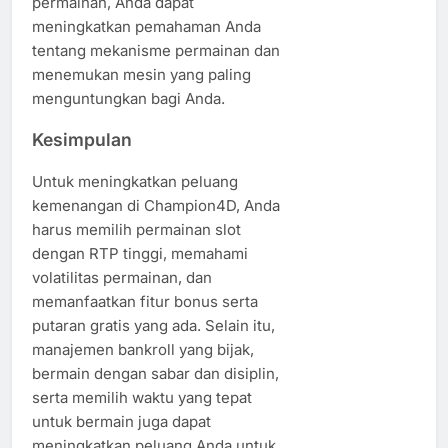
permainan, Anda dapat
meningkatkan pemahaman Anda
tentang mekanisme permainan dan
menemukan mesin yang paling
menguntungkan bagi Anda.
Kesimpulan
Untuk meningkatkan peluang
kemenangan di Champion4D, Anda
harus memilih permainan slot
dengan RTP tinggi, memahami
volatilitas permainan, dan
memanfaatkan fitur bonus serta
putaran gratis yang ada. Selain itu,
manajemen bankroll yang bijak,
bermain dengan sabar dan disiplin,
serta memilih waktu yang tepat
untuk bermain juga dapat
meningkatkan peluang Anda untuk