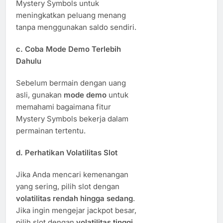
Mystery Symbols untuk
meningkatkan peluang menang
tanpa menggunakan saldo sendiri.
c. Coba Mode Demo Terlebih
Dahulu
Sebelum bermain dengan uang
asli, gunakan
mode demo
untuk
memahami bagaimana fitur
Mystery Symbols bekerja dalam
permainan tertentu.
d. Perhatikan Volatilitas Slot
Jika Anda mencari kemenangan
yang sering, pilih slot dengan
volatilitas rendah hingga sedang
.
Jika ingin mengejar jackpot besar,
pilih slot dengan
volatilitas tinggi
.