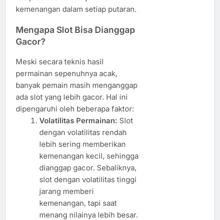
kemenangan dalam setiap putaran.
Mengapa Slot Bisa Dianggap
Gacor?
Meski secara teknis hasil
permainan sepenuhnya acak,
banyak pemain masih menganggap
ada slot yang lebih gacor. Hal ini
dipengaruhi oleh beberapa faktor:
Volatilitas Permainan:
Slot
dengan volatilitas rendah
lebih sering memberikan
kemenangan kecil, sehingga
dianggap gacor. Sebaliknya,
slot dengan volatilitas tinggi
jarang memberi
kemenangan, tapi saat
menang nilainya lebih besar.