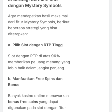
dengan Mystery Symbols
Agar mendapatkan hasil maksimal
dari fitur Mystery Symbols, berikut
beberapa strategi yang bisa
diterapkan:
a. Pilih Slot dengan RTP Tinggi
Slot dengan RTP di atas
96%
memberikan peluang menang yang
lebih baik dalam jangka panjang.
b. Manfaatkan Free Spins dan
Bonus
Banyak kasino online menawarkan
bonus free spins
yang dapat
digunakan pada slot dengan fitur