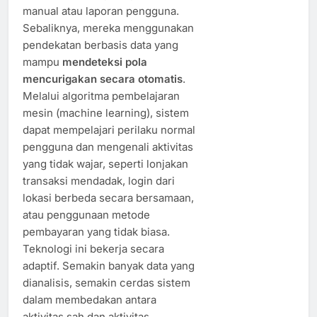
manual atau laporan pengguna.
Sebaliknya, mereka menggunakan
pendekatan berbasis data yang
mampu
mendeteksi pola
mencurigakan secara otomatis
.
Melalui algoritma pembelajaran
mesin (machine learning), sistem
dapat mempelajari perilaku normal
pengguna dan mengenali aktivitas
yang tidak wajar, seperti lonjakan
transaksi mendadak, login dari
lokasi berbeda secara bersamaan,
atau penggunaan metode
pembayaran yang tidak biasa.
Teknologi ini bekerja secara
adaptif. Semakin banyak data yang
dianalisis, semakin cerdas sistem
dalam membedakan antara
aktivitas sah dan aktivitas