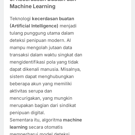
Machine Learning
Teknologi
kecerdasan buatan
(Artificial Intelligence)
menjadi
tulang punggung utama dalam
deteksi penipuan modern. AI
mampu mengolah jutaan data
transaksi dalam waktu singkat dan
mengidentifikasi pola yang tidak
dapat dikenali manusia. Misalnya,
sistem dapat menghubungkan
beberapa akun yang memiliki
aktivitas serupa dan
mencurigakan, yang mungkin
merupakan bagian dari sindikat
penipuan digital.
Sementara itu, algoritma
machine
learning
secara otomatis
memperbarui model deteksi