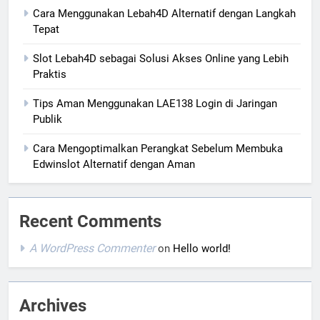
Cara Menggunakan Lebah4D Alternatif dengan Langkah
Tepat
Slot Lebah4D sebagai Solusi Akses Online yang Lebih
Praktis
Tips Aman Menggunakan LAE138 Login di Jaringan
Publik
Cara Mengoptimalkan Perangkat Sebelum Membuka
Edwinslot Alternatif dengan Aman
Recent Comments
A WordPress Commenter
on
Hello world!
Archives