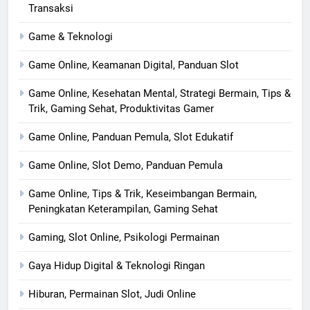
Transaksi
Game & Teknologi
Game Online, Keamanan Digital, Panduan Slot
Game Online, Kesehatan Mental, Strategi Bermain, Tips &
Trik, Gaming Sehat, Produktivitas Gamer
Game Online, Panduan Pemula, Slot Edukatif
Game Online, Slot Demo, Panduan Pemula
Game Online, Tips & Trik, Keseimbangan Bermain,
Peningkatan Keterampilan, Gaming Sehat
Gaming, Slot Online, Psikologi Permainan
Gaya Hidup Digital & Teknologi Ringan
Hiburan, Permainan Slot, Judi Online