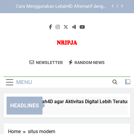
Skip
Slot Lebah4D sebagai Solusi Akses Online yang
to
Lebih Praktis
content
Tips Aman Menggunakan LAE138 Login di
Jaringan Publik
Panduan Slot Lebah4D agar Aktivitas Digital Lebih
Teratur
Cara Menggunakan Lebah4D Alternatif dengan
Langkah Tepat
NRIPJA
NRIPJA Menyediakan Solusi
Slot Lebah4D sebagai Solusi Akses Online yang
NEWSLETTER
RANDOM NEWS
Lebih Praktis
Pengembangan Jaringan Dan
Tips Aman Menggunakan LAE138 Login di
Infrastruktur Yang Andal Untuk Bisnis
Jaringan Publik
MENU
Anda.
nduan Slot Lebah4D agar Aktivitas Digital Lebih Teratur
HEADLINES
Months Ago
Home
situs modern