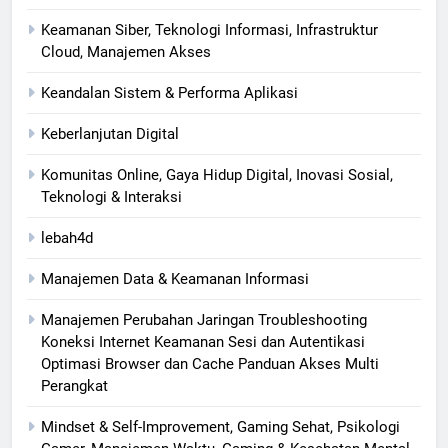
Keamanan Siber, Teknologi Informasi, Infrastruktur
Cloud, Manajemen Akses
Keandalan Sistem & Performa Aplikasi
Keberlanjutan Digital
Komunitas Online, Gaya Hidup Digital, Inovasi Sosial,
Teknologi & Interaksi
lebah4d
Manajemen Data & Keamanan Informasi
Manajemen Perubahan Jaringan Troubleshooting
Koneksi Internet Keamanan Sesi dan Autentikasi
Optimasi Browser dan Cache Panduan Akses Multi
Perangkat
Mindset & Self-Improvement, Gaming Sehat, Psikologi