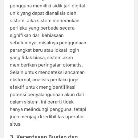
pengguna memiliki sidik jari digital
unik yang dapat dianalisis oleh
sistem. Jika sistem menemukan
perilaku yang berbeda secara
signifikan dari kebiasaan
sebelumnya, misalnya penggunaan
perangkat baru atau lokasi login
yang tidak biasa, sistem akan
memberikan peringatan otomatis.
Selain untuk mendeteksi ancaman
eksternal, analisis perilaku juga
efektif untuk mengidentifikasi
potensi penyalahgunaan akun dari
dalam sistem. Ini berarti tidak
hanya melindungi pengguna, tetapi
juga menjaga kredibilitas operator
situs.
3. Kecerdasan Buatan dan