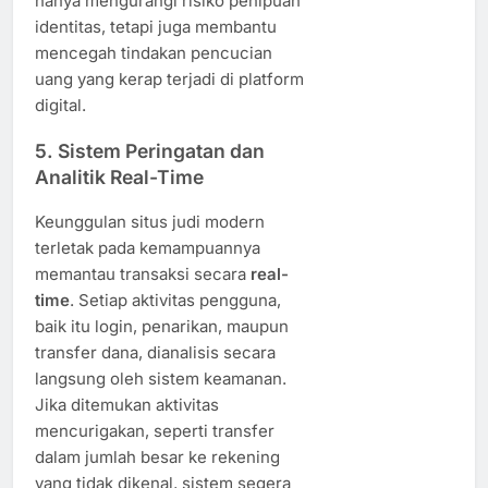
hanya mengurangi risiko penipuan
identitas, tetapi juga membantu
mencegah tindakan pencucian
uang yang kerap terjadi di platform
digital.
5. Sistem Peringatan dan
Analitik Real-Time
Keunggulan situs judi modern
terletak pada kemampuannya
memantau transaksi secara
real-
time
. Setiap aktivitas pengguna,
baik itu login, penarikan, maupun
transfer dana, dianalisis secara
langsung oleh sistem keamanan.
Jika ditemukan aktivitas
mencurigakan, seperti transfer
dalam jumlah besar ke rekening
yang tidak dikenal, sistem segera