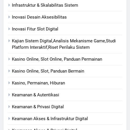
Infrastruktur & Skalabilitas Sistem
Inovasi Desain Aksesibilitas
Inovasi Fitur Slot Digital
Kajian Sistem Digital,Analisis Mekanisme Game,Studi
Platform Interaktif,Riset Perilaku Sistem
Kasino Online, Slot Online, Panduan Permainan
Kasino Online, Slot, Panduan Bermain
Kasino, Permainan, Hiburan
Keamanan & Autentikasi
Keamanan & Privasi Digital
Keamanan Akses & Infrastruktur Digital