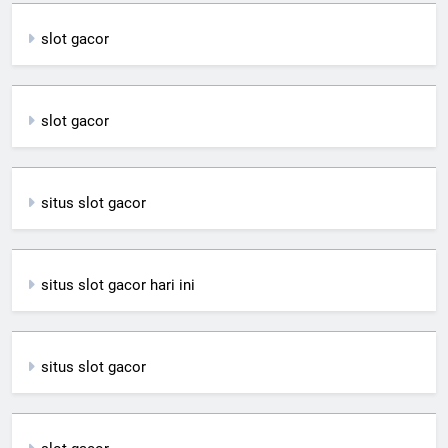
slot gacor
slot gacor
situs slot gacor
situs slot gacor hari ini
situs slot gacor