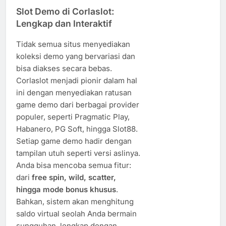
Slot Demo di Corlaslot:
Lengkap dan Interaktif
Tidak semua situs menyediakan
koleksi demo yang bervariasi dan
bisa diakses secara bebas.
Corlaslot menjadi pionir dalam hal
ini dengan menyediakan ratusan
game demo dari berbagai provider
populer, seperti Pragmatic Play,
Habanero, PG Soft, hingga Slot88.
Setiap game demo hadir dengan
tampilan utuh seperti versi aslinya.
Anda bisa mencoba semua fitur:
dari
free spin, wild, scatter,
hingga mode bonus khusus
.
Bahkan, sistem akan menghitung
saldo virtual seolah Anda bermain
sungguhan, lengkap dengan