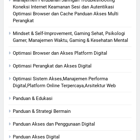
Koneksi Internet Keamanan Sesi dan Autentikasi
Optimasi Browser dan Cache Panduan Akses Multi
Perangkat
Mindset & Self-Improvement, Gaming Sehat, Psikologi
Gamer, Manajemen Waktu, Gaming & Kesehatan Mental
Optimasi Browser dan Akses Platform Digital
Optimasi Perangkat dan Akses Digital
Optimasi Sistem Akses,Manajemen Performa
Digital,Platform Online Terpercaya,Arsitektur Web
Panduan & Edukasi
Panduan & Strategi Bermain
Panduan Akses dan Penggunaan Digital
Panduan Akses Digital