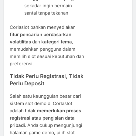
sekadar ingin bermain
santai tanpa tekanan
Corlaslot bahkan menyediakan
fitur pencarian berdasarkan
volatilitas
dan
kategori tema
,
memudahkan pengguna dalam
memilih slot sesuai kebutuhan dan
preferensi.
Tidak Perlu Registrasi, Tidak
Perlu Deposit
Salah satu keunggulan besar dari
sistem slot demo di Corlaslot
adalah
tidak memerlukan proses
registrasi atau pengisian data
pribadi
. Anda cukup mengunjungi
halaman game demo, pilih slot