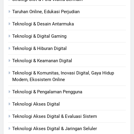
Taruhan Online, Edukasi Perjudian
Teknologi & Desain Antarmuka
Teknologi & Digital Gaming
Teknologi & Hiburan Digital
Teknologi & Keamanan Digital
Teknologi & Komunitas, Inovasi Digital, Gaya Hidup
Modern, Ekosistem Online
Teknologi & Pengalaman Pengguna
Teknologi Akses Digital
Teknologi Akses Digital & Evaluasi Sistem
Teknologi Akses Digital & Jaringan Seluler