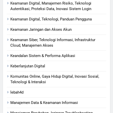
Keamanan Digital, Manajemen Risiko, Teknologi
Autentikasi, Proteksi Data, Inovasi Sistem Login
Keamanan Digital, Teknologi, Panduan Pengguna
Keamanan Jaringan dan Akses Akun
Keamanan Siber, Teknologi Informasi, Infrastruktur
Cloud, Manajemen Akses
Keandalan Sistem & Performa Aplikasi
Keberlanjutan Digital
Komunitas Online, Gaya Hidup Digital, Inovasi Sosial,
Teknologi & Interaksi
lebah4d
Manajemen Data & Keamanan Informasi
Manajemen Perubahan Jaringan Troubleshooting