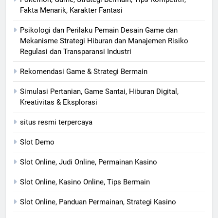
Fakta Menarik, Karakter Fantasi
Psikologi dan Perilaku Pemain Desain Game dan
Mekanisme Strategi Hiburan dan Manajemen Risiko
Regulasi dan Transparansi Industri
Rekomendasi Game & Strategi Bermain
Simulasi Pertanian, Game Santai, Hiburan Digital,
Kreativitas & Eksplorasi
situs resmi terpercaya
Slot Demo
Slot Online, Judi Online, Permainan Kasino
Slot Online, Kasino Online, Tips Bermain
Slot Online, Panduan Permainan, Strategi Kasino