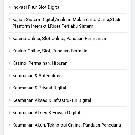
Inovasi Fitur Slot Digital
Kajian Sistem Digital,Analisis Mekanisme Game,Studi
Platform Interaktif,Riset Perilaku Sistem
Kasino Online, Slot Online, Panduan Permainan
Kasino Online, Slot, Panduan Bermain
Kasino, Permainan, Hiburan
Keamanan & Autentikasi
Keamanan & Privasi Digital
Keamanan Akses & Infrastruktur Digital
Keamanan Akses & Privasi Digital
Keamanan Akun, Teknologi Online, Panduan Pengguna