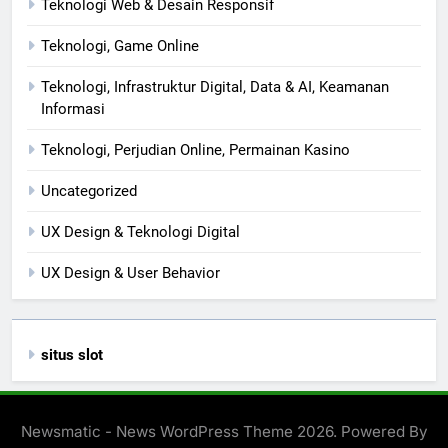
Teknologi Web & Desain Responsif
Teknologi, Game Online
Teknologi, Infrastruktur Digital, Data & AI, Keamanan
Informasi
Teknologi, Perjudian Online, Permainan Kasino
Uncategorized
UX Design & Teknologi Digital
UX Design & User Behavior
situs slot
Newsmatic - News WordPress Theme 2026. Powered By