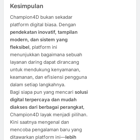
Kesimpulan
Champion4D bukan sekadar
platform digital biasa. Dengan
pendekatan inovatif, tampilan
modern, dan sistem yang
fleksibel
, platform ini
menunjukkan bagaimana sebuah
layanan daring dapat dirancang
untuk mendukung kenyamanan,
keamanan, dan efisiensi pengguna
dalam setiap langkahnya.
Bagi siapa pun yang mencari
solusi
digital terpercaya dan mudah
diakses dari berbagai perangkat
,
Champion4D layak menjadi pilihan.
Kini saatnya mengenal dan
mencoba pengalaman baru yang
ditawarkan platform ini—
lebih