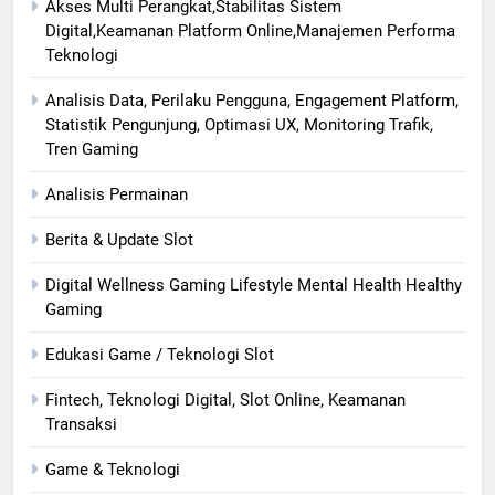
Akses Multi Perangkat,Stabilitas Sistem
Digital,Keamanan Platform Online,Manajemen Performa
Teknologi
Analisis Data, Perilaku Pengguna, Engagement Platform,
Statistik Pengunjung, Optimasi UX, Monitoring Trafik,
Tren Gaming
Analisis Permainan
Berita & Update Slot
Digital Wellness Gaming Lifestyle Mental Health Healthy
Gaming
Edukasi Game / Teknologi Slot
Fintech, Teknologi Digital, Slot Online, Keamanan
Transaksi
Game & Teknologi