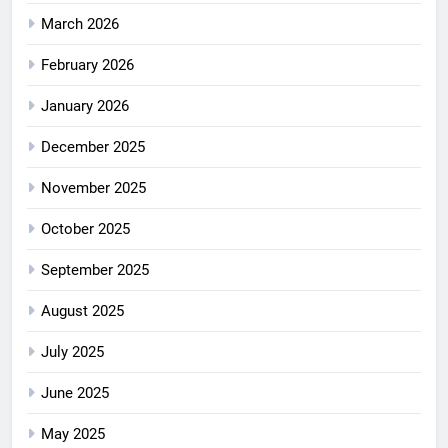
March 2026
February 2026
January 2026
December 2025
November 2025
October 2025
September 2025
August 2025
July 2025
June 2025
May 2025