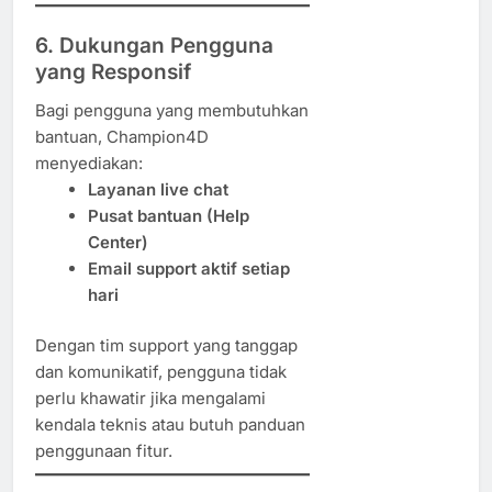
6. Dukungan Pengguna
yang Responsif
Bagi pengguna yang membutuhkan
bantuan, Champion4D
menyediakan:
Layanan live chat
Pusat bantuan (Help
Center)
Email support aktif setiap
hari
Dengan tim support yang tanggap
dan komunikatif, pengguna tidak
perlu khawatir jika mengalami
kendala teknis atau butuh panduan
penggunaan fitur.