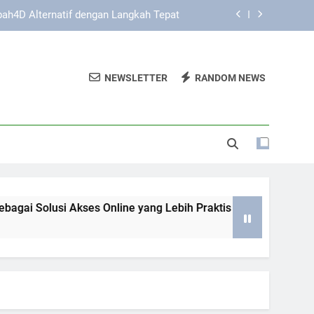
ah4D Alternatif dengan Langkah Tepat
olusi Akses Online yang Lebih Praktis
akan LAE138 Login di Jaringan Publik
NEWSLETTER
RANDOM NEWS
D agar Aktivitas Digital Lebih Teratur
ng Andal Untuk Bisnis Anda.
ah4D Alternatif dengan Langkah Tepat
olusi Akses Online yang Lebih Praktis
akan LAE138 Login di Jaringan Publik
i Akses Online yang Lebih Praktis
Tips Aman Menggunak
3 Months Ago