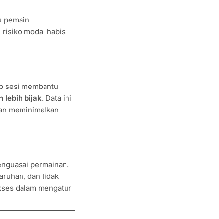
u pemain
risiko modal habis
ap sesi membantu
 lebih bijak
. Data ini
 dan meminimalkan
menguasai permainan.
aruhan, dan tidak
ukses dalam mengatur