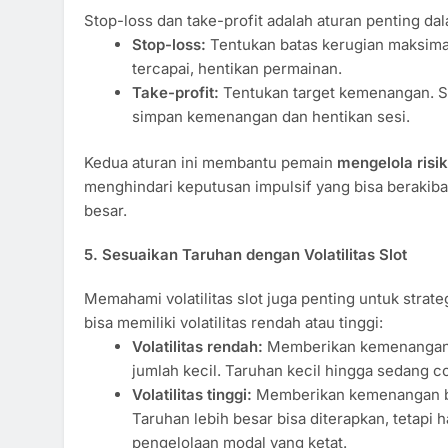
Stop-loss dan take-profit adalah aturan penting da
Stop-loss:
Tentukan batas kerugian maksimal
tercapai, hentikan permainan.
Take-profit:
Tentukan target kemenangan. Se
simpan kemenangan dan hentikan sesi.
Kedua aturan ini membantu pemain
mengelola risi
menghindari keputusan impulsif yang bisa berakiba
besar.
5. Sesuaikan Taruhan dengan Volatilitas Slot
Memahami volatilitas slot juga penting untuk strate
bisa memiliki volatilitas rendah atau tinggi:
Volatilitas rendah:
Memberikan kemenangan l
jumlah kecil. Taruhan kecil hingga sedang co
Volatilitas tinggi:
Memberikan kemenangan bes
Taruhan lebih besar bisa diterapkan, tetapi 
pengelolaan modal yang ketat.