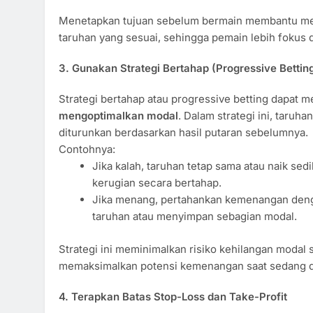
Menetapkan tujuan sebelum bermain membantu me
taruhan yang sesuai, sehingga pemain lebih fokus d
3. Gunakan Strategi Bertahap (Progressive Bettin
Strategi bertahap atau progressive betting dapat
mengoptimalkan modal
. Dalam strategi ini, taruha
diturunkan berdasarkan hasil putaran sebelumnya.
Contohnya:
Jika kalah, taruhan tetap sama atau naik sed
kerugian secara bertahap.
Jika menang, pertahankan kemenangan de
taruhan atau menyimpan sebagian modal.
Strategi ini meminimalkan risiko kehilangan modal 
memaksimalkan potensi kemenangan saat sedang dal
4. Terapkan Batas Stop-Loss dan Take-Profit