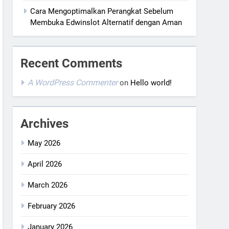
Cara Mengoptimalkan Perangkat Sebelum
Membuka Edwinslot Alternatif dengan Aman
Recent Comments
A WordPress Commenter
on
Hello world!
Archives
May 2026
April 2026
March 2026
February 2026
January 2026