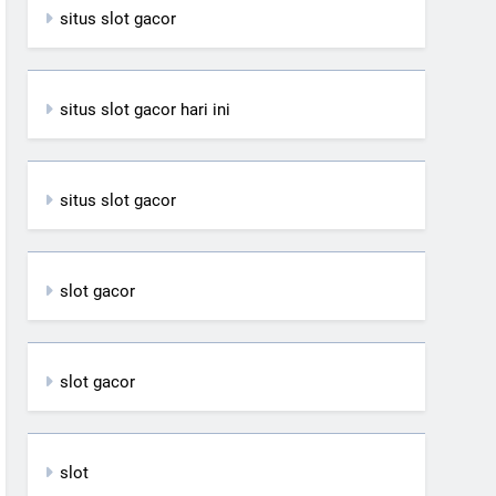
situs slot gacor
situs slot gacor hari ini
situs slot gacor
slot gacor
slot gacor
slot