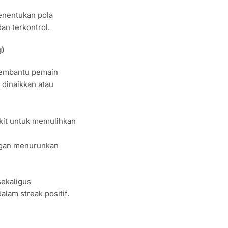
nentukan pola
an terkontrol.
g)
 membantu pemain
n dinaikkan atau
ikit untuk memulihkan
ngan menurunkan
sekaligus
am streak positif.