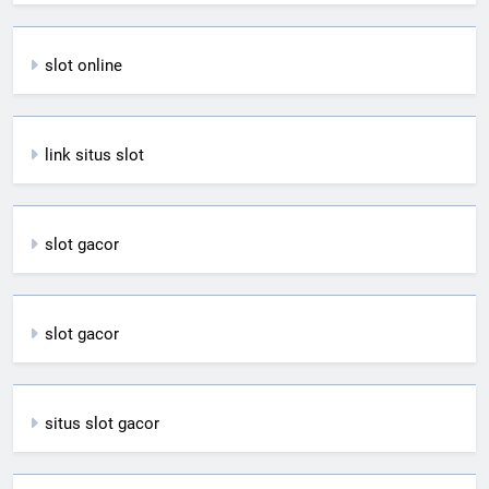
slot online
link situs slot
slot gacor
slot gacor
situs slot gacor