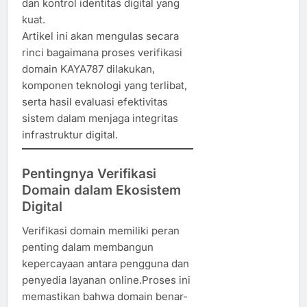
dan kontrol identitas digital yang
kuat.
Artikel ini akan mengulas secara
rinci bagaimana proses verifikasi
domain KAYA787 dilakukan,
komponen teknologi yang terlibat,
serta hasil evaluasi efektivitas
sistem dalam menjaga integritas
infrastruktur digital.
Pentingnya Verifikasi
Domain dalam Ekosistem
Digital
Verifikasi domain memiliki peran
penting dalam membangun
kepercayaan antara pengguna dan
penyedia layanan online.Proses ini
memastikan bahwa domain benar-