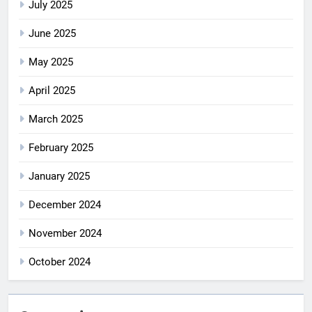
July 2025
June 2025
May 2025
April 2025
March 2025
February 2025
January 2025
December 2024
November 2024
October 2024