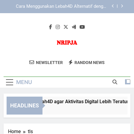
Skip
Slot Lebah4D sebagai Solusi Akses Online yang
to
Lebih Praktis
content
Tips Aman Menggunakan LAE138 Login di
Jaringan Publik
Panduan Slot Lebah4D agar Aktivitas Digital Lebih
Teratur
Cara Menggunakan Lebah4D Alternatif dengan
Langkah Tepat
NRIPJA
NRIPJA Menyediakan Solusi
Slot Lebah4D sebagai Solusi Akses Online yang
NEWSLETTER
RANDOM NEWS
Lebih Praktis
Pengembangan Jaringan Dan
Tips Aman Menggunakan LAE138 Login di
Infrastruktur Yang Andal Untuk Bisnis
Jaringan Publik
MENU
Anda.
nduan Slot Lebah4D agar Aktivitas Digital Lebih Teratur
HEADLINES
Months Ago
Home
tls