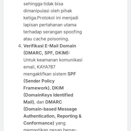
sehingga tidak bisa
dimanipulasi oleh pihak
ketiga.Protokol ini menjadi
lapisan pertahanan utama
terhadap serangan spoofing
atau cache poisoning.
Verifikasi E-Mail Domain
(DMARC, SPF, DKIM):
Untuk keamanan komunikasi
email, KAYA787
mengaktifkan sistem
SPF
(Sender Policy
Framework)
,
DKIM
(DomainKeys Identified
Mail)
, dan
DMARC
(Domain-based Message
Authentication, Reporting &
Conformance)
yang
memastikan pesan benar-