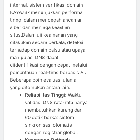
internal, sistem verifikasi domain
KAYA787 menunjukkan performa
tinggi dalam mencegah ancaman
siber dan menjaga keaslian
situs.Dalam uji keamanan yang
dilakukan secara berkala, deteksi
terhadap domain palsu atau upaya
manipulasi DNS dapat
diidentifikasi dengan cepat melalui
pemantauan real-time berbasis AI.
Beberapa poin evaluasi utama
yang ditemukan antara lain:
Reliabilitas Tinggi:
Waktu
validasi DNS rata-rata hanya
membutuhkan kurang dari
60 detik berkat sistem
sinkronisasi otomatis
dengan registrar global.
Keamanan Optimal: