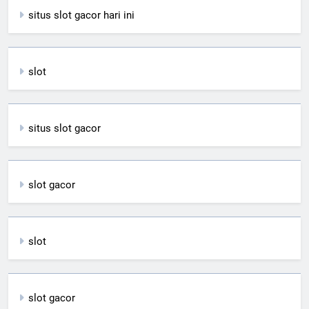
situs slot gacor hari ini
slot
situs slot gacor
slot gacor
slot
slot gacor