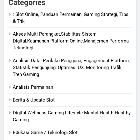
Categories
: Slot Online, Panduan Permainan, Gaming Strategi, Tips
& Trik
Akses Multi Perangkat,Stabilitas Sistem
Digital,Keamanan Platform Online,Manajemen Performa
Teknologi
Analisis Data, Perilaku Pengguna, Engagement Platform,
Statistik Pengunjung, Optimasi UX, Monitoring Trafik,
Tren Gaming
Analisis Permainan
Berita & Update Slot
Digital Wellness Gaming Lifestyle Mental Health Healthy
Gaming
Edukasi Game / Teknologi Slot