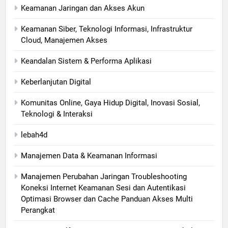
Keamanan Jaringan dan Akses Akun
Keamanan Siber, Teknologi Informasi, Infrastruktur
Cloud, Manajemen Akses
Keandalan Sistem & Performa Aplikasi
Keberlanjutan Digital
Komunitas Online, Gaya Hidup Digital, Inovasi Sosial,
Teknologi & Interaksi
lebah4d
Manajemen Data & Keamanan Informasi
Manajemen Perubahan Jaringan Troubleshooting
Koneksi Internet Keamanan Sesi dan Autentikasi
Optimasi Browser dan Cache Panduan Akses Multi
Perangkat