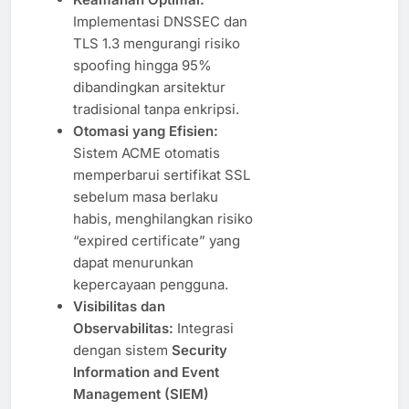
Implementasi DNSSEC dan
TLS 1.3 mengurangi risiko
spoofing hingga 95%
dibandingkan arsitektur
tradisional tanpa enkripsi.
Otomasi yang Efisien:
Sistem ACME otomatis
memperbarui sertifikat SSL
sebelum masa berlaku
habis, menghilangkan risiko
“expired certificate” yang
dapat menurunkan
kepercayaan pengguna.
Visibilitas dan
Observabilitas:
Integrasi
dengan sistem
Security
Information and Event
Management (SIEM)