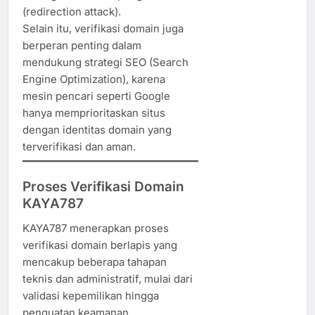
(redirection attack).
Selain itu, verifikasi domain juga
berperan penting dalam
mendukung strategi SEO (Search
Engine Optimization), karena
mesin pencari seperti Google
hanya memprioritaskan situs
dengan identitas domain yang
terverifikasi dan aman.
Proses Verifikasi Domain
KAYA787
KAYA787 menerapkan proses
verifikasi domain berlapis yang
mencakup beberapa tahapan
teknis dan administratif, mulai dari
validasi kepemilikan hingga
penguatan keamanan