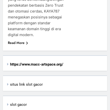
pendekatan berbasis Zero Trust
dan otomasi cerdas, KAYA787
menegaskan posisinya sebagai
platform dengan standar
keamanan domain tinggi di era
digital modern.
Read More
https://www.macc-artspace.org/
situs link slot gacor
slot gacor