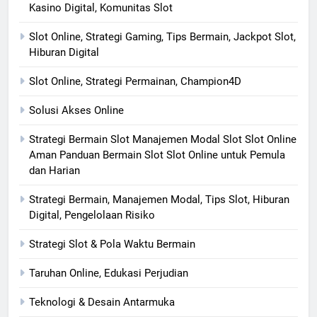
Kasino Digital, Komunitas Slot
Slot Online, Strategi Gaming, Tips Bermain, Jackpot Slot,
Hiburan Digital
Slot Online, Strategi Permainan, Champion4D
Solusi Akses Online
Strategi Bermain Slot Manajemen Modal Slot Slot Online
Aman Panduan Bermain Slot Slot Online untuk Pemula
dan Harian
Strategi Bermain, Manajemen Modal, Tips Slot, Hiburan
Digital, Pengelolaan Risiko
Strategi Slot & Pola Waktu Bermain
Taruhan Online, Edukasi Perjudian
Teknologi & Desain Antarmuka