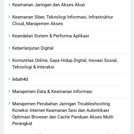
Keamanan Jaringan dan Akses Akun
Keamanan Siber, Teknologi Informasi, Infrastruktur
Cloud, Manajemen Akses
Keandalan Sistem & Performa Aplikasi
Keberlanjutan Digital
Komunitas Online, Gaya Hidup Digital, Inovasi Sosial,
Teknologi & Interaksi
lebah4d
Manajemen Data & Keamanan Informasi
Manajemen Perubahan Jaringan Troubleshooting
Koneksi Internet Keamanan Sesi dan Autentikasi
Optimasi Browser dan Cache Panduan Akses Multi
Perangkat