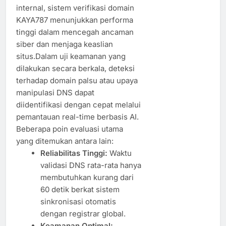
internal, sistem verifikasi domain
KAYA787 menunjukkan performa
tinggi dalam mencegah ancaman
siber dan menjaga keaslian
situs.Dalam uji keamanan yang
dilakukan secara berkala, deteksi
terhadap domain palsu atau upaya
manipulasi DNS dapat
diidentifikasi dengan cepat melalui
pemantauan real-time berbasis AI.
Beberapa poin evaluasi utama
yang ditemukan antara lain:
Reliabilitas Tinggi:
Waktu
validasi DNS rata-rata hanya
membutuhkan kurang dari
60 detik berkat sistem
sinkronisasi otomatis
dengan registrar global.
Keamanan Optimal: