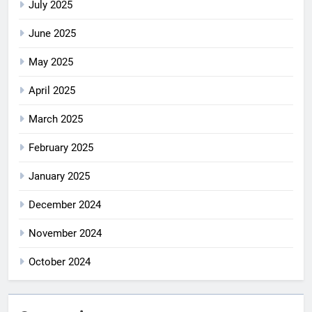
July 2025
June 2025
May 2025
April 2025
March 2025
February 2025
January 2025
December 2024
November 2024
October 2024