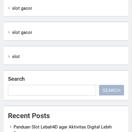
slot gacor
slot gacor
slot
Search
SEARCH
Recent Posts
Panduan Slot Lebah4D agar Aktivitas Digital Lebih