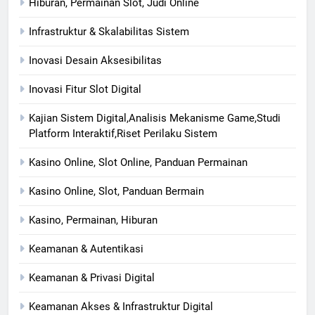
Hiburan, Permainan Slot, Judi Online
Infrastruktur & Skalabilitas Sistem
Inovasi Desain Aksesibilitas
Inovasi Fitur Slot Digital
Kajian Sistem Digital,Analisis Mekanisme Game,Studi
Platform Interaktif,Riset Perilaku Sistem
Kasino Online, Slot Online, Panduan Permainan
Kasino Online, Slot, Panduan Bermain
Kasino, Permainan, Hiburan
Keamanan & Autentikasi
Keamanan & Privasi Digital
Keamanan Akses & Infrastruktur Digital