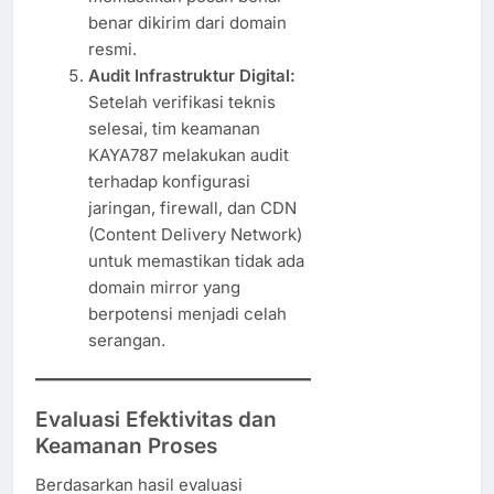
benar dikirim dari domain
resmi.
Audit Infrastruktur Digital:
Setelah verifikasi teknis
selesai, tim keamanan
KAYA787 melakukan audit
terhadap konfigurasi
jaringan, firewall, dan CDN
(Content Delivery Network)
untuk memastikan tidak ada
domain mirror yang
berpotensi menjadi celah
serangan.
Evaluasi Efektivitas dan
Keamanan Proses
Berdasarkan hasil evaluasi