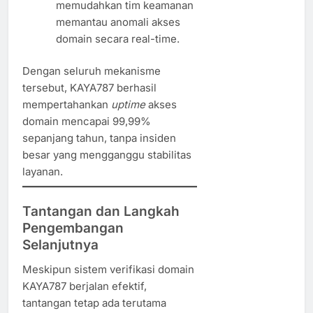
memudahkan tim keamanan
memantau anomali akses
domain secara real-time.
Dengan seluruh mekanisme
tersebut, KAYA787 berhasil
mempertahankan
uptime
akses
domain mencapai 99,99%
sepanjang tahun, tanpa insiden
besar yang mengganggu stabilitas
layanan.
Tantangan dan Langkah
Pengembangan
Selanjutnya
Meskipun sistem verifikasi domain
KAYA787 berjalan efektif,
tantangan tetap ada terutama