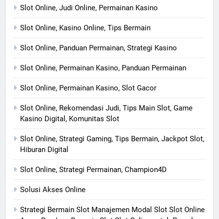
Slot Online, Judi Online, Permainan Kasino
Slot Online, Kasino Online, Tips Bermain
Slot Online, Panduan Permainan, Strategi Kasino
Slot Online, Permainan Kasino, Panduan Permainan
Slot Online, Permainan Kasino, Slot Gacor
Slot Online, Rekomendasi Judi, Tips Main Slot, Game
Kasino Digital, Komunitas Slot
Slot Online, Strategi Gaming, Tips Bermain, Jackpot Slot,
Hiburan Digital
Slot Online, Strategi Permainan, Champion4D
Solusi Akses Online
Strategi Bermain Slot Manajemen Modal Slot Slot Online