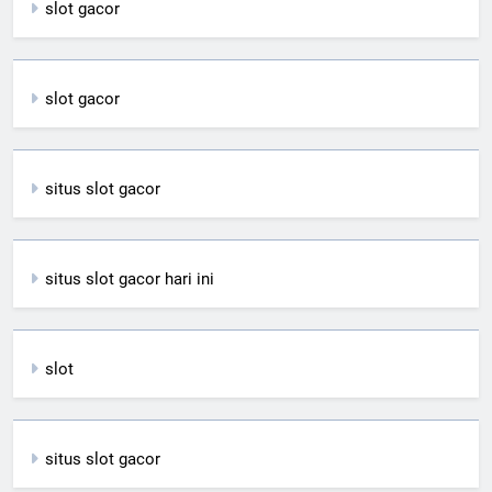
slot gacor
slot gacor
situs slot gacor
situs slot gacor hari ini
slot
situs slot gacor