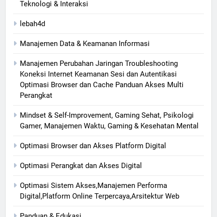
Teknologi & Interaksi
lebah4d
Manajemen Data & Keamanan Informasi
Manajemen Perubahan Jaringan Troubleshooting
Koneksi Internet Keamanan Sesi dan Autentikasi
Optimasi Browser dan Cache Panduan Akses Multi
Perangkat
Mindset & Self-Improvement, Gaming Sehat, Psikologi
Gamer, Manajemen Waktu, Gaming & Kesehatan Mental
Optimasi Browser dan Akses Platform Digital
Optimasi Perangkat dan Akses Digital
Optimasi Sistem Akses,Manajemen Performa
Digital,Platform Online Terpercaya,Arsitektur Web
Panduan & Edukasi