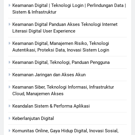
Keamanan Digital | Teknologi Login | Perlindungan Data |
Sistem & Infrastruktur
Keamanan Digital Panduan Akses Teknologi Internet
Literasi Digital User Experience
Keamanan Digital, Manajemen Risiko, Teknologi
Autentikasi, Proteksi Data, Inovasi Sistem Login
Keamanan Digital, Teknologi, Panduan Pengguna
Keamanan Jaringan dan Akses Akun
Keamanan Siber, Teknologi Informasi, Infrastruktur
Cloud, Manajemen Akses
Keandalan Sistem & Performa Aplikasi
Keberlanjutan Digital
Komunitas Online, Gaya Hidup Digital, Inovasi Sosial,