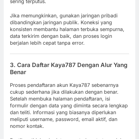
sering terputus.
Jika memungkinkan, gunakan jaringan pribadi
dibandingkan jaringan publik. Koneksi yang
konsisten membantu halaman terbuka sempurna,
data terkirim dengan baik, dan proses login
berjalan lebih cepat tanpa error.
3. Cara Daftar Kaya787 Dengan Alur Yang
Benar
Proses pendaftaran akun Kaya787 sebenarnya
cukup sederhana jika dilakukan dengan benar.
Setelah membuka halaman pendaftaran, isi
formulir dengan data yang diminta secara lengkap
dan teliti. Informasi yang biasanya diperlukan
meliputi username, password, email aktif, dan
nomor kontak.