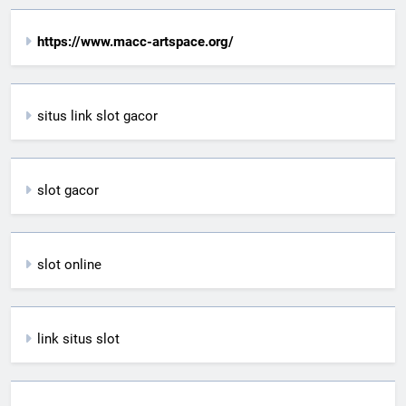
https://www.macc-artspace.org/
situs link slot gacor
slot gacor
slot online
link situs slot