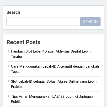
Search
SEARCH
Recent Posts
Panduan Slot Lebah4D agar Aktivitas Digital Lebih
Teratur
Cara Menggunakan Lebah4D Alternatif dengan Langkah
Tepat
Slot Lebah4D sebagai Solusi Akses Online yang Lebih
Praktis
Tips Aman Menggunakan LAE138 Login di Jaringan
Publik