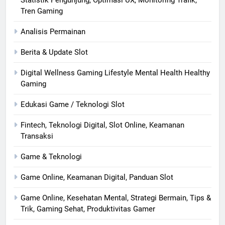
Tren Gaming
Analisis Permainan
Berita & Update Slot
Digital Wellness Gaming Lifestyle Mental Health Healthy
Gaming
Edukasi Game / Teknologi Slot
Fintech, Teknologi Digital, Slot Online, Keamanan
Transaksi
Game & Teknologi
Game Online, Keamanan Digital, Panduan Slot
Game Online, Kesehatan Mental, Strategi Bermain, Tips &
Trik, Gaming Sehat, Produktivitas Gamer