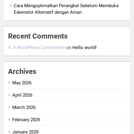
Cara Mengoptimalkan Perangkat Sebelum Membuka
Edwinslot Alternatif dengan Aman
Recent Comments
A WordPress Commenter
on
Hello world!
Archives
May 2026
April 2026
March 2026
February 2026
January 2026