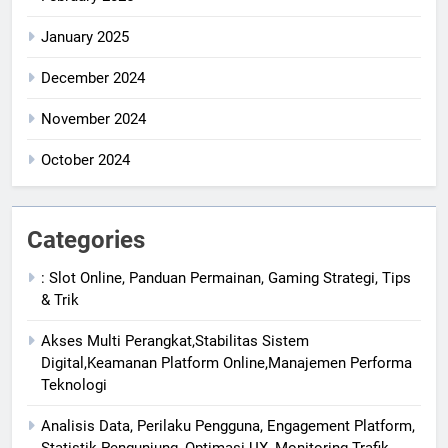
January 2025
December 2024
November 2024
October 2024
Categories
: Slot Online, Panduan Permainan, Gaming Strategi, Tips
& Trik
Akses Multi Perangkat,Stabilitas Sistem
Digital,Keamanan Platform Online,Manajemen Performa
Teknologi
Analisis Data, Perilaku Pengguna, Engagement Platform,
Statistik Pengunjung, Optimasi UX, Monitoring Trafik,