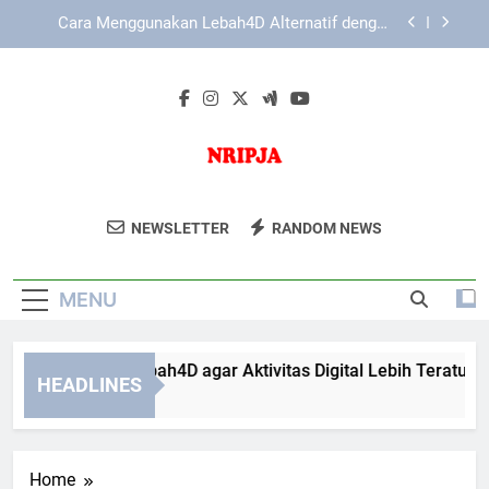
Langkah Tepat
Skip
Slot Lebah4D sebagai Solusi Akses Online yang
to
Lebih Praktis
content
Tips Aman Menggunakan LAE138 Login di
Jaringan Publik
Panduan Slot Lebah4D agar Aktivitas Digital Lebih
Teratur
Cara Menggunakan Lebah4D Alternatif dengan
Langkah Tepat
NRIPJA
NRIPJA Menyediakan Solusi
Slot Lebah4D sebagai Solusi Akses Online yang
NEWSLETTER
RANDOM NEWS
Lebih Praktis
Pengembangan Jaringan Dan
Infrastruktur Yang Andal Untuk Bisnis
Tips Aman Menggunakan LAE138 Login di
Jaringan Publik
MENU
Anda.
Panduan Slot Lebah4D agar Aktivitas Digital Lebih Teratur
HEADLINES
3 Months Ago
Home