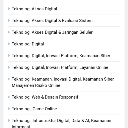
Teknologi Akses Digital
Teknologi Akses Digital & Evaluasi Sistem
Teknologi Akses Digital & Jaringan Seluler
Teknologi Digital
Teknologi Digital, Inovasi Platform, Keamanan Siber
Teknologi Digital, Inovasi Platform, Layanan Online
Teknologi Keamanan, Inovasi Digital, Keamanan Siber,
Manajemen Risiko Online
Teknologi Web & Desain Responsif
Teknologi, Game Online
Teknologi, Infrastruktur Digital, Data & AI, Keamanan
Informasi