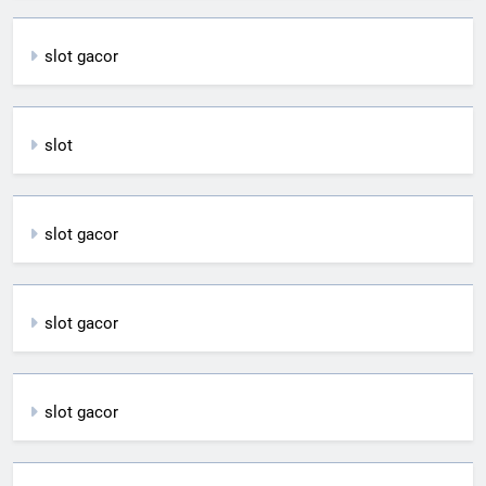
slot gacor
slot
slot gacor
slot gacor
slot gacor