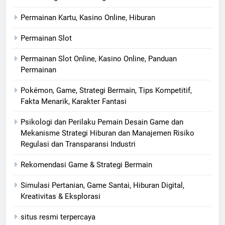
Permainan Kartu, Kasino Online, Hiburan
Permainan Slot
Permainan Slot Online, Kasino Online, Panduan
Permainan
Pokémon, Game, Strategi Bermain, Tips Kompetitif,
Fakta Menarik, Karakter Fantasi
Psikologi dan Perilaku Pemain Desain Game dan
Mekanisme Strategi Hiburan dan Manajemen Risiko
Regulasi dan Transparansi Industri
Rekomendasi Game & Strategi Bermain
Simulasi Pertanian, Game Santai, Hiburan Digital,
Kreativitas & Eksplorasi
situs resmi terpercaya