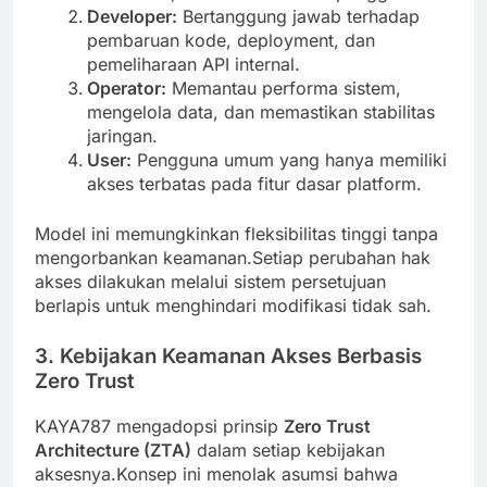
Developer:
Bertanggung jawab terhadap
pembaruan kode, deployment, dan
pemeliharaan API internal.
Operator:
Memantau performa sistem,
mengelola data, dan memastikan stabilitas
jaringan.
User:
Pengguna umum yang hanya memiliki
akses terbatas pada fitur dasar platform.
Model ini memungkinkan fleksibilitas tinggi tanpa
mengorbankan keamanan.Setiap perubahan hak
akses dilakukan melalui sistem persetujuan
berlapis untuk menghindari modifikasi tidak sah.
3. Kebijakan Keamanan Akses Berbasis
Zero Trust
KAYA787 mengadopsi prinsip
Zero Trust
Architecture (ZTA)
dalam setiap kebijakan
aksesnya.Konsep ini menolak asumsi bahwa