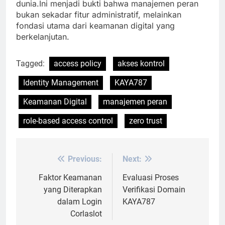
dunia.Ini menjadi bukti bahwa manajemen peran
bukan sekadar fitur administratif, melainkan
fondasi utama dari keamanan digital yang
berkelanjutan.
Tagged:
access policy
akses kontrol
Identity Management
KAYA787
Keamanan Digital
manajemen peran
role-based access control
zero trust
Previous:
Next:
Post
navigation
Faktor Keamanan
Evaluasi Proses
yang Diterapkan
Verifikasi Domain
dalam Login
KAYA787
Corlaslot