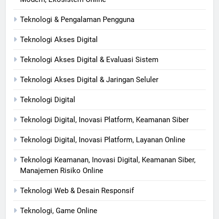
Teknologi & Pengalaman Pengguna
Teknologi Akses Digital
Teknologi Akses Digital & Evaluasi Sistem
Teknologi Akses Digital & Jaringan Seluler
Teknologi Digital
Teknologi Digital, Inovasi Platform, Keamanan Siber
Teknologi Digital, Inovasi Platform, Layanan Online
Teknologi Keamanan, Inovasi Digital, Keamanan Siber,
Manajemen Risiko Online
Teknologi Web & Desain Responsif
Teknologi, Game Online