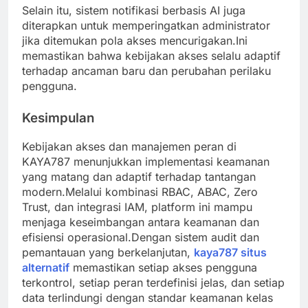
Selain itu, sistem notifikasi berbasis AI juga
diterapkan untuk memperingatkan administrator
jika ditemukan pola akses mencurigakan.Ini
memastikan bahwa kebijakan akses selalu adaptif
terhadap ancaman baru dan perubahan perilaku
pengguna.
Kesimpulan
Kebijakan akses dan manajemen peran di
KAYA787 menunjukkan implementasi keamanan
yang matang dan adaptif terhadap tantangan
modern.Melalui kombinasi RBAC, ABAC, Zero
Trust, dan integrasi IAM, platform ini mampu
menjaga keseimbangan antara keamanan dan
efisiensi operasional.Dengan sistem audit dan
pemantauan yang berkelanjutan,
kaya787 situs
alternatif
memastikan setiap akses pengguna
terkontrol, setiap peran terdefinisi jelas, dan setiap
data terlindungi dengan standar keamanan kelas