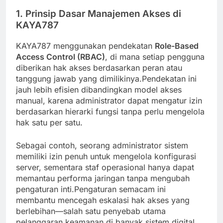
1. Prinsip Dasar Manajemen Akses di
KAYA787
KAYA787 menggunakan pendekatan
Role-Based
Access Control (RBAC)
, di mana setiap pengguna
diberikan hak akses berdasarkan peran atau
tanggung jawab yang dimilikinya.Pendekatan ini
jauh lebih efisien dibandingkan model akses
manual, karena administrator dapat mengatur izin
berdasarkan hierarki fungsi tanpa perlu mengelola
hak satu per satu.
Sebagai contoh, seorang administrator sistem
memiliki izin penuh untuk mengelola konfigurasi
server, sementara staf operasional hanya dapat
memantau performa jaringan tanpa mengubah
pengaturan inti.Pengaturan semacam ini
membantu mencegah eskalasi hak akses yang
berlebihan—salah satu penyebab utama
pelanggaran keamanan di banyak sistem digital.