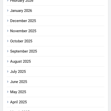
February 2026
January 2026
December 2025
November 2025
October 2025
September 2025
August 2025
July 2025
June 2025
May 2025
April 2025