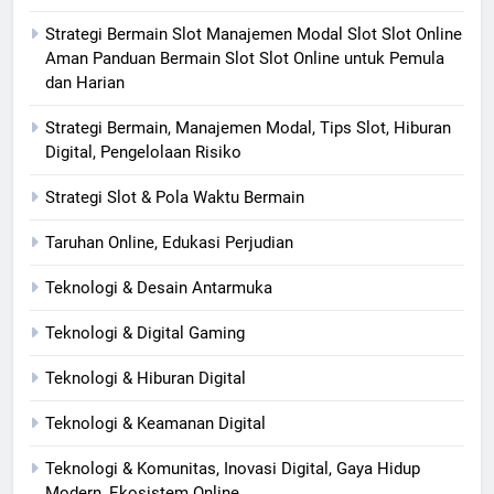
Strategi Bermain Slot Manajemen Modal Slot Slot Online
Aman Panduan Bermain Slot Slot Online untuk Pemula
dan Harian
Strategi Bermain, Manajemen Modal, Tips Slot, Hiburan
Digital, Pengelolaan Risiko
Strategi Slot & Pola Waktu Bermain
Taruhan Online, Edukasi Perjudian
Teknologi & Desain Antarmuka
Teknologi & Digital Gaming
Teknologi & Hiburan Digital
Teknologi & Keamanan Digital
Teknologi & Komunitas, Inovasi Digital, Gaya Hidup
Modern, Ekosistem Online