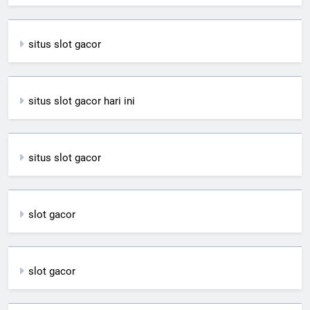
situs slot gacor
situs slot gacor hari ini
situs slot gacor
slot gacor
slot gacor