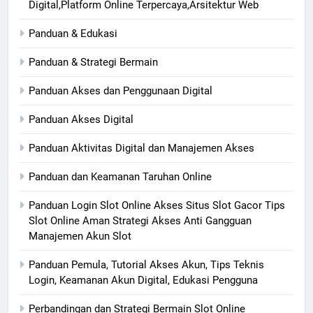
Digital,Platform Online Terpercaya,Arsitektur Web
Panduan & Edukasi
Panduan & Strategi Bermain
Panduan Akses dan Penggunaan Digital
Panduan Akses Digital
Panduan Aktivitas Digital dan Manajemen Akses
Panduan dan Keamanan Taruhan Online
Panduan Login Slot Online Akses Situs Slot Gacor Tips
Slot Online Aman Strategi Akses Anti Gangguan
Manajemen Akun Slot
Panduan Pemula, Tutorial Akses Akun, Tips Teknis
Login, Keamanan Akun Digital, Edukasi Pengguna
Perbandingan dan Strategi Bermain Slot Online