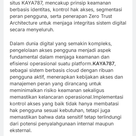
situs KAYA787, mencakup prinsip keamanan
berbasis identitas, kontrol hak akses, segmentasi
peran pengguna, serta penerapan Zero Trust
Architecture untuk menjaga integritas sistem digital
secara menyeluruh.
Dalam dunia digital yang semakin kompleks,
pengelolaan akses pengguna menjadi aspek
fundamental dalam menjaga keamanan dan
efisiensi operasional suatu platform.
KAYA787
,
sebagai sistem berbasis cloud dengan ribuan
pengguna aktif, menerapkan kebijakan akses dan
manajemen peran yang dirancang untuk
meminimalkan risiko keamanan sekaligus
memastikan kelancaran operasional.Implementasi
kontrol akses yang baik tidak hanya membatasi
hak pengguna sesuai kebutuhan, tetapi juga
memastikan bahwa data sensitif tetap terlindungi
dari potensi penyalahgunaan internal maupun
eksternal.