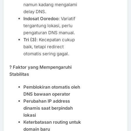
namun kadang mengalami
delay DNS.
Indosat Ooredoo
: Variatif
tergantung lokasi, perlu
pengaturan DNS manual.
Tri (3)
: Kecepatan cukup
baik, tetapi redirect
otomatis sering gagal.
?
Faktor yang Mempengaruhi
Stabilitas
Pemblokiran otomatis oleh
DNS bawaan operator
Perubahan IP address
dinamis saat berpindah
lokasi
Keterbatasan routing untuk
domain baru