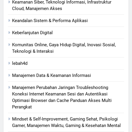
Keamanan Siber, Teknologi Informasi, Infrastruktur
Cloud, Manajemen Akses
Keandalan Sistem & Performa Aplikasi
Keberlanjutan Digital
Komunitas Online, Gaya Hidup Digital, Inovasi Sosial,
Teknologi & Interaksi
lebah4d
Manajemen Data & Keamanan Informasi
Manajemen Perubahan Jaringan Troubleshooting
Koneksi Internet Keamanan Sesi dan Autentikasi
Optimasi Browser dan Cache Panduan Akses Multi
Perangkat
Mindset & Self-Improvement, Gaming Sehat, Psikologi
Gamer, Manajemen Waktu, Gaming & Kesehatan Mental