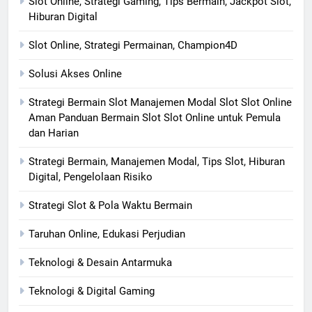
Slot Online, Strategi Gaming, Tips Bermain, Jackpot Slot,
Hiburan Digital
Slot Online, Strategi Permainan, Champion4D
Solusi Akses Online
Strategi Bermain Slot Manajemen Modal Slot Slot Online
Aman Panduan Bermain Slot Slot Online untuk Pemula
dan Harian
Strategi Bermain, Manajemen Modal, Tips Slot, Hiburan
Digital, Pengelolaan Risiko
Strategi Slot & Pola Waktu Bermain
Taruhan Online, Edukasi Perjudian
Teknologi & Desain Antarmuka
Teknologi & Digital Gaming