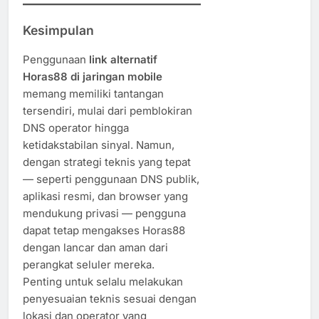
Kesimpulan
Penggunaan
link alternatif
Horas88 di jaringan mobile
memang memiliki tantangan
tersendiri, mulai dari pemblokiran
DNS operator hingga
ketidakstabilan sinyal. Namun,
dengan strategi teknis yang tepat
— seperti penggunaan DNS publik,
aplikasi resmi, dan browser yang
mendukung privasi — pengguna
dapat tetap mengakses Horas88
dengan lancar dan aman dari
perangkat seluler mereka.
Penting untuk selalu melakukan
penyesuaian teknis sesuai dengan
lokasi dan operator yang