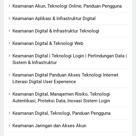
Keamanan Akun, Teknologi Online, Panduan Pengguna
Keamanan Aplikasi & Infrastruktur Digital
Keamanan Digital & Infrastruktur Teknologi
Keamanan Digital & Teknologi Web
Keamanan Digital | Teknologi Login | Perlindungan Data |
Sistem & Infrastruktur
Keamanan Digital Panduan Akses Teknologi Internet
Literasi Digital User Experience
Keamanan Digital, Manajemen Risiko, Teknologi
Autentikasi, Proteksi Data, Inovasi Sistem Login
Keamanan Digital, Teknologi, Panduan Pengguna
Keamanan Jaringan dan Akses Akun