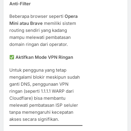
Anti-Filter
Beberapa browser seperti
Opera
Mini atau Brave
memiliki sistem
routing sendiri yang kadang
mampu melewati pembatasan
domain ringan dari operator.
Aktifkan Mode VPN Ringan
Untuk pengguna yang tetap
mengalami blokir meskipun sudah
ganti DNS, penggunaan VPN
ringan (seperti 1.1.1.1 WARP dari
Cloudflare) bisa membantu
melewati pembatasan ISP seluler
tanpa memengaruhi kecepatan
akses secara signifikan.