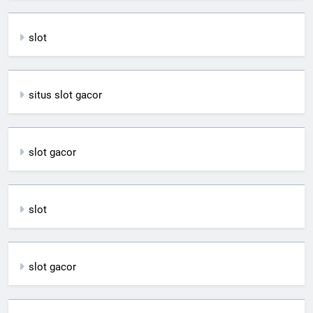
slot
situs slot gacor
slot gacor
slot
slot gacor