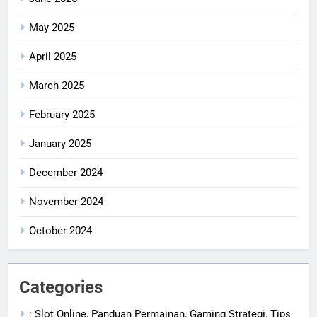
May 2025
April 2025
March 2025
February 2025
January 2025
December 2024
November 2024
October 2024
Categories
: Slot Online, Panduan Permainan, Gaming Strategi, Tips