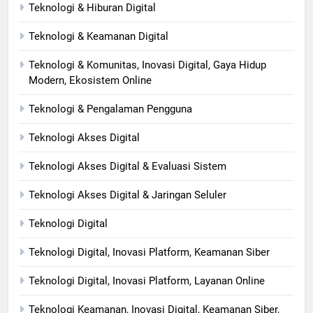
Teknologi & Hiburan Digital
Teknologi & Keamanan Digital
Teknologi & Komunitas, Inovasi Digital, Gaya Hidup
Modern, Ekosistem Online
Teknologi & Pengalaman Pengguna
Teknologi Akses Digital
Teknologi Akses Digital & Evaluasi Sistem
Teknologi Akses Digital & Jaringan Seluler
Teknologi Digital
Teknologi Digital, Inovasi Platform, Keamanan Siber
Teknologi Digital, Inovasi Platform, Layanan Online
Teknologi Keamanan, Inovasi Digital, Keamanan Siber,