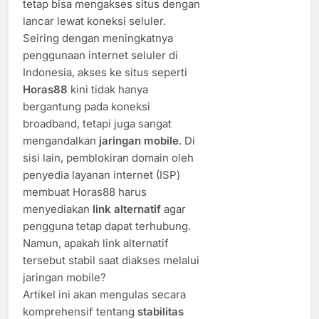
tetap bisa mengakses situs dengan
lancar lewat koneksi seluler.
Seiring dengan meningkatnya
penggunaan internet seluler di
Indonesia, akses ke situs seperti
Horas88
kini tidak hanya
bergantung pada koneksi
broadband, tetapi juga sangat
mengandalkan
jaringan mobile
. Di
sisi lain, pemblokiran domain oleh
penyedia layanan internet (ISP)
membuat Horas88 harus
menyediakan
link alternatif
agar
pengguna tetap dapat terhubung.
Namun, apakah link alternatif
tersebut stabil saat diakses melalui
jaringan mobile?
Artikel ini akan mengulas secara
komprehensif tentang
stabilitas