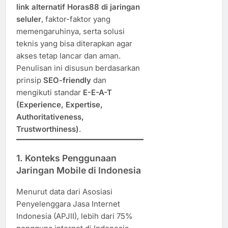
link alternatif Horas88 di jaringan
seluler
, faktor-faktor yang
memengaruhinya, serta solusi
teknis yang bisa diterapkan agar
akses tetap lancar dan aman.
Penulisan ini disusun berdasarkan
prinsip
SEO-friendly
dan
mengikuti standar
E-E-A-T
(Experience, Expertise,
Authoritativeness,
Trustworthiness)
.
1. Konteks Penggunaan
Jaringan Mobile di Indonesia
Menurut data dari Asosiasi
Penyelenggara Jasa Internet
Indonesia (APJII), lebih dari 75%