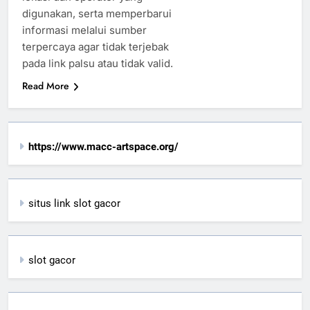
digunakan, serta memperbarui
informasi melalui sumber
terpercaya agar tidak terjebak
pada link palsu atau tidak valid.
Read More
https://www.macc-artspace.org/
situs link slot gacor
slot gacor