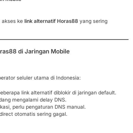
a akses ke
link alternatif Horas88
yang sering
Horas88 di Jaringan Mobile
erator seluler utama di Indonesia:
beberapa link alternatif diblokir di jaringan default.
dang mengalami delay DNS.
lokasi, perlu pengaturan DNS manual.
direct otomatis sering gagal.