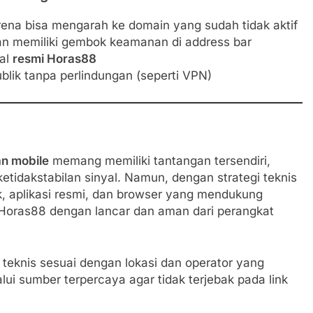
ena bisa mengarah ke domain yang sudah tidak aktif
n memiliki gembok keamanan di address bar
nal
resmi Horas88
blik tanpa perlindungan (seperti VPN)
an mobile
memang memiliki tantangan tersendiri,
etidakstabilan sinyal. Namun, dengan strategi teknis
, aplikasi resmi, dan browser yang mendukung
Horas88 dengan lancar dan aman dari perangkat
teknis sesuai dengan lokasi dan operator yang
ui sumber terpercaya agar tidak terjebak pada link