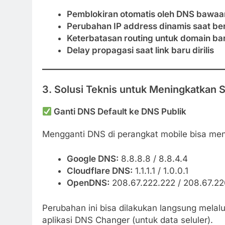
Pemblokiran otomatis oleh DNS bawaa
Perubahan IP address dinamis saat ber
Keterbatasan routing untuk domain ba
Delay propagasi saat link baru dirilis
3. Solusi Teknis untuk Meningkatkan S
Ganti DNS Default ke DNS Publik
Mengganti DNS di perangkat mobile bisa menj
Google DNS:
8.8.8.8 / 8.8.4.4
Cloudflare DNS:
1.1.1.1 / 1.0.0.1
OpenDNS:
208.67.222.222 / 208.67.2
Perubahan ini bisa dilakukan langsung mela
aplikasi DNS Changer (untuk data seluler).