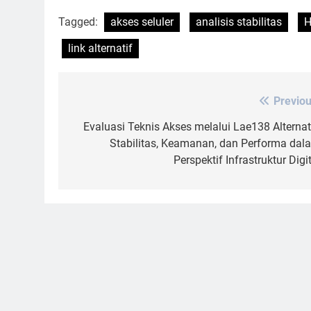
Tagged:
akses seluler
analisis stabilitas
H
link alternatif
Previou
Post
navigation
Evaluasi Teknis Akses melalui Lae138 Alternati
Stabilitas, Keamanan, dan Performa dal
Perspektif Infrastruktur Digi