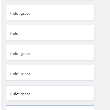
slot gacor
slot
slot gacor
slot gacor
slot gacor