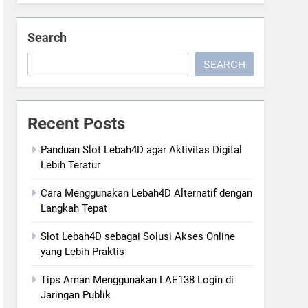
Search
SEARCH
Recent Posts
Panduan Slot Lebah4D agar Aktivitas Digital
Lebih Teratur
Cara Menggunakan Lebah4D Alternatif dengan
Langkah Tepat
Slot Lebah4D sebagai Solusi Akses Online
yang Lebih Praktis
Tips Aman Menggunakan LAE138 Login di
Jaringan Publik