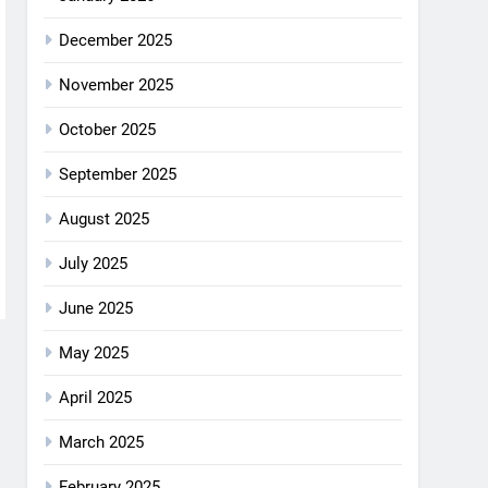
December 2025
November 2025
October 2025
September 2025
August 2025
July 2025
June 2025
May 2025
April 2025
March 2025
February 2025