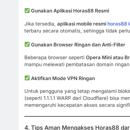
Gunakan Aplikasi Horas88 Resmi
Jika tersedia,
aplikasi mobile resmi
horas88 l
terbaru secara otomatis, sehingga tidak perlu
Gunakan Browser Ringan dan Anti-Filter
Beberapa browser seperti
Opera Mini atau B
mampu melewati pembatasan domain ringan d
Aktifkan Mode VPN Ringan
Untuk pengguna yang tetap mengalami bloki
(seperti 1.1.1.1 WARP dari Cloudflare) bisa 
memengaruhi kecepatan akses secara signifi
4. Tips Aman Mengakses Horas88 dari