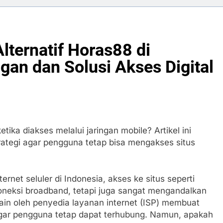
Alternatif Horas88 di
gan dan Solusi Akses Digital
tika diakses melalui jaringan mobile? Artikel ini
trategi agar pengguna tetap bisa mengakses situs
net seluler di Indonesia, akses ke situs seperti
oneksi broadband, tetapi juga sangat mengandalkan
omain oleh penyedia layanan internet (ISP) membuat
ar pengguna tetap dapat terhubung. Namun, apakah